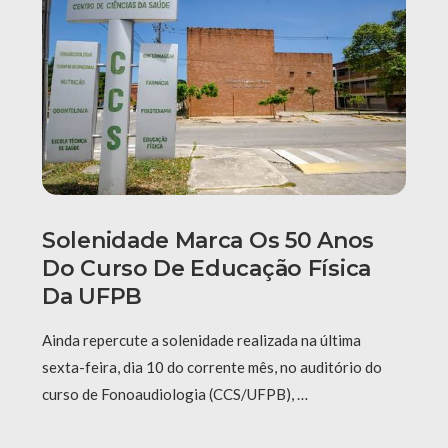
Solenidade Marca Os 50 Anos
Do Curso De Educação Física
Da UFPB
Ainda repercute a solenidade realizada na última
sexta-feira, dia 10 do corrente mês, no auditório do
curso de Fonoaudiologia (CCS/UFPB), …