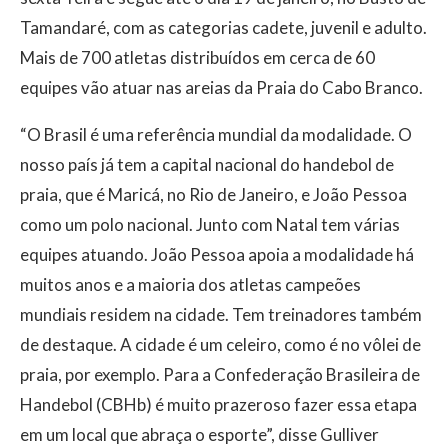
Tamandaré, com as categorias cadete, juvenil e adulto.
Mais de 700 atletas distribuídos em cerca de 60
equipes vão atuar nas areias da Praia do Cabo Branco.
“O Brasil é uma referência mundial da modalidade. O
nosso país já tem a capital nacional do handebol de
praia, que é Maricá, no Rio de Janeiro, e João Pessoa
como um polo nacional. Junto com Natal tem várias
equipes atuando. João Pessoa apoia a modalidade há
muitos anos e a maioria dos atletas campeões
mundiais residem na cidade. Tem treinadores também
de destaque. A cidade é um celeiro, como é no vôlei de
praia, por exemplo. Para a Confederação Brasileira de
Handebol (CBHb) é muito prazeroso fazer essa etapa
em um local que abraça o esporte”, disse Gulliver