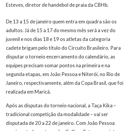
Esteves, diretor de handebol de praia da CBHb.
De 13 a 15 de janeiro quem entra em quadra são os
adultos. Já de 15 a 17 do mesmo mês será a vez do
juvenil e nos dias 18 e 19 os atletas da categoria
cadete brigam pelo título do Circuito Brasileiro. Para
disputar o torneio encerramento do calendário, as
equipes precisam somar pontos na primeira e na
segunda etapas, em João Pessoa e Niterói, no Rio de
Janeiro, respectivamente, além da Copa Brasil, que foi
realizada em Maricá.
Após as disputas do torneio nacional, a Taça Kika –
tradicional competição da modalidade – vai ser
disputada de 20 a 22 de janeiro. Com João Pessoa