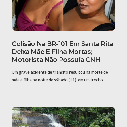
Colisão Na BR-101 Em Santa Rita
Deixa Mãe E Filha Mortas;
Motorista Não Possuía CNH
Um grave acidente de trânsito resultou na morte de
mãe e filha na noite de sábado (11), em um trecho …