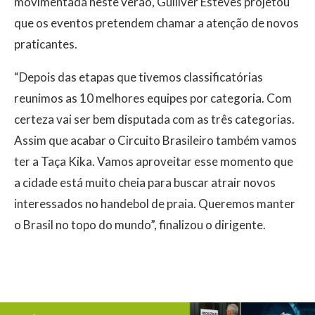
movimentada neste verão, Gulliver Esteves projetou
que os eventos pretendem chamar a atenção de novos
praticantes.
“Depois das etapas que tivemos classificatórias
reunimos as 10 melhores equipes por categoria. Com
certeza vai ser bem disputada com as três categorias.
Assim que acabar o Circuito Brasileiro também vamos
ter a Taça Kika. Vamos aproveitar esse momento que
a cidade está muito cheia para buscar atrair novos
interessados no handebol de praia. Queremos manter
o Brasil no topo do mundo”, finalizou o dirigente.