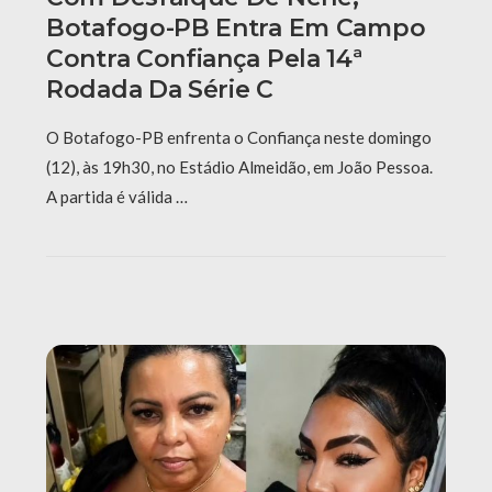
Botafogo-PB Entra Em Campo
Contra Confiança Pela 14ª
Rodada Da Série C
O Botafogo-PB enfrenta o Confiança neste domingo
(12), às 19h30, no Estádio Almeidão, em João Pessoa.
A partida é válida …