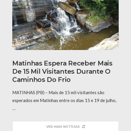
Matinhas Espera Receber Mais
De 15 Mil Visitantes Durante O
Caminhos Do Frio
MATINHAS (PB) – Mais de 15 mil visitantes são
esperados em Matinhas entre os dias 15 e 19 de julho,
…
VER MAIS NOTÍCIAS