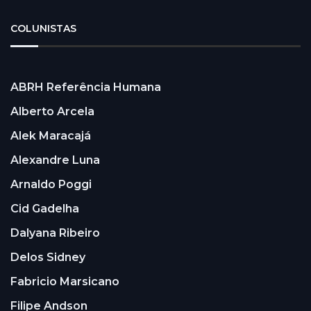
COLUNISTAS
ABRH Referência Humana
Alberto Arcela
Alek Maracajá
Alexandre Luna
Arnaldo Poggi
Cid Gadelha
Dalyana Ribeiro
Delos Sidney
Fabricio Marsicano
Filipe Andson