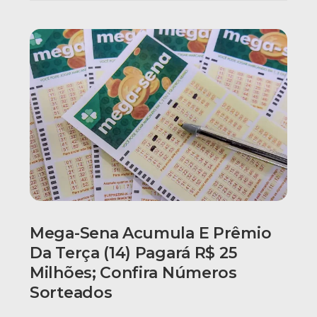
Mega-Sena Acumula E Prêmio
Da Terça (14) Pagará R$ 25
Milhões; Confira Números
Sorteados