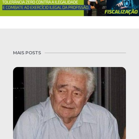
MAIS POSTS