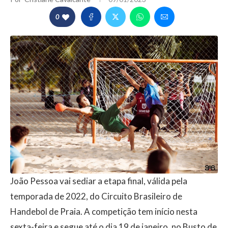
0
João Pessoa vai sediar a etapa final, válida pela
temporada de 2022, do Circuito Brasileiro de
Handebol de Praia. A competição tem início nesta
sexta-feira e segue até o dia 19 de janeiro, no Busto de