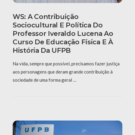
WS: A Contribuição
Sociocultural E Política Do
Professor Iveraldo Lucena Ao
Curso De Educação Física E À
História Da UFPB
Na vida, sempre que possível, precisamos fazer justiça
aos personagens que deram grande contribuição à
sociedade de uma forma geral …