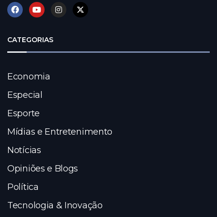
CATEGORIAS
Economia
Especial
Esporte
Mídias e Entretenimento
Notícias
Opiniões e Blogs
Política
Tecnologia & Inovação