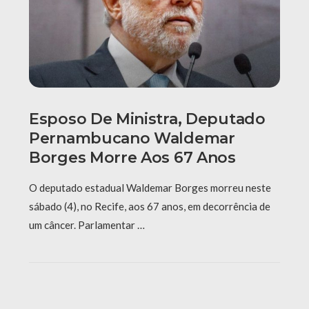
Esposo De Ministra, Deputado
Pernambucano Waldemar
Borges Morre Aos 67 Anos
O deputado estadual Waldemar Borges morreu neste
sábado (4), no Recife, aos 67 anos, em decorrência de
um câncer. Parlamentar …