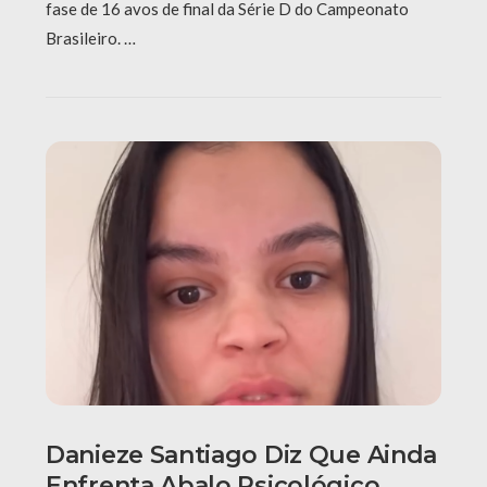
fase de 16 avos de final da Série D do Campeonato
Brasileiro. …
Danieze Santiago Diz Que Ainda
Enfrenta Abalo Psicológico