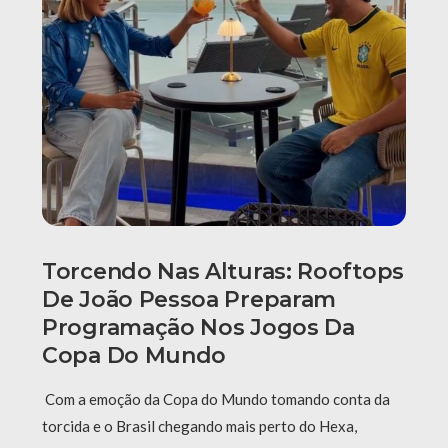
Torcendo Nas Alturas: Rooftops
De João Pessoa Preparam
Programação Nos Jogos Da
Copa Do Mundo
Com a emoção da Copa do Mundo tomando conta da
torcida e o Brasil chegando mais perto do Hexa,