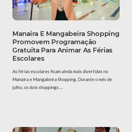
Manaira E Mangabeira Shopping
Promovem Programação
Gratuita Para Animar As Férias
Escolares
As férias escolares ficam ainda mais divertidas no
Manaira e Mangabeira Shopping. Durante o mês de
julho, os dois shoppings …