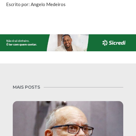
Escrito por: Angelo Medeiros
MAIS POSTS