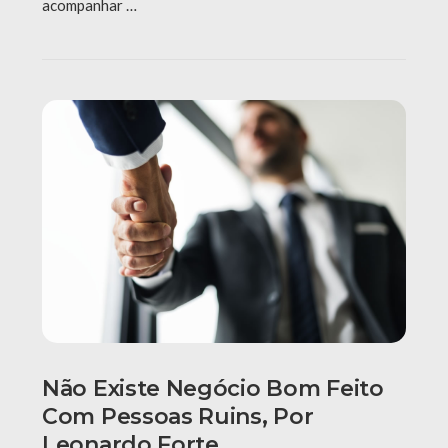
acompanhar …
Não Existe Negócio Bom Feito
Com Pessoas Ruins, Por
Leonardo Forte