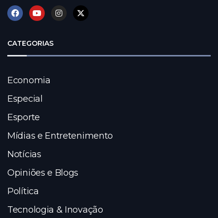
CATEGORIAS
Economia
Especial
Esporte
Mídias e Entretenimento
Notícias
Opiniões e Blogs
Política
Tecnologia & Inovação