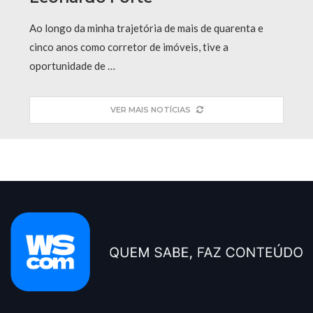
Ao longo da minha trajetória de mais de quarenta e
cinco anos como corretor de imóveis, tive a
oportunidade de …
VER MAIS NOTÍCIAS