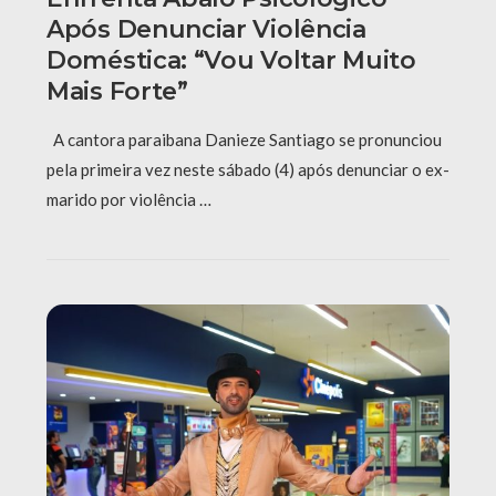
Após Denunciar Violência
Doméstica: “Vou Voltar Muito
Mais Forte”
A cantora paraibana Danieze Santiago se pronunciou
pela primeira vez neste sábado (4) após denunciar o ex-
marido por violência …