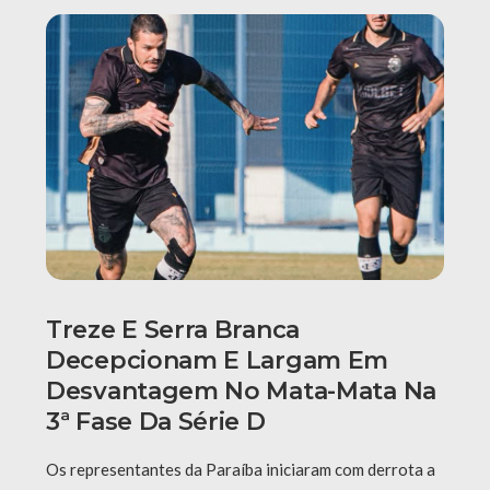
Treze E Serra Branca
Decepcionam E Largam Em
Desvantagem No Mata-Mata Na
3ª Fase Da Série D
Os representantes da Paraíba iniciaram com derrota a