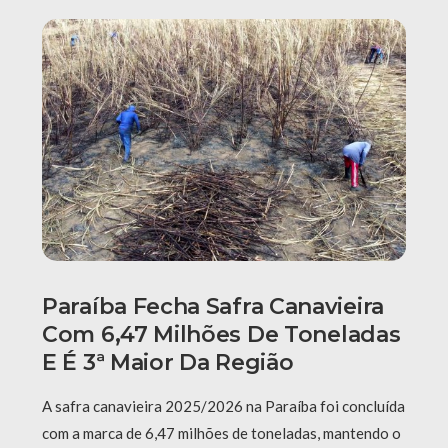
Paraíba Fecha Safra Canavieira
Com 6,47 Milhões De Toneladas
E É 3ª Maior Da Região
A safra canavieira 2025/2026 na Paraíba foi concluída
com a marca de 6,47 milhões de toneladas, mantendo o