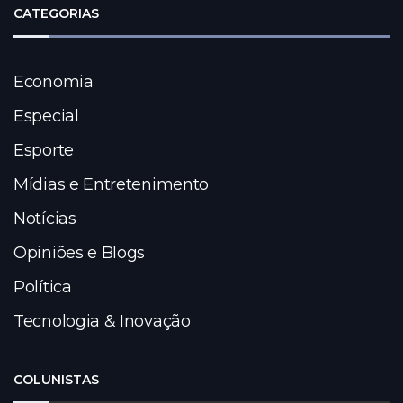
CATEGORIAS
Economia
Especial
Esporte
Mídias e Entretenimento
Notícias
Opiniões e Blogs
Política
Tecnologia & Inovação
COLUNISTAS