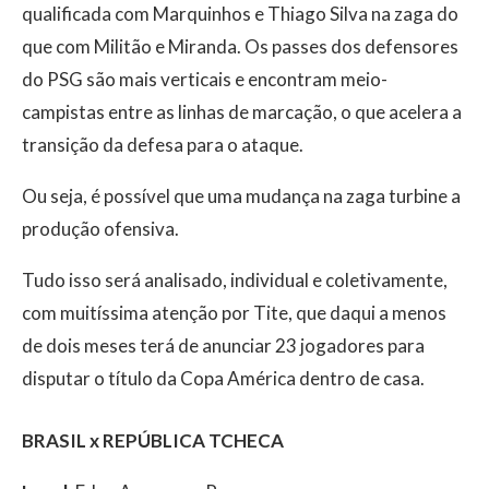
qualificada com Marquinhos e Thiago Silva na zaga do
que com Militão e Miranda. Os passes dos defensores
do PSG são mais verticais e encontram meio-
campistas entre as linhas de marcação, o que acelera a
transição da defesa para o ataque.
Ou seja, é possível que uma mudança na zaga turbine a
produção ofensiva.
Tudo isso será analisado, individual e coletivamente,
com muitíssima atenção por Tite, que daqui a menos
de dois meses terá de anunciar 23 jogadores para
disputar o título da Copa América dentro de casa.
BRASIL x REPÚBLICA TCHECA