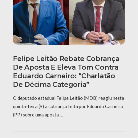
Felipe Leitão Rebate Cobrança
De Aposta E Eleva Tom Contra
Eduardo Carneiro: “Charlatão
De Décima Categoria”
O deputado estadual Felipe Leitão (MDB) reagiu nesta
quinta-feira (9) à cobrança feita por Eduardo Carneiro
(PP) sobre uma aposta …