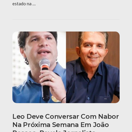
estado na …
Leo Deve Conversar Com Nabor
Na Próxima Semana Em João