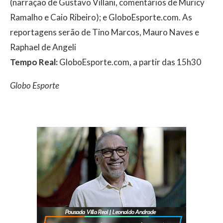
(narração de Gustavo Villani, comentários de Muricy
Ramalho e Caio Ribeiro); e GloboEsporte.com. As
reportagens serão de Tino Marcos, Mauro Naves e
Raphael de Angeli
Tempo Real:
GloboEsporte.com, a partir das 15h30
Globo Esporte