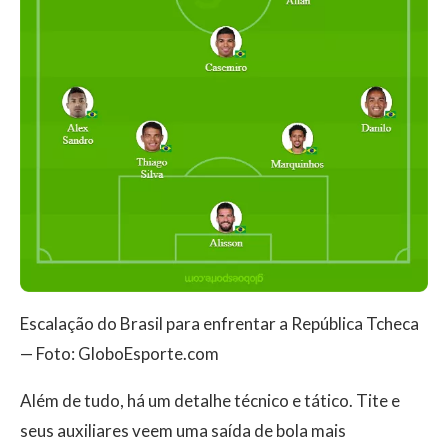
Escalação do Brasil para enfrentar a República Tcheca
— Foto: GloboEsporte.com
Além de tudo, há um detalhe técnico e tático. Tite e
seus auxiliares veem uma saída de bola mais