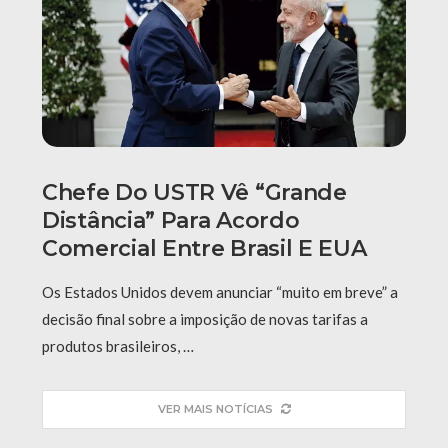
Chefe Do USTR Vê “grande
Distância” Para Acordo
Comercial Entre Brasil E EUA
Os Estados Unidos devem anunciar “muito em breve” a
decisão final sobre a imposição de novas tarifas a
produtos brasileiros, …
VER MAIS NOTÍCIAS