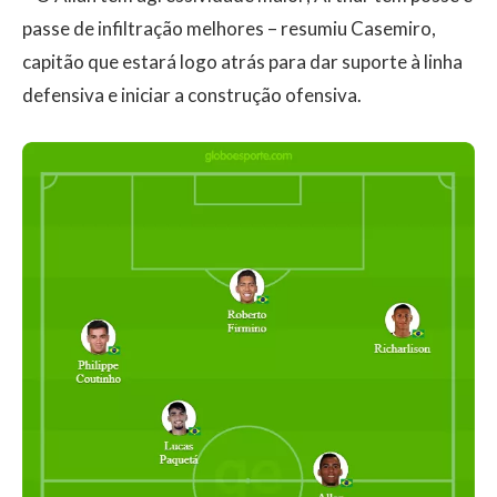
passe de infiltração melhores – resumiu Casemiro,
capitão que estará logo atrás para dar suporte à linha
defensiva e iniciar a construção ofensiva.