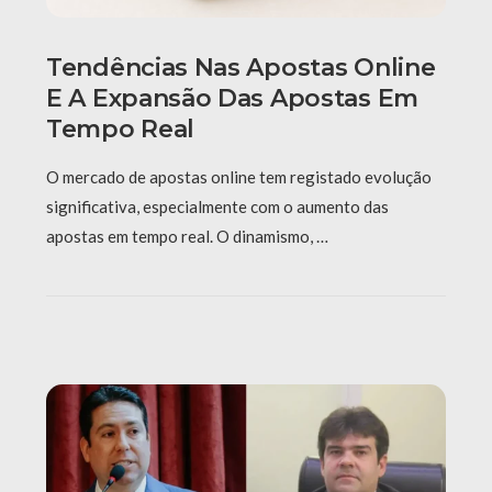
Tendências Nas Apostas Online
E A Expansão Das Apostas Em
Tempo Real
O mercado de apostas online tem registado evolução
significativa, especialmente com o aumento das
apostas em tempo real. O dinamismo, …