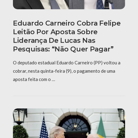
Eduardo Carneiro Cobra Felipe
Leitão Por Aposta Sobre
Liderança De Lucas Nas
Pesquisas: “Não Quer Pagar”
O deputado estadual Eduardo Carneiro (PP) voltou a
cobrar, nesta quinta-feira (9), o pagamento de uma
aposta feita com o …