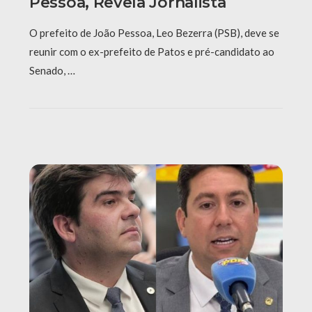
Pessoa, Revela Jornalista
O prefeito de João Pessoa, Leo Bezerra (PSB), deve se
reunir com o ex-prefeito de Patos e pré-candidato ao
Senado, …