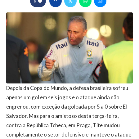
0
Depois da Copa do Mundo, a defesa brasileira sofreu
apenas um gol em seis jogos e o ataque ainda não
engrenou, com exceção da goleada por 5 a 0 sobre El
Salvador. Mas para o amistoso desta terça-feira,
contra a República Tcheca, em Praga, Tite mudou
completamente o setor defensivo e manteve o ataque