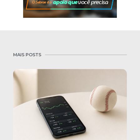
MAIS POSTS