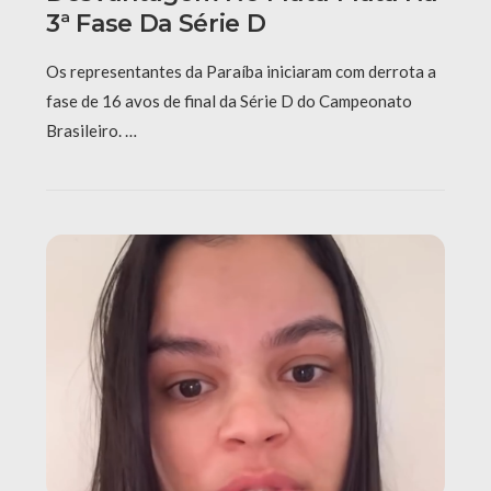
3ª Fase Da Série D
Os representantes da Paraíba iniciaram com derrota a
fase de 16 avos de final da Série D do Campeonato
Brasileiro. …