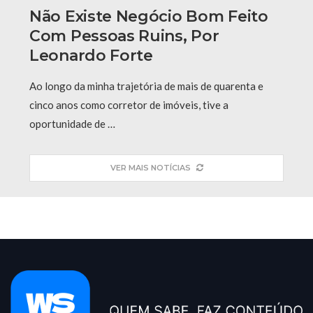
Não Existe Negócio Bom Feito
Com Pessoas Ruins, Por
Leonardo Forte
Ao longo da minha trajetória de mais de quarenta e
cinco anos como corretor de imóveis, tive a
oportunidade de …
VER MAIS NOTÍCIAS