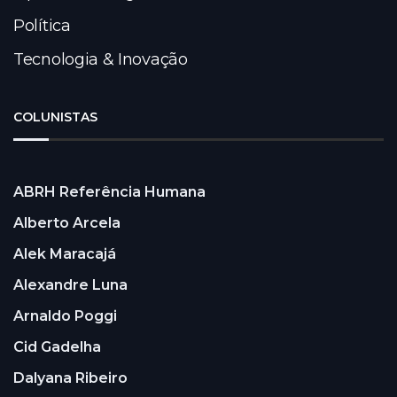
Política
Tecnologia & Inovação
COLUNISTAS
ABRH Referência Humana
Alberto Arcela
Alek Maracajá
Alexandre Luna
Arnaldo Poggi
Cid Gadelha
Dalyana Ribeiro