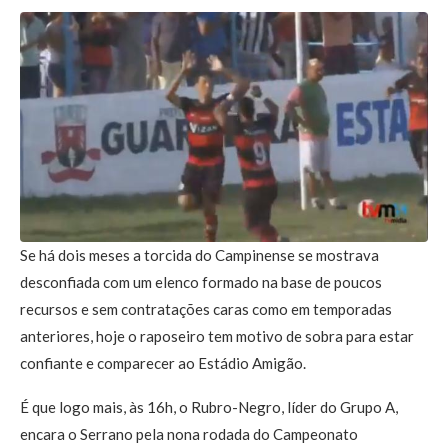
Se há dois meses a torcida do Campinense se mostrava
desconfiada com um elenco formado na base de poucos
recursos e sem contratações caras como em temporadas
anteriores, hoje o raposeiro tem motivo de sobra para estar
confiante e comparecer ao Estádio Amigão.
É que logo mais, às 16h, o Rubro-Negro, líder do Grupo A,
encara o Serrano pela nona rodada do Campeonato