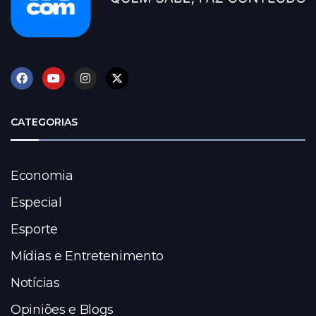
CATEGORIAS
Economia
Especial
Esporte
Mídias e Entretenimento
Notícias
Opiniões e Blogs