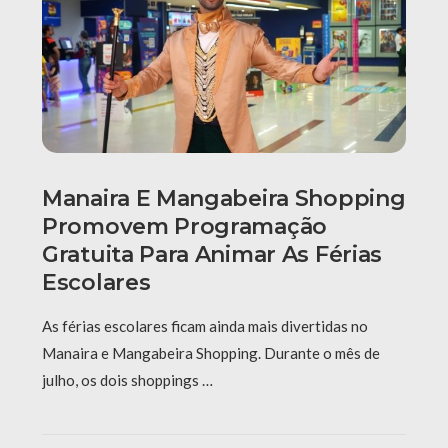
Manaira E Mangabeira Shopping
Promovem Programação
Gratuita Para Animar As Férias
Escolares
As férias escolares ficam ainda mais divertidas no
Manaira e Mangabeira Shopping. Durante o mês de
julho, os dois shoppings …