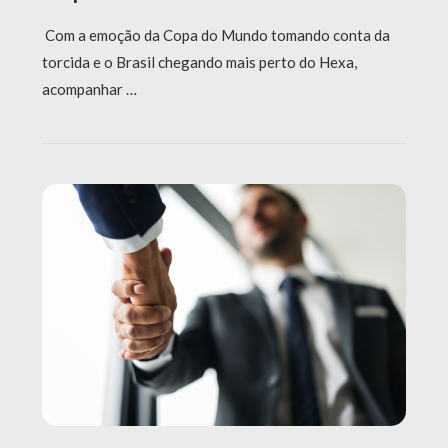
Com a emoção da Copa do Mundo tomando conta da
torcida e o Brasil chegando mais perto do Hexa,
acompanhar …