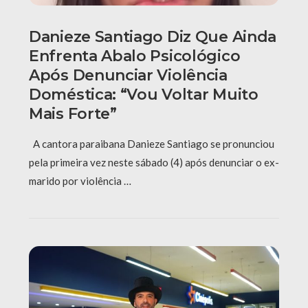
Danieze Santiago Diz Que Ainda
Enfrenta Abalo Psicológico
Após Denunciar Violência
Doméstica: “Vou Voltar Muito
Mais Forte”
A cantora paraibana Danieze Santiago se pronunciou
pela primeira vez neste sábado (4) após denunciar o ex-
marido por violência …