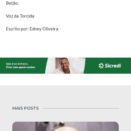
Betão.
Voz da Torcida
Escrito por: Edney Oliveira
MAIS POSTS