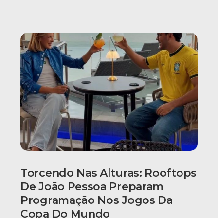
Torcendo Nas Alturas: Rooftops
De João Pessoa Preparam
Programação Nos Jogos Da
Copa Do Mundo