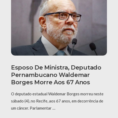
Esposo De Ministra, Deputado
Pernambucano Waldemar
Borges Morre Aos 67 Anos
O deputado estadual Waldemar Borges morreu neste
sábado (4), no Recife, aos 67 anos, em decorrência de
um câncer. Parlamentar …