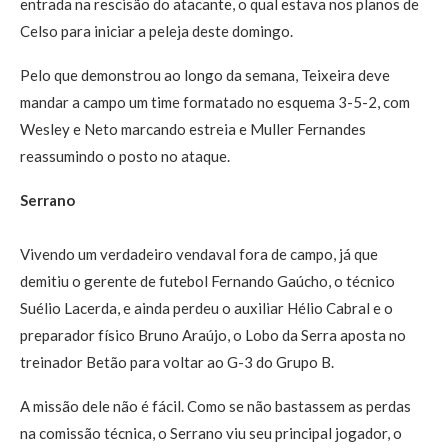
entrada na rescisão do atacante, o qual estava nos planos de
Celso para iniciar a peleja deste domingo.
Pelo que demonstrou ao longo da semana, Teixeira deve
mandar a campo um time formatado no esquema 3-5-2, com
Wesley e Neto marcando estreia e Muller Fernandes
reassumindo o posto no ataque.
Serrano
Vivendo um verdadeiro vendaval fora de campo, já que
demitiu o gerente de futebol Fernando Gaúcho, o técnico
Suélio Lacerda, e ainda perdeu o auxiliar Hélio Cabral e o
preparador físico Bruno Araújo, o Lobo da Serra aposta no
treinador Betão para voltar ao G-3 do Grupo B.
A missão dele não é fácil. Como se não bastassem as perdas
na comissão técnica, o Serrano viu seu principal jogador, o