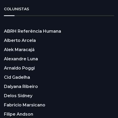
COLUNISTAS
ABRH Referência Humana
Alberto Arcela
Alek Maracajá
Alexandre Luna
Arnaldo Poggi
Cid Gadelha
Dalyana Ribeiro
Delos Sidney
Fabricio Marsicano
Filipe Andson