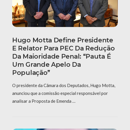
Hugo Motta Define Presidente
E Relator Para PEC Da Redução
Da Maioridade Penal: “Pauta É
Um Grande Apelo Da
População”
O presidente da Câmara dos Deputados, Hugo Motta,
anunciou que a comissão especial responsável por
analisar a Proposta de Emenda …