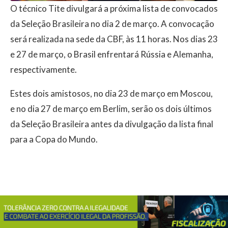
O técnico Tite divulgará a próxima lista de convocados
da Seleção Brasileira no dia 2 de março. A convocação
será realizada na sede da CBF, às 11 horas. Nos dias 23
e 27 de março, o Brasil enfrentará Rússia e Alemanha,
respectivamente.
Estes dois amistosos, no dia 23 de março em Moscou,
e no dia 27 de março em Berlim, serão os dois últimos
da Seleção Brasileira antes da divulgação da lista final
para a Copa do Mundo.