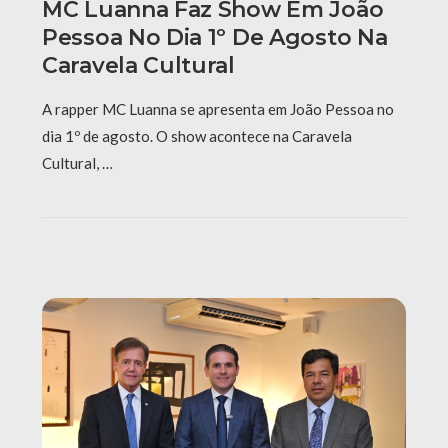
MC Luanna Faz Show Em João
Pessoa No Dia 1º De Agosto Na
Caravela Cultural
A rapper MC Luanna se apresenta em João Pessoa no
dia 1º de agosto. O show acontece na Caravela
Cultural, …