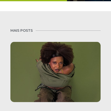
MAIS POSTS