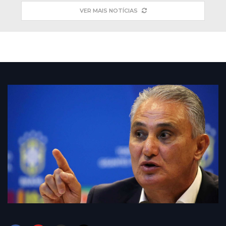
VER MAIS NOTÍCIAS