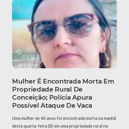
Mulher É Encontrada Morta Em
Propriedade Rural De
Conceição; Polícia Apura
Possível Ataque De Vaca
Uma mulher de 46 anos foi encontrada morta na manhã
desta quarta-feira (8) em uma propriedade rural no