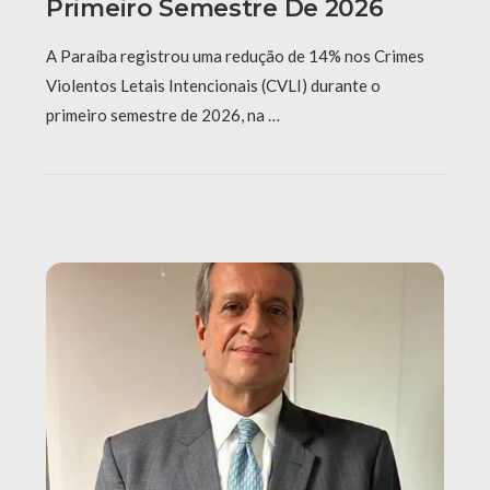
Primeiro Semestre De 2026
A Paraíba registrou uma redução de 14% nos Crimes
Violentos Letais Intencionais (CVLI) durante o
primeiro semestre de 2026, na …