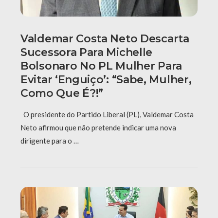
Valdemar Costa Neto Descarta
Sucessora Para Michelle
Bolsonaro No PL Mulher Para
Evitar ‘enguiço’: “Sabe, Mulher,
Como Que É?!”
O presidente do Partido Liberal (PL), Valdemar Costa
Neto afirmou que não pretende indicar uma nova
dirigente para o …