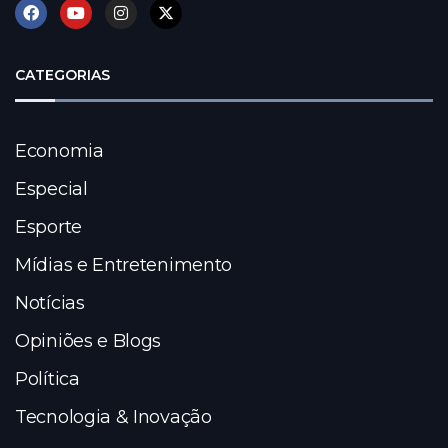
CATEGORIAS
Economia
Especial
Esporte
Mídias e Entretenimento
Notícias
Opiniões e Blogs
Política
Tecnologia & Inovação