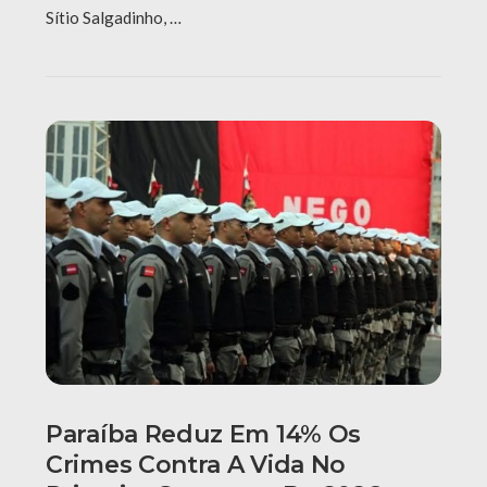
Sítio Salgadinho, …
Paraíba Reduz Em 14% Os
Crimes Contra A Vida No