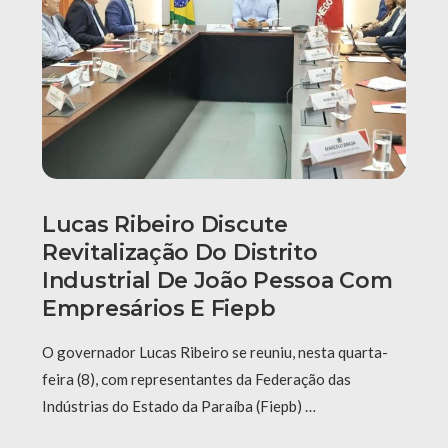
Lucas Ribeiro Discute
Revitalização Do Distrito
Industrial De João Pessoa Com
Empresários E Fiepb
O governador Lucas Ribeiro se reuniu, nesta quarta-
feira (8), com representantes da Federação das
Indústrias do Estado da Paraíba (Fiepb) …