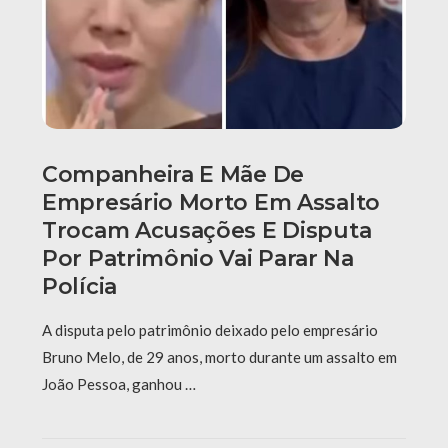
Companheira E Mãe De
Empresário Morto Em Assalto
Trocam Acusações E Disputa
Por Patrimônio Vai Parar Na
Polícia
A disputa pelo patrimônio deixado pelo empresário
Bruno Melo, de 29 anos, morto durante um assalto em
João Pessoa, ganhou …