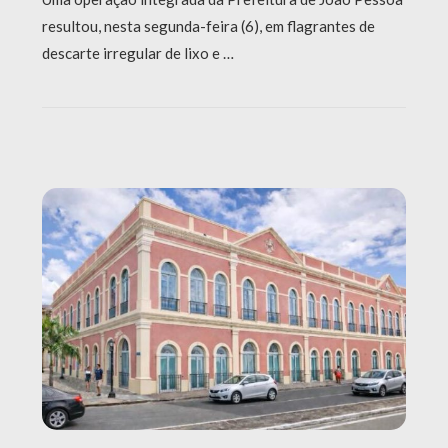
resultou, nesta segunda-feira (6), em flagrantes de
descarte irregular de lixo e …