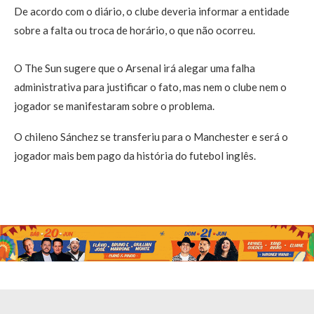
De acordo com o diário, o clube deveria informar a entidade
sobre a falta ou troca de horário, o que não ocorreu.
O The Sun sugere que o Arsenal irá alegar uma falha
administrativa para justificar o fato, mas nem o clube nem o
jogador se manifestaram sobre o problema.
O chileno Sánchez se transferiu para o Manchester e será o
jogador mais bem pago da história do futebol inglês.