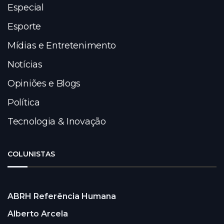
Especial
Esporte
Mídias e Entretenimento
Notícias
Opiniões e Blogs
Política
Tecnologia & Inovação
COLUNISTAS
ABRH Referência Humana
Alberto Arcela