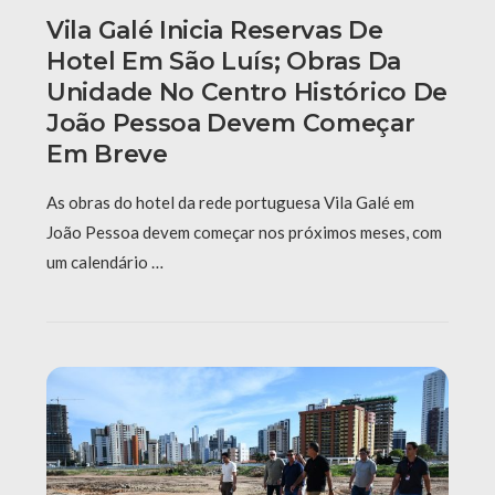
Vila Galé Inicia Reservas De
Hotel Em São Luís; Obras Da
Unidade No Centro Histórico De
João Pessoa Devem Começar
Em Breve
As obras do hotel da rede portuguesa Vila Galé em
João Pessoa devem começar nos próximos meses, com
um calendário …