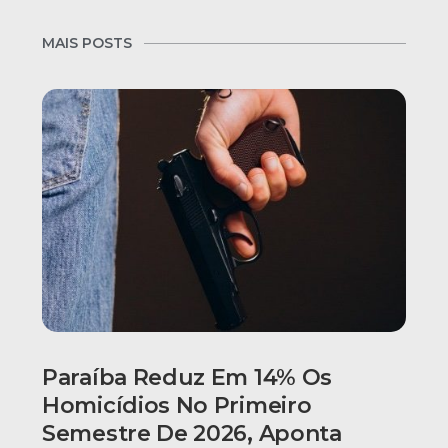
MAIS POSTS
Paraíba Reduz Em 14% Os
Homicídios No Primeiro
Semestre De 2026, Aponta