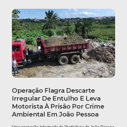
Operação Flagra Descarte
Irregular De Entulho E Leva
Motorista À Prisão Por Crime
Ambiental Em João Pessoa
Uma operação integrada da Prefeitura de João Pessoa