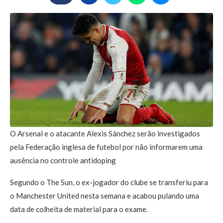
O Arsenal e o atacante Alexis Sánchez serão investigados
pela Federação inglesa de futebol por não informarem uma
ausência no controle antidoping
Segundo o The Sun, o ex-jogador do clube se transferiu para
o Manchester United nesta semana e acabou pulando uma
data de colheita de material para o exame.