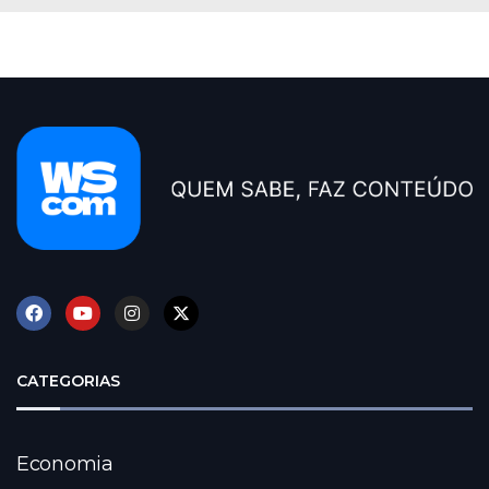
CATEGORIAS
Economia