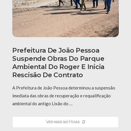
Prefeitura De João Pessoa
Suspende Obras Do Parque
Ambiental Do Roger E Inicia
Rescisão De Contrato
A Prefeitura de João Pessoa determinou a suspensão
imediata das obras de recuperação e requalificação
ambiental do antigo Lixão do …
VER MAIS NOTÍCIAS