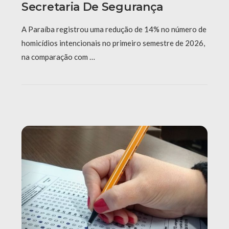
Secretaria De Segurança
A Paraíba registrou uma redução de 14% no número de
homicídios intencionais no primeiro semestre de 2026,
na comparação com …