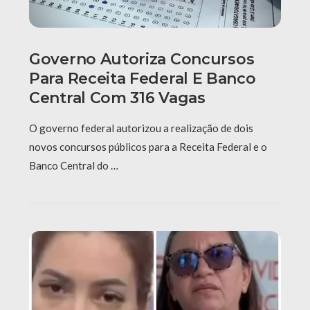
Governo Autoriza Concursos
Para Receita Federal E Banco
Central Com 316 Vagas
O governo federal autorizou a realização de dois
novos concursos públicos para a Receita Federal e o
Banco Central do …