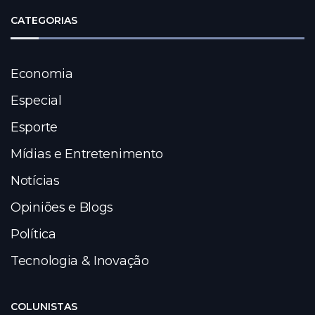
CATEGORIAS
Economia
Especial
Esporte
Mídias e Entretenimento
Notícias
Opiniões e Blogs
Política
Tecnologia & Inovação
COLUNISTAS