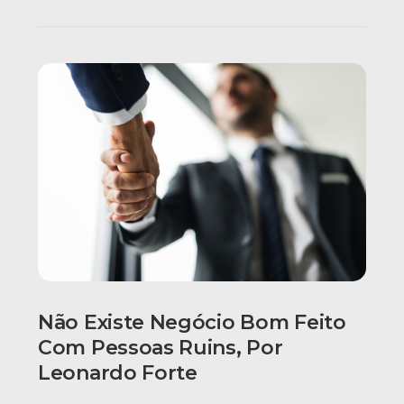
Não Existe Negócio Bom Feito
Com Pessoas Ruins, Por
Leonardo Forte