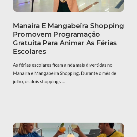
Manaira E Mangabeira Shopping
Promovem Programação
Gratuita Para Animar As Férias
Escolares
As férias escolares ficam ainda mais divertidas no
Manaira e Mangabeira Shopping. Durante o mês de
julho, os dois shoppings …