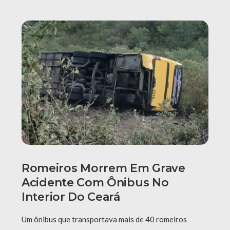
Romeiros Morrem Em Grave
Acidente Com Ônibus No
Interior Do Ceará
Um ônibus que transportava mais de 40 romeiros