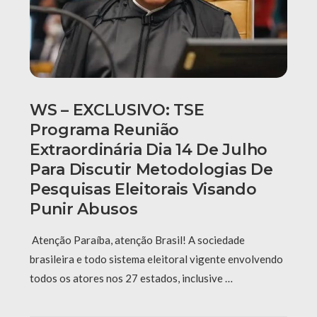
WS – EXCLUSIVO: TSE
Programa Reunião
Extraordinária Dia 14 De Julho
Para Discutir Metodologias De
Pesquisas Eleitorais Visando
Punir Abusos
Atenção Paraíba, atenção Brasil! A sociedade
brasileira e todo sistema eleitoral vigente envolvendo
todos os atores nos 27 estados, inclusive …