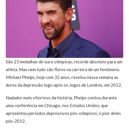
São 23 medalhas de ouro olímpicas, recorde absoluto para um
atleta. Mas nem tudo são flores na carreira de um fenômeno.
Michael Phelps, hoje com 32 anos, revelou nessa semana as
dores da depressão logo após os Jogos de Londres, em 2012.
Nadador mais vitorioso da história, Phelps contou durante
uma conferência em Chicago, nos Estados Unidos, que
apresentou períodos depressivos pós-olímpicos, o pior deles
pós-2012.