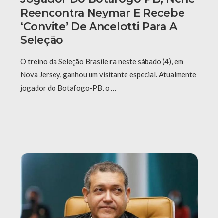
Reencontra Neymar E Recebe
‘convite’ De Ancelotti Para A
Seleção
O treino da Seleção Brasileira neste sábado (4), em
Nova Jersey, ganhou um visitante especial. Atualmente
jogador do Botafogo-PB, o …