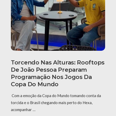
Torcendo Nas Alturas: Rooftops
De João Pessoa Preparam
Programação Nos Jogos Da
Copa Do Mundo
Com a emoção da Copa do Mundo tomando conta da
torcida e o Brasil chegando mais perto do Hexa,
acompanhar …