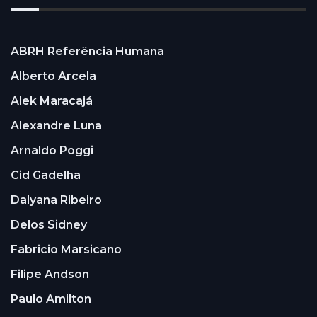
ABRH Referência Humana
Alberto Arcela
Alek Maracajá
Alexandre Luna
Arnaldo Poggi
Cid Gadelha
Dalyana Ribeiro
Delos Sidney
Fabricio Marsicano
Filipe Andson
Paulo Amilton