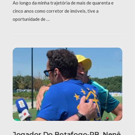
Ao longo da minha trajetória de mais de quarenta e
cinco anos como corretor de imóveis, tive a
oportunidade de …
Jogador Do Botafogo-PB, Nenê