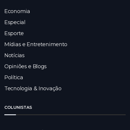
Economia
Especial
Esporte
Mídias e Entretenimento
Notícias
Opiniões e Blogs
Política
Tecnologia & Inovação
COLUNISTAS