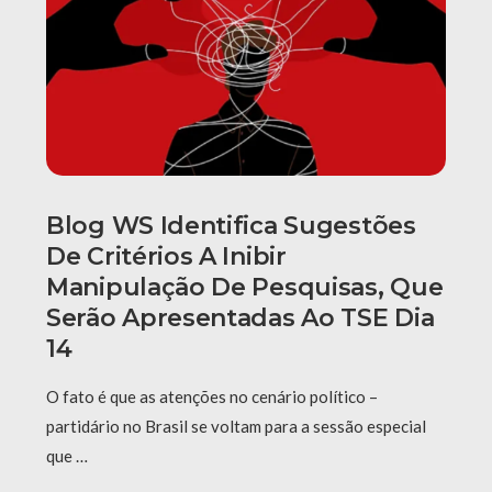
Blog WS Identifica Sugestões
De Critérios A Inibir
Manipulação De Pesquisas, Que
Serão Apresentadas Ao TSE Dia
14
O fato é que as atenções no cenário político –
partidário no Brasil se voltam para a sessão especial
que …