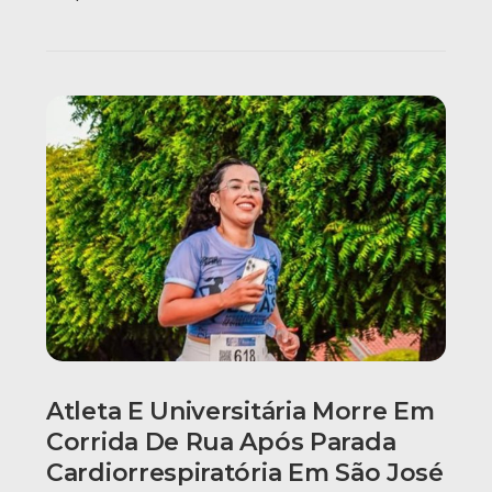
Atleta E Universitária Morre Em
Corrida De Rua Após Parada
Cardiorrespiratória Em São José