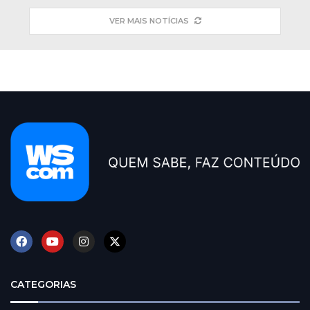
VER MAIS NOTÍCIAS
CATEGORIAS