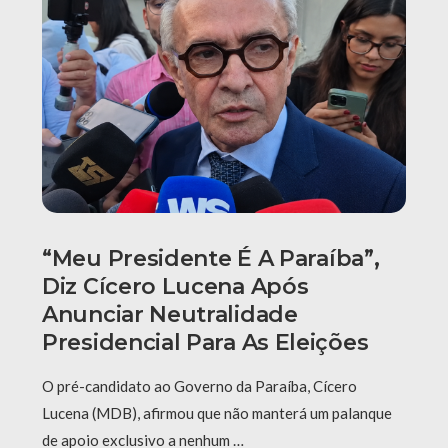
“Meu Presidente É A Paraíba”,
Diz Cícero Lucena Após
Anunciar Neutralidade
Presidencial Para As Eleições
O pré-candidato ao Governo da Paraíba, Cícero
Lucena (MDB), afirmou que não manterá um palanque
de apoio exclusivo a nenhum …