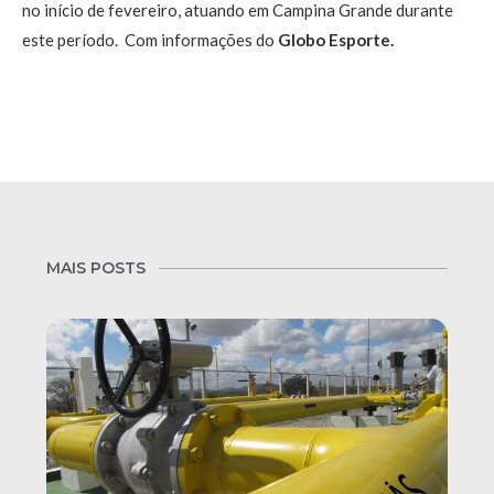
no início de fevereiro, atuando em Campina Grande durante
este período. Com informações do
Globo Esporte.
MAIS POSTS