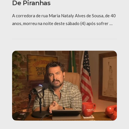
De Piranhas
A corredora de rua Maria Nataly Alves de Sousa, de 40
anos, morreu na noite deste sábado (4) após sofrer …