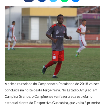
A primeira rodada do Campeonato Paraibano de 2018 vai ser
concluída na noite desta terça-feira. No Estádio Amigão, em
Campina Grande, o Campinense vai fazer a sua estreia no
estadual diante da Desportiva Guarabira, que volta à primeira