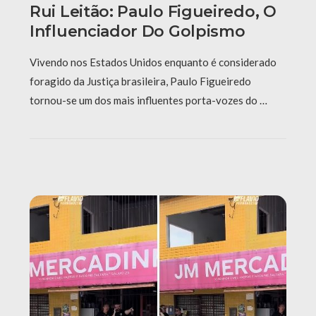
Rui Leitão: Paulo Figueiredo, O
Influenciador Do Golpismo
Vivendo nos Estados Unidos enquanto é considerado
foragido da Justiça brasileira, Paulo Figueiredo
tornou-se um dos mais influentes porta-vozes do …