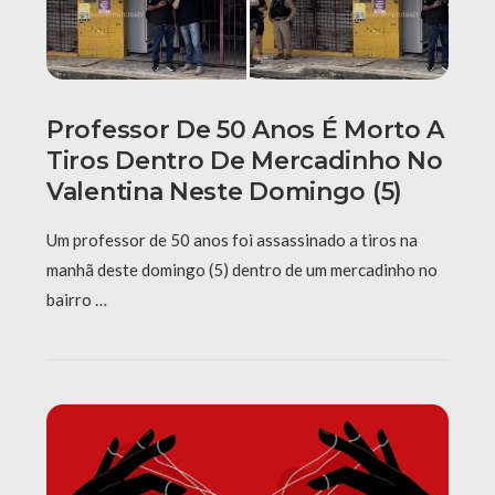
Professor De 50 Anos É Morto A
Tiros Dentro De Mercadinho No
Valentina Neste Domingo (5)
Um professor de 50 anos foi assassinado a tiros na
manhã deste domingo (5) dentro de um mercadinho no
bairro …