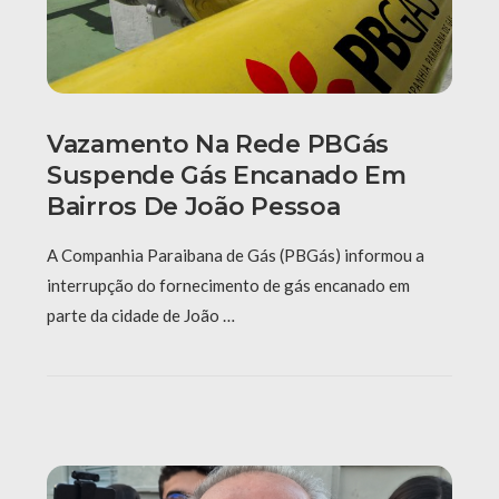
Vazamento Na Rede PBGás
Suspende Gás Encanado Em
Bairros De João Pessoa
A Companhia Paraibana de Gás (PBGás) informou a
interrupção do fornecimento de gás encanado em
parte da cidade de João …