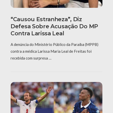
“Causou Estranheza”, Diz
Defesa Sobre Acusação Do MP
Contra Larissa Leal
A denúncia do Ministério Público da Paraíba (MPPB)
contra a médica Larissa Maria Leal de Freitas foi
recebida com surpresa …