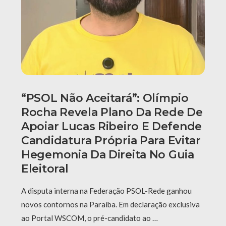
“PSOL Não Aceitará”: Olímpio
Rocha Revela Plano Da Rede De
Apoiar Lucas Ribeiro E Defende
Candidatura Própria Para Evitar
Hegemonia Da Direita No Guia
Eleitoral
A disputa interna na Federação PSOL-Rede ganhou
novos contornos na Paraíba. Em declaração exclusiva
ao Portal WSCOM, o pré-candidato ao …