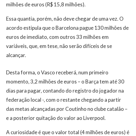
milhões de euros (R$ 15,8 milhões).
Essa quantia, porém, não deve chegar de uma vez. O
acordo estipula que o Barcelona pague 130 milhões de
euros de imediato, com outros 33 milhões em
variáveis, que, em tese, não serão difíceis de se
alcançar.
Desta forma, o Vasco receberá, num primeiro
momento, 3,2 milhões de euros – o Barça tem até 30
dias para pagar, contando do registro do jogador na
federação local -, com o restante chegando a partir
das metas alcançadas por Coutinho no clube catalão –
e a posterior quitação do valor ao Liverpool.
A curiosidade é que o valor total (4 milhões de euros) é