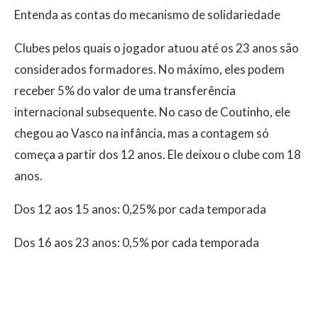
Entenda as contas do mecanismo de solidariedade
Clubes pelos quais o jogador atuou até os 23 anos são
considerados formadores. No máximo, eles podem
receber 5% do valor de uma transferência
internacional subsequente. No caso de Coutinho, ele
chegou ao Vasco na infância, mas a contagem só
começa a partir dos 12 anos. Ele deixou o clube com 18
anos.
Dos 12 aos 15 anos: 0,25% por cada temporada
Dos 16 aos 23 anos: 0,5% por cada temporada