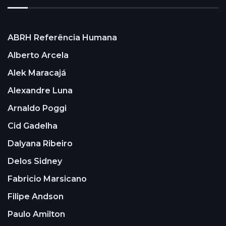
ABRH Referência Humana
Alberto Arcela
Alek Maracajá
Alexandre Luna
Arnaldo Poggi
Cid Gadelha
Dalyana Ribeiro
Delos Sidney
Fabricio Marsicano
Filipe Andson
Paulo Amilton