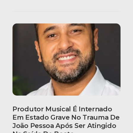
Produtor Musical É Internado
Em Estado Grave No Trauma De
João Pessoa Após Ser Atingido