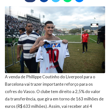
A venda de Phillippe Coutinho do Liverpool para o
Barcelona vai trazer importante reforço para os
cofres do Vasco. O clube tem direito a 2,5% do valor
da transferência, que gira em torno de 163 milhões de
euros (R$ 633 milhões). Assim, vai receber até 4