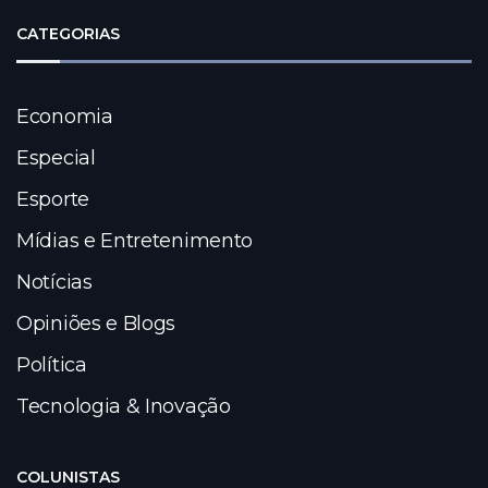
CATEGORIAS
Economia
Especial
Esporte
Mídias e Entretenimento
Notícias
Opiniões e Blogs
Política
Tecnologia & Inovação
COLUNISTAS