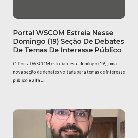
Portal WSCOM Estreia Nesse
Domingo (19) Seção De Debates
De Temas De Interesse Público
O Portal WSCOM estreia, neste domingo (19), uma
nova seção de debates voltada para temas de interesse
público e alta …