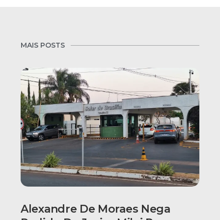
MAIS POSTS
Alexandre De Moraes Nega