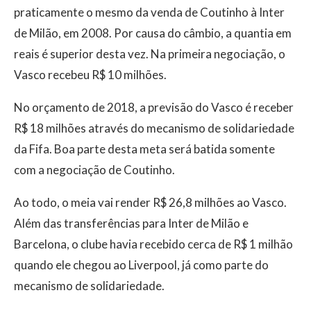
praticamente o mesmo da venda de Coutinho à Inter
de Milão, em 2008. Por causa do câmbio, a quantia em
reais é superior desta vez. Na primeira negociação, o
Vasco recebeu R$ 10 milhões.
No orçamento de 2018, a previsão do Vasco é receber
R$ 18 milhões através do mecanismo de solidariedade
da Fifa. Boa parte desta meta será batida somente
com a negociação de Coutinho.
Ao todo, o meia vai render R$ 26,8 milhões ao Vasco.
Além das transferências para Inter de Milão e
Barcelona, o clube havia recebido cerca de R$ 1 milhão
quando ele chegou ao Liverpool, já como parte do
mecanismo de solidariedade.