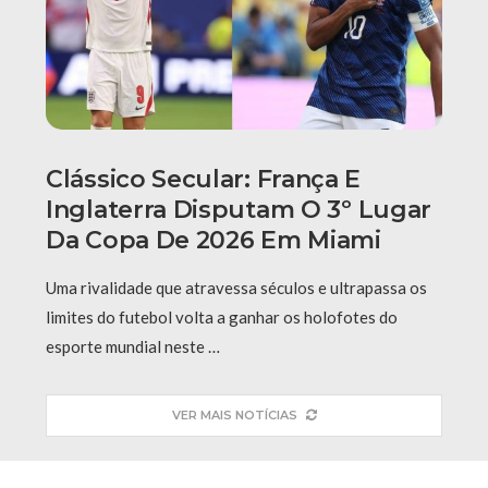
Clássico Secular: França E
Inglaterra Disputam O 3º Lugar
Da Copa De 2026 Em Miami
Uma rivalidade que atravessa séculos e ultrapassa os
limites do futebol volta a ganhar os holofotes do
esporte mundial neste …
VER MAIS NOTÍCIAS