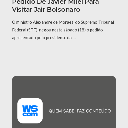
Pedido De Javier Milei Para
Visitar Jair Bolsonaro
O ministro Alexandre de Moraes, do Supremo Tribunal
Federal (STF), negou neste sábado (18) o pedido
apresentado pelo presidente da …