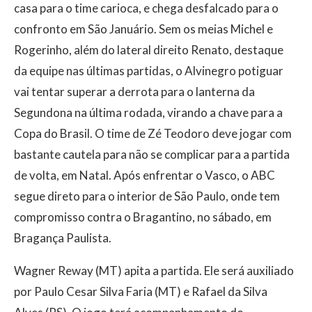
casa para o time carioca, e chega desfalcado para o
confronto em São Januário. Sem os meias Michel e
Rogerinho, além do lateral direito Renato, destaque
da equipe nas últimas partidas, o Alvinegro potiguar
vai tentar superar a derrota para o lanterna da
Segundona na última rodada, virando a chave para a
Copa do Brasil. O time de Zé Teodoro deve jogar com
bastante cautela para não se complicar para a partida
de volta, em Natal. Após enfrentar o Vasco, o ABC
segue direto para o interior de São Paulo, onde tem
compromisso contra o Bragantino, no sábado, em
Bragança Paulista.
Wagner Reway (MT) apita a partida. Ele será auxiliado
por Paulo Cesar Silva Faria (MT) e Rafael da Silva