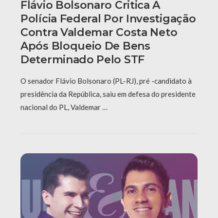
Flávio Bolsonaro Critica A
Polícia Federal Por Investigação
Contra Valdemar Costa Neto
Após Bloqueio De Bens
Determinado Pelo STF
O senador Flávio Bolsonaro (PL-RJ), pré -candidato à
presidência da República, saiu em defesa do presidente
nacional do PL, Valdemar …