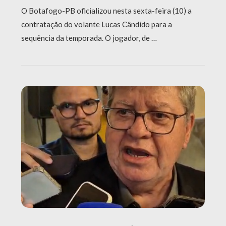
O Botafogo-PB oficializou nesta sexta-feira (10) a
contratação do volante Lucas Cândido para a
sequência da temporada. O jogador, de …