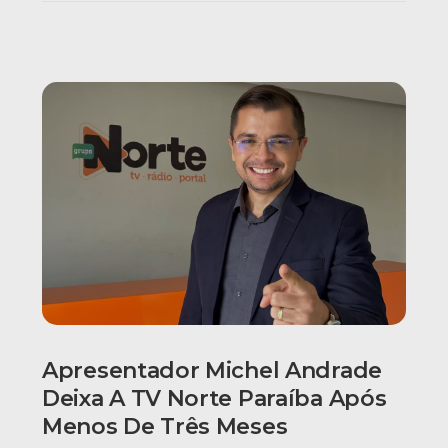
Apresentador Michel Andrade
Deixa A TV Norte Paraíba Após
Menos De Três Meses