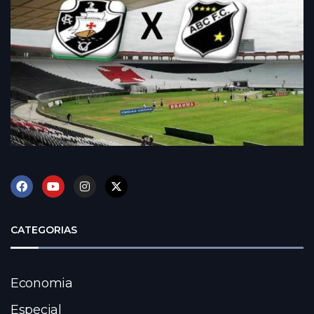
CATEGORIAS
Economia
Especial