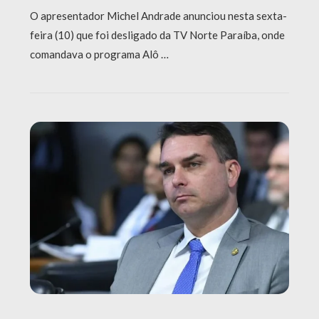
O apresentador Michel Andrade anunciou nesta sexta-
feira (10) que foi desligado da TV Norte Paraíba, onde
comandava o programa Alô …