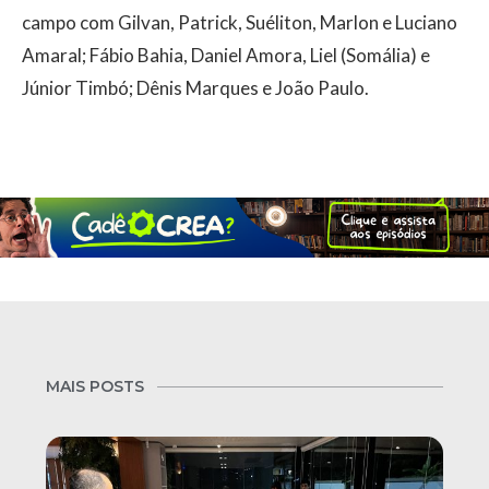
campo com Gilvan, Patrick, Suéliton, Marlon e Luciano
Amaral; Fábio Bahia, Daniel Amora, Liel (Somália) e
Júnior Timbó; Dênis Marques e João Paulo.
MAIS POSTS