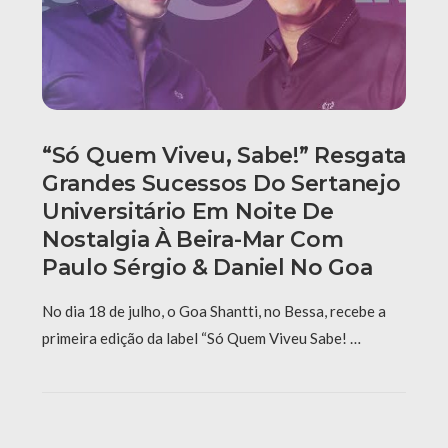
“Só Quem Viveu, Sabe!” Resgata
Grandes Sucessos Do Sertanejo
Universitário Em Noite De
Nostalgia À Beira-Mar Com
Paulo Sérgio & Daniel No Goa
No dia 18 de julho, o Goa Shantti, no Bessa, recebe a
primeira edição da label “Só Quem Viveu Sabe! …