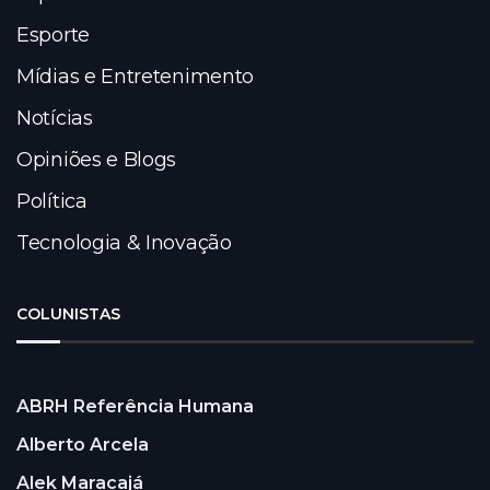
Esporte
Mídias e Entretenimento
Notícias
Opiniões e Blogs
Política
Tecnologia & Inovação
COLUNISTAS
ABRH Referência Humana
Alberto Arcela
Alek Maracajá