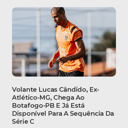
Volante Lucas Cândido, Ex-
Atlético-MG, Chega Ao
Botafogo-PB E Já Está
Disponível Para A Sequência Da
Série C