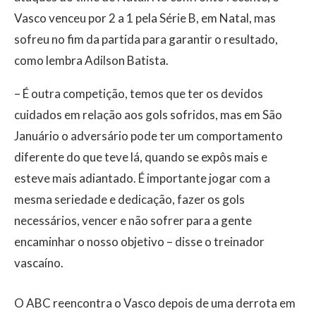
Vasco venceu por 2 a 1 pela Série B, em Natal, mas
sofreu no fim da partida para garantir o resultado,
como lembra Adilson Batista.
– É outra competição, temos que ter os devidos
cuidados em relação aos gols sofridos, mas em São
Januário o adversário pode ter um comportamento
diferente do que teve lá, quando se expôs mais e
esteve mais adiantado. É importante jogar com a
mesma seriedade e dedicação, fazer os gols
necessários, vencer e não sofrer para a gente
encaminhar o nosso objetivo – disse o treinador
vascaíno.
O ABC reencontra o Vasco depois de uma derrota em