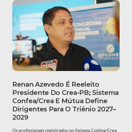
Renan Azevedo É Reeleito
Presidente Do Crea-PB; Sistema
Confea/Crea E Mútua Define
Dirigentes Para O Triênio 2027–
2029
Os profissionais registrados no Sistema Confea/Crea