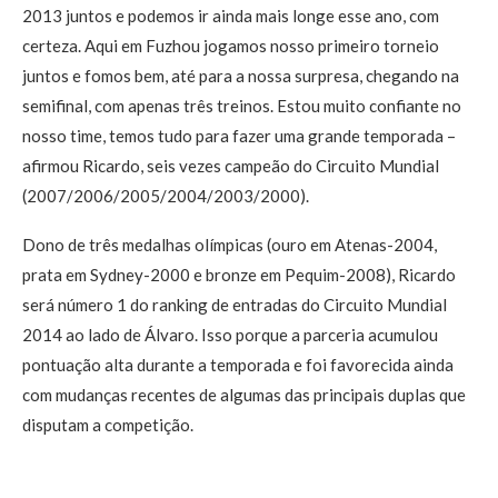
2013 juntos e podemos ir ainda mais longe esse ano, com
certeza. Aqui em Fuzhou jogamos nosso primeiro torneio
juntos e fomos bem, até para a nossa surpresa, chegando na
semifinal, com apenas três treinos. Estou muito confiante no
nosso time, temos tudo para fazer uma grande temporada –
afirmou Ricardo, seis vezes campeão do Circuito Mundial
(2007/2006/2005/2004/2003/2000).
Dono de três medalhas olímpicas (ouro em Atenas-2004,
prata em Sydney-2000 e bronze em Pequim-2008), Ricardo
será número 1 do ranking de entradas do Circuito Mundial
2014 ao lado de Álvaro. Isso porque a parceria acumulou
pontuação alta durante a temporada e foi favorecida ainda
com mudanças recentes de algumas das principais duplas que
disputam a competição.