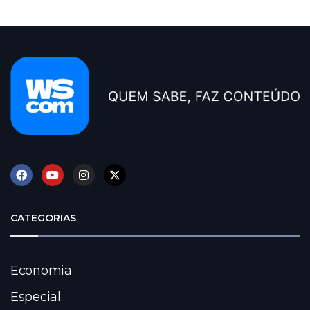
CATEGORIAS
Economia
Especial