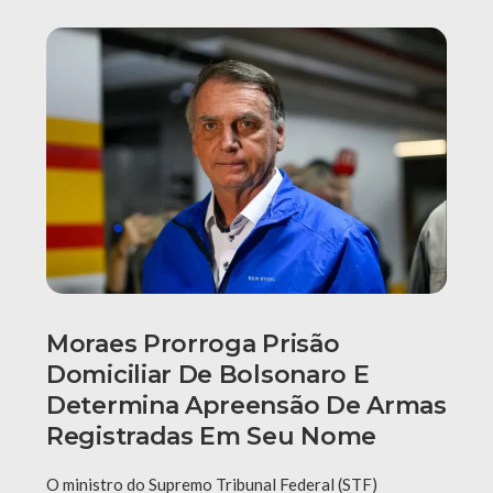
Moraes Prorroga Prisão
Domiciliar De Bolsonaro E
Determina Apreensão De Armas
Registradas Em Seu Nome
O ministro do Supremo Tribunal Federal (STF)