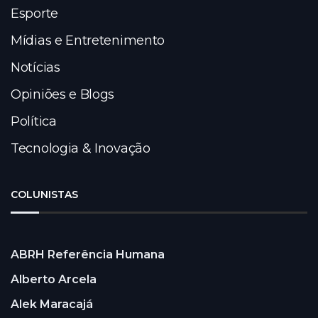
Esporte
Mídias e Entretenimento
Notícias
Opiniões e Blogs
Política
Tecnologia & Inovação
COLUNISTAS
ABRH Referência Humana
Alberto Arcela
Alek Maracajá