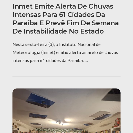
Inmet Emite Alerta De Chuvas
Intensas Para 61 Cidades Da
Paraíba E Prevê Fim De Semana
De Instabilidade No Estado
Nesta sexta-feira (3), o Instituto Nacional de
Meteorologia (Inmet) emitiu alerta amarelo de chuvas
intensas para 61 cidades da Paraíba. …