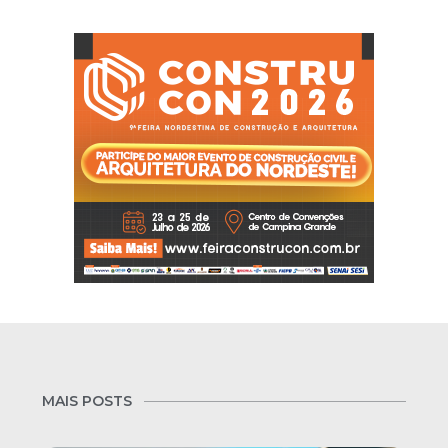
MAIS POSTS