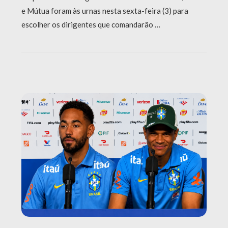
e Mútua foram às urnas nesta sexta-feira (3) para
escolher os dirigentes que comandarão …