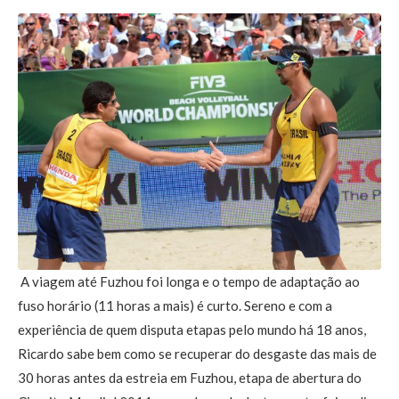
A viagem até Fuzhou foi longa e o tempo de adaptação ao
fuso horário (11 horas a mais) é curto. Sereno e com a
experiência de quem disputa etapas pelo mundo há 18 anos,
Ricardo sabe bem como se recuperar do desgaste das mais de
30 horas antes da estreia em Fuzhou, etapa de abertura do