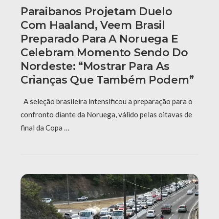
Paraibanos Projetam Duelo
Com Haaland, Veem Brasil
Preparado Para A Noruega E
Celebram Momento Sendo Do
Nordeste: “Mostrar Para As
Crianças Que Também Podem”
A seleção brasileira intensificou a preparação para o
confronto diante da Noruega, válido pelas oitavas de
final da Copa …