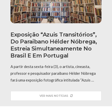
Exposição “Azuis Transitórios”,
Do Paraibano Hélder Nóbrega,
Estreia Simultaneamente No
Brasil E Em Portugal
A partir desta sexta-feira (3), o artista, cineasta,
professor e pesquisador paraibano Hélder Nóbrega
fará uma exposição fotográfica intitulada “Azuis …
VER MAIS NOTÍCIAS