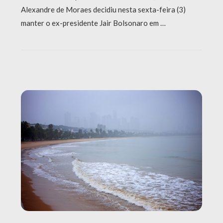
Alexandre de Moraes decidiu nesta sexta-feira (3)
manter o ex-presidente Jair Bolsonaro em …