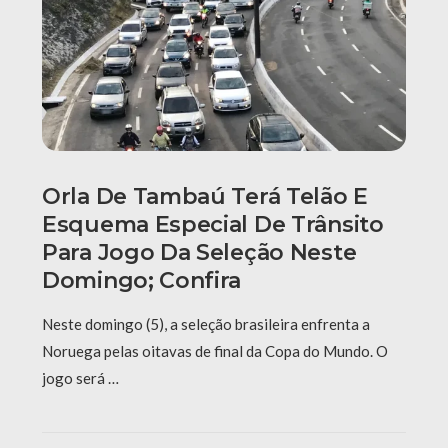
Orla De Tambaú Terá Telão E
Esquema Especial De Trânsito
Para Jogo Da Seleção Neste
Domingo; Confira
Neste domingo (5), a seleção brasileira enfrenta a
Noruega pelas oitavas de final da Copa do Mundo. O
jogo será …