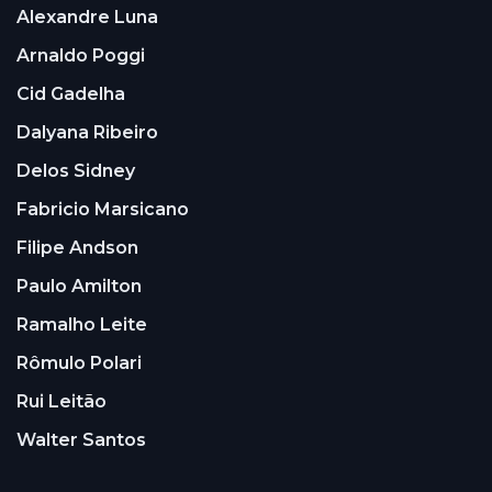
Alexandre Luna
Arnaldo Poggi
Cid Gadelha
Dalyana Ribeiro
Delos Sidney
Fabricio Marsicano
Filipe Andson
Paulo Amilton
Ramalho Leite
Rômulo Polari
Rui Leitão
Walter Santos