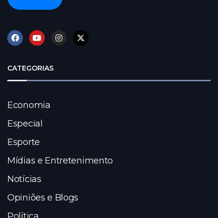
CATEGORIAS
Economia
Especial
Esporte
Mídias e Entretenimento
Notícias
Opiniões e Blogs
Política