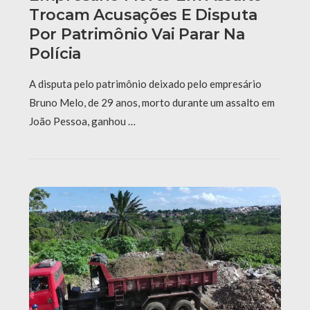
Trocam Acusações E Disputa
Por Patrimônio Vai Parar Na
Polícia
A disputa pelo patrimônio deixado pelo empresário
Bruno Melo, de 29 anos, morto durante um assalto em
João Pessoa, ganhou …