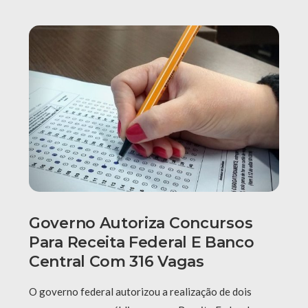
Governo Autoriza Concursos
Para Receita Federal E Banco
Central Com 316 Vagas
O governo federal autorizou a realização de dois