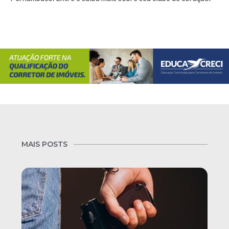
MAIS POSTS