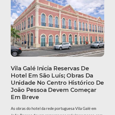
Vila Galé Inicia Reservas De
Hotel Em São Luís; Obras Da
Unidade No Centro Histórico De
João Pessoa Devem Começar
Em Breve
As obras do hotel da rede portuguesa Vila Galé em