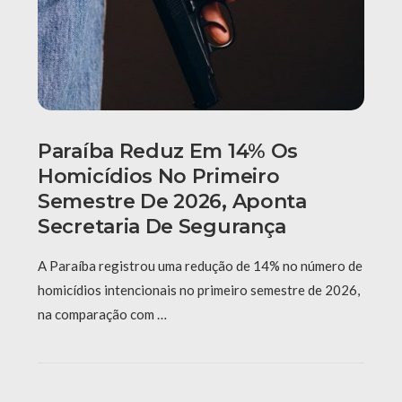
Paraíba Reduz Em 14% Os
Homicídios No Primeiro
Semestre De 2026, Aponta
Secretaria De Segurança
A Paraíba registrou uma redução de 14% no número de
homicídios intencionais no primeiro semestre de 2026,
na comparação com …