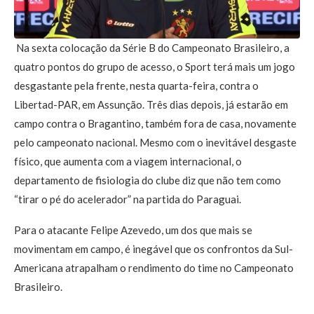
Na sexta colocação da Série B do Campeonato Brasileiro, a
quatro pontos do grupo de acesso, o Sport terá mais um jogo
desgastante pela frente, nesta quarta-feira, contra o
Libertad-PAR, em Assunção. Três dias depois, já estarão em
campo contra o Bragantino, também fora de casa, novamente
pelo campeonato nacional. Mesmo com o inevitável desgaste
físico, que aumenta com a viagem internacional, o
departamento de fisiologia do clube diz que não tem como
“tirar o pé do acelerador” na partida do Paraguai.
Para o atacante Felipe Azevedo, um dos que mais se
movimentam em campo, é inegável que os confrontos da Sul-
Americana atrapalham o rendimento do time no Campeonato
Brasileiro.