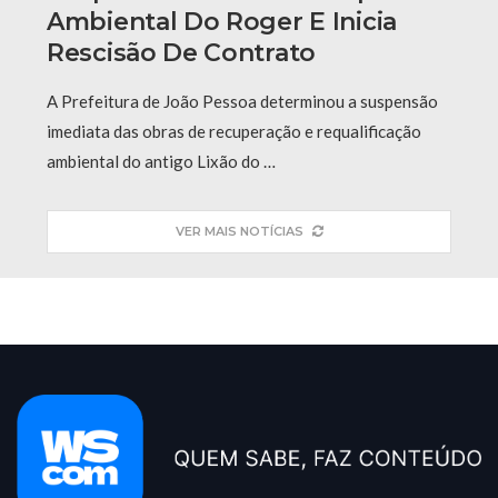
Ambiental Do Roger E Inicia
Rescisão De Contrato
A Prefeitura de João Pessoa determinou a suspensão
imediata das obras de recuperação e requalificação
ambiental do antigo Lixão do …
VER MAIS NOTÍCIAS