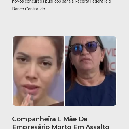
novos concursos públicos para a Receita Federal e o
Banco Central do …
Companheira E Mãe De
Empresário Morto Em Assalto