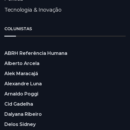
Tecnologia & Inovação
COLUNISTAS
ABRH Referência Humana
Alberto Arcela
Alek Maracajá
Alexandre Luna
Arnaldo Poggi
Cid Gadelha
Dalyana Ribeiro
Delos Sidney