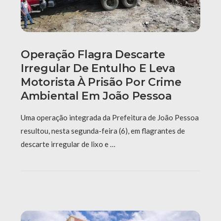
Operação Flagra Descarte
Irregular De Entulho E Leva
Motorista À Prisão Por Crime
Ambiental Em João Pessoa
Uma operação integrada da Prefeitura de João Pessoa
resultou, nesta segunda-feira (6), em flagrantes de
descarte irregular de lixo e …