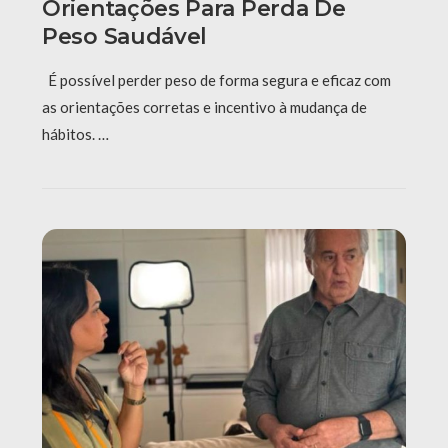
Orientações Para Perda De
Peso Saudável
É possível perder peso de forma segura e eficaz com
as orientações corretas e incentivo à mudança de
hábitos. …