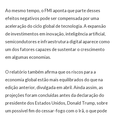
Ao mesmo tempo, o FMI aponta que parte desses
efeitos negativos pode ser compensada por uma
aceleração do ciclo global de tecnologia. A expansão
de investimentos em inovação, inteligência artificial,
semicondutores e infraestrutura digital aparece como
um dos fatores capazes de sustentar o crescimento
em algumas economias.
O relatório também afirma que os riscos para a
economia global estão mais equilibrados do que na
edição anterior, divulgada em abril. Ainda assim, as
projeções foram concluídas antes da declaração do
presidente dos Estados Unidos, Donald Trump, sobre
um possível fim do cessar-fogo com o Irã, o que pode