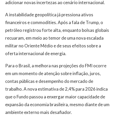
adicionar novas incertezas ao cenário internacional.
A instabilidade geopolítica já pressiona ativos
financeiros e commodities. Após a fala de Trump, o
petróleo registrou forte alta, enquanto bolsas globais
recuaram, em meio ao temor de uma nova escalada
militar no Oriente Médio e de seus efeitos sobre a
oferta internacional de energia.
Para o Brasil, a melhora nas projeções do FMI ocorre
em um momento de atenção sobre inflação, juros,
contas públicas e desempenho do mercado de
trabalho. A nova estimativa de 2,4% para 2026 indica
que o Fundo passou a enxergar maior capacidade de
expansão da economia brasileira, mesmo diante de um
ambiente externo mais desafiador.