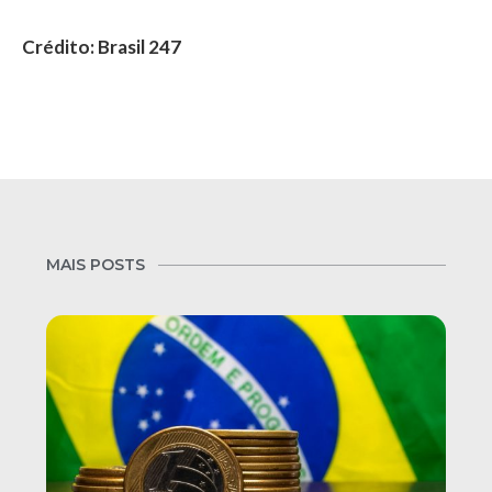
Crédito: Brasil 247
MAIS POSTS