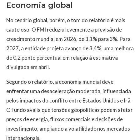
Economia global
No cenário global, porém, o tom do relatório é mais
cauteloso. O FMI reduziu levemente a previsão de
crescimento mundial em 2026, de 3,1% para 3%. Para
2027, a entidade projeta avanço de 3,4%, uma melhora
de 0,2 ponto percentual em relação à estimativa
divulgada em abril.
Segundo o relatório, a economia mundial deve
enfrentar uma desaceleração moderada, influenciada
pelos impactos do conflito entre Estados Unidos e Irã.
O Fundo avalia que tensões geopolíticas podem afetar
preços de energia, fluxos comerciais e decisões de
investimento, ampliando a volatilidade nos mercados
internacionais.