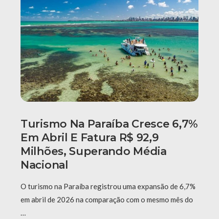
Turismo Na Paraíba Cresce 6,7%
Em Abril E Fatura R$ 92,9
Milhões, Superando Média
Nacional
O turismo na Paraíba registrou uma expansão de 6,7%
em abril de 2026 na comparação com o mesmo mês do
…