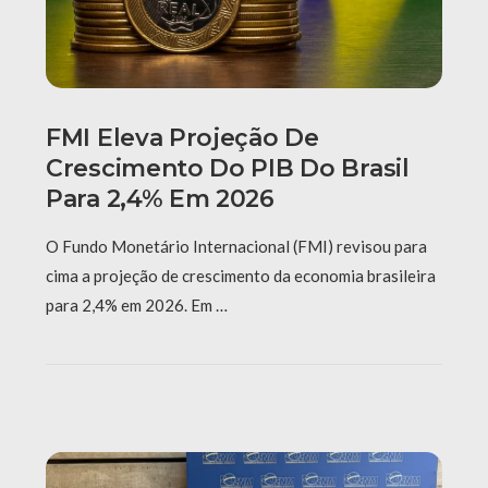
FMI Eleva Projeção De
Crescimento Do PIB Do Brasil
Para 2,4% Em 2026
O Fundo Monetário Internacional (FMI) revisou para
cima a projeção de crescimento da economia brasileira
para 2,4% em 2026. Em …