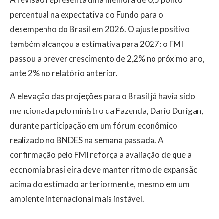
percentual na expectativa do Fundo para o
desempenho do Brasil em 2026. O ajuste positivo
também alcançou a estimativa para 2027: o FMI
passou a prever crescimento de 2,2% no próximo ano,
ante 2% no relatório anterior.
A elevação das projeções para o Brasil já havia sido
mencionada pelo ministro da Fazenda, Dario Durigan,
durante participação em um fórum econômico
realizado no BNDES na semana passada. A
confirmação pelo FMI reforça a avaliação de que a
economia brasileira deve manter ritmo de expansão
acima do estimado anteriormente, mesmo em um
ambiente internacional mais instável.