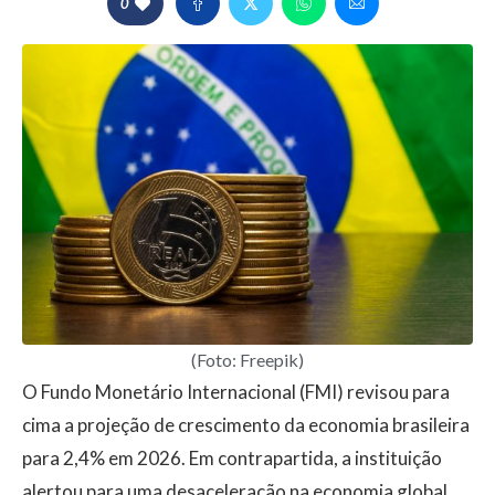
0
(Foto: Freepik)
O Fundo Monetário Internacional (FMI) revisou para
cima a projeção de crescimento da economia brasileira
para 2,4% em 2026. Em contrapartida, a instituição
alertou para uma desaceleração na economia global,