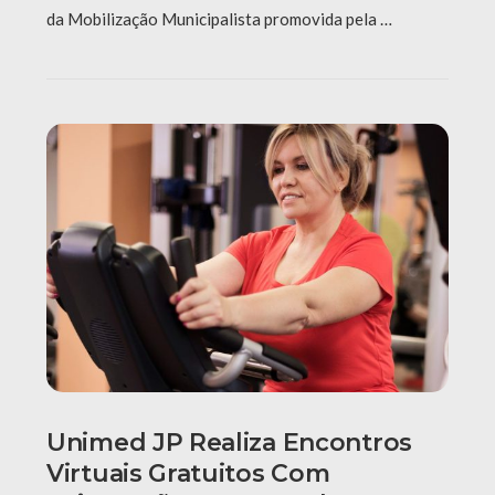
da Mobilização Municipalista promovida pela …
Unimed JP Realiza Encontros
Virtuais Gratuitos Com