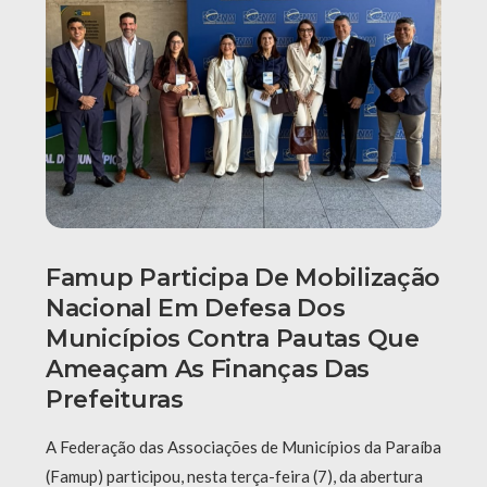
Famup Participa De Mobilização
Nacional Em Defesa Dos
Municípios Contra Pautas Que
Ameaçam As Finanças Das
Prefeituras
A Federação das Associações de Municípios da Paraíba
(Famup) participou, nesta terça-feira (7), da abertura