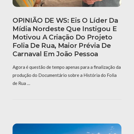
OPINIÃO DE WS: Eis O Líder Da
Mídia Nordeste Que Instigou E
Motivou A Criação Do Projeto
Folia De Rua, Maior Prévia De
Carnaval Em João Pessoa
Agora é questão de tempo apenas para a finalização da
produção do Documentário sobre a História do Folia
de Rua …