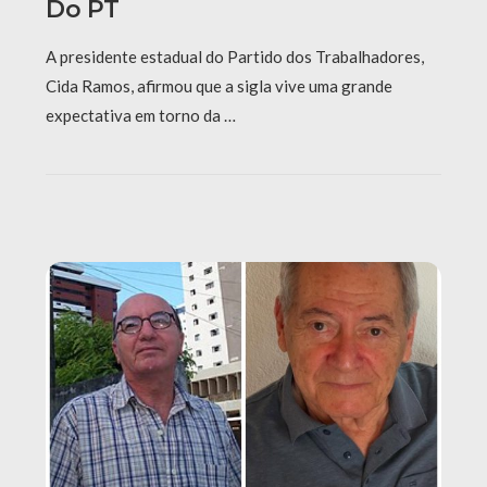
Do PT
A presidente estadual do Partido dos Trabalhadores,
Cida Ramos, afirmou que a sigla vive uma grande
expectativa em torno da …