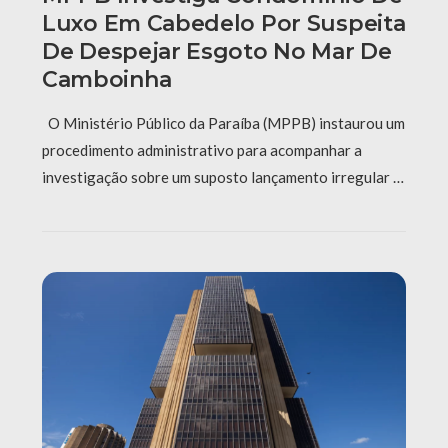
Luxo Em Cabedelo Por Suspeita
De Despejar Esgoto No Mar De
Camboinha
O Ministério Público da Paraíba (MPPB) instaurou um
procedimento administrativo para acompanhar a
investigação sobre um suposto lançamento irregular …