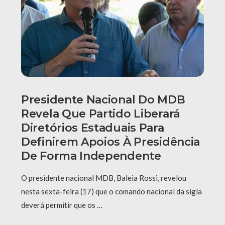
Presidente Nacional Do MDB
Revela Que Partido Liberará
Diretórios Estaduais Para
Definirem Apoios À Presidência
De Forma Independente
O presidente nacional MDB, Baleia Rossi, revelou
nesta sexta-feira (17) que o comando nacional da sigla
deverá permitir que os …