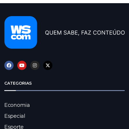
CATEGORIAS
Economia
Especial
Esporte