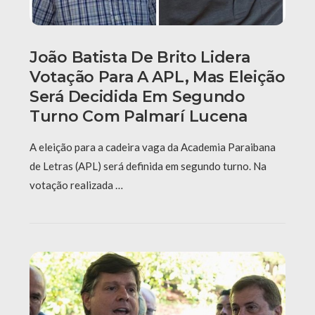
João Batista De Brito Lidera
Votação Para A APL, Mas Eleição
Será Decidida Em Segundo
Turno Com Palmarí Lucena
A eleição para a cadeira vaga da Academia Paraibana
de Letras (APL) será definida em segundo turno. Na
votação realizada …