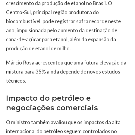
crescimento da produção de etanol no Brasil. O
Centro-Sul, principal região produtora do
biocombustível, pode registrar safra recorde neste
ano, impulsionada pelo aumento da destinação de
cana-de-açúcar para etanol, além da expansão da
produção de etanol de milho.
Márcio Rosa acrescentou que uma futura elevação da
mistura para 35% ainda depende de novos estudos
técnicos.
Impacto do petróleo e
negociações comerciais
O ministro também avaliou que os impactos da alta
internacional do petróleo seguem controlados no