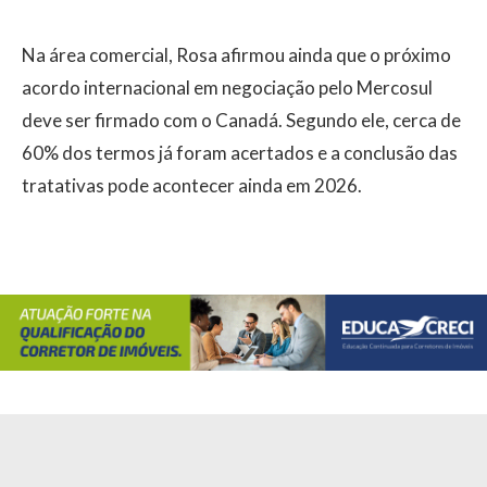
Na área comercial, Rosa afirmou ainda que o próximo
acordo internacional em negociação pelo Mercosul
deve ser firmado com o Canadá. Segundo ele, cerca de
60% dos termos já foram acertados e a conclusão das
tratativas pode acontecer ainda em 2026.