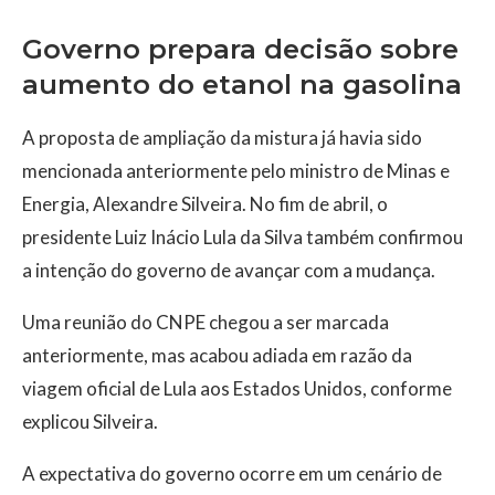
Governo prepara decisão sobre
aumento do etanol na gasolina
A proposta de ampliação da mistura já havia sido
mencionada anteriormente pelo ministro de Minas e
Energia, Alexandre Silveira. No fim de abril, o
presidente Luiz Inácio Lula da Silva também confirmou
a intenção do governo de avançar com a mudança.
Uma reunião do CNPE chegou a ser marcada
anteriormente, mas acabou adiada em razão da
viagem oficial de Lula aos Estados Unidos, conforme
explicou Silveira.
A expectativa do governo ocorre em um cenário de