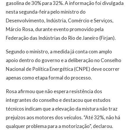
gasolina de 30% para 32%. A informação foi divulgada
nesta segunda-feira pelo ministro do
Desenvolvimento, Indústria, Comércio e Serviços,
Márcio Rosa, durante evento promovido pela
Federação das Indústrias do Rio de Janeiro (Firjan).
Segundo o ministro, a medida já conta com amplo
apoio dentro do governo e a deliberação no Conselho
Nacional de Política Energética (CNPE) deve ocorrer
apenas como etapa formal do processo.
Rosa afirmou que não espera resistência dos
integrantes do conselho e destacou que estudos
técnicos indicam que a elevação da mistura não traz
prejuízos aos motores dos veículos. “Até 32%, não há
qualquer problema para a motorização”, declarou.