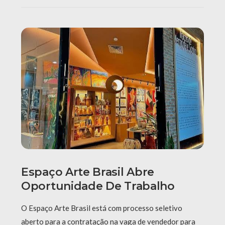
Espaço Arte Brasil Abre
Oportunidade De Trabalho
O Espaço Arte Brasil está com processo seletivo
aberto para a contratação na vaga de vendedor para