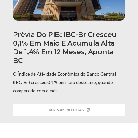
Prévia Do PIB: IBC-Br Cresceu
0,1% Em Maio E Acumula Alta
De 1,4% Em 12 Meses, Aponta
BC
O Índice de Atividade Econômica do Banco Central
(IBC-Br) cresceu 0,1% em maio deste ano, quando
comparado com o mês …
VER MAIS NOTÍCIAS