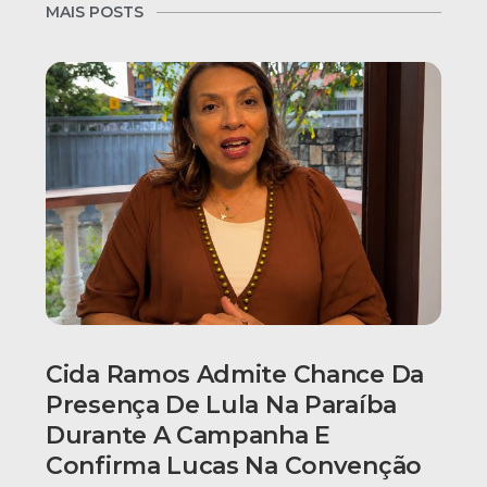
MAIS POSTS
Cida Ramos Admite Chance Da
Presença De Lula Na Paraíba
Durante A Campanha E
Confirma Lucas Na Convenção