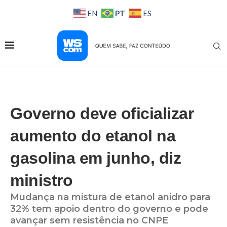
PT
EN
ES
Governo deve oficializar
aumento do etanol na
gasolina em junho, diz
ministro
Mudança na mistura de etanol anidro para
32% tem apoio dentro do governo e pode
avançar sem resistência no CNPE