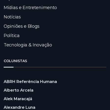
Mídias e Entretenimento
Notícias
Opiniões e Blogs
Política
Tecnologia & Inovação
COLUNISTAS
ABRH Referência Humana
Alberto Arcela
Alek Maracajá
Alexandre Luna