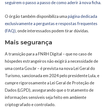
seguirem o passo a passo de como aderir à nova ficha
.
O órgão também disponibiliza uma
página dedicada
exclusivamente a perguntas e respostas frequentes
(FAQ)
, onde interessados podem tirar dúvidas.
Mais segurança
A transição para a FNRH Digital – que no caso de
hóspedes estrangeiros não exigirá a necessidade de
uma conta Gov.br – é prevista na nova Lei Geral do
Turismo, sancionada em 2024 pelo presidente Lula, e
cumpre rigorosamente a Lei Geral de Proteção de
Dados (LGPD), assegurando que o tratamento de
informações sensíveis seja feito em ambiente
criptografado e controlado.