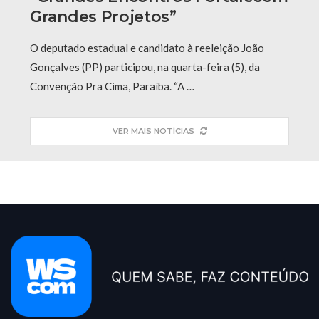
Grandes Projetos”
O deputado estadual e candidato à reeleição João
Gonçalves (PP) participou, na quarta-feira (5), da
Convenção Pra Cima, Paraíba. “A …
VER MAIS NOTÍCIAS