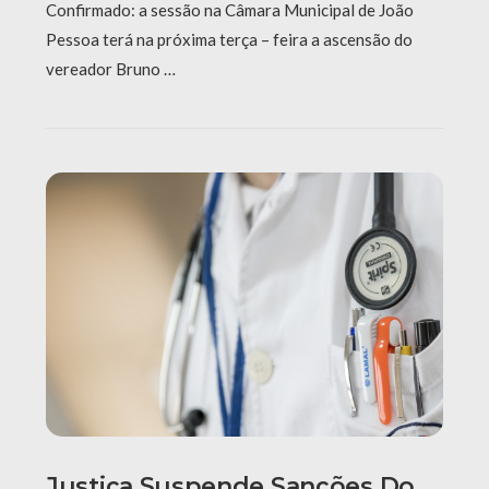
Confirmado: a sessão na Câmara Municipal de João
Pessoa terá na próxima terça – feira a ascensão do
vereador Bruno …
Justiça Suspende Sanções Do