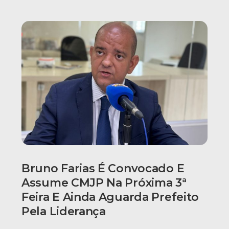
Bruno Farias É Convocado E
Assume CMJP Na Próxima 3ª
Feira E Ainda Aguarda Prefeito
Pela Liderança