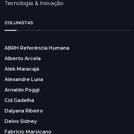
Tecnologia & Inovação
COLUNISTAS
ABRH Referência Humana
Alberto Arcela
Alek Maracajá
Alexandre Luna
Arnaldo Poggi
Cid Gadelha
Dalyana Ribeiro
Delos Sidney
Fabricio Marsicano