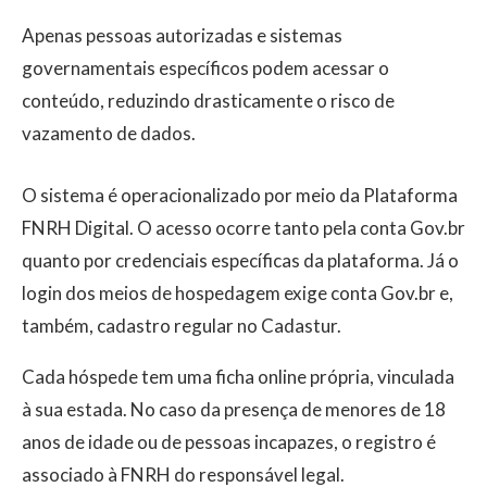
Apenas pessoas autorizadas e sistemas
governamentais específicos podem acessar o
conteúdo, reduzindo drasticamente o risco de
vazamento de dados.
O sistema é operacionalizado por meio da Plataforma
FNRH Digital. O acesso ocorre tanto pela conta Gov.br
quanto por credenciais específicas da plataforma. Já o
login dos meios de hospedagem exige conta Gov.br e,
também, cadastro regular no Cadastur.
Cada hóspede tem uma ficha online própria, vinculada
à sua estada. No caso da presença de menores de 18
anos de idade ou de pessoas incapazes, o registro é
associado à FNRH do responsável legal.