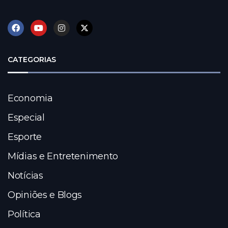
CATEGORIAS
Economia
Especial
Esporte
Mídias e Entretenimento
Notícias
Opiniões e Blogs
Política