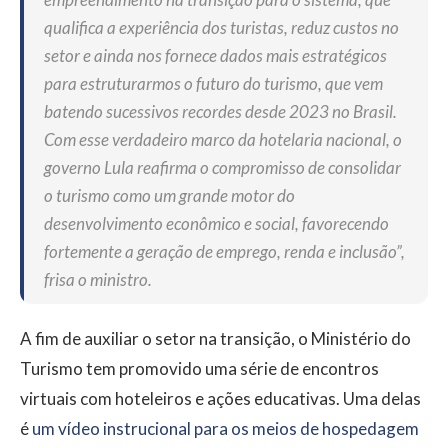
qualifica a experiência dos turistas, reduz custos no
setor e ainda nos fornece dados mais estratégicos
para estruturarmos o futuro do turismo, que vem
batendo sucessivos recordes desde 2023 no Brasil.
Com esse verdadeiro marco da hotelaria nacional, o
governo Lula reafirma o compromisso de consolidar
o turismo como um grande motor do
desenvolvimento econômico e social, favorecendo
fortemente a geração de emprego, renda e inclusão”,
frisa o ministro.
A fim de auxiliar o setor na transição, o Ministério do
Turismo tem promovido uma série de encontros
virtuais com hoteleiros e ações educativas. Uma delas
é
um vídeo instrucional para os meios de hospedagem