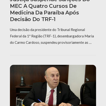
MEC A Quatro Cursos De
Medicina Da Paraíba Após
Decisão Do TRF-1
Uma decisão da presidente do Tribunal Regional
Federal da 1ª Região (TRF-1), desembargadora Maria
do Carmo Cardoso, suspendeu provisoriamente as …