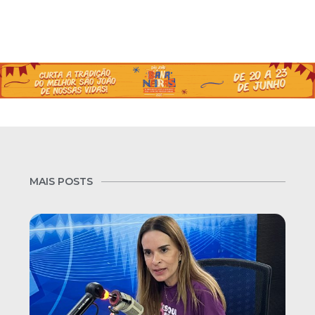
MAIS POSTS