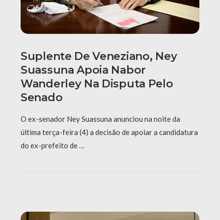
Suplente De Veneziano, Ney
Suassuna Apoia Nabor
Wanderley Na Disputa Pelo
Senado
O ex-senador Ney Suassuna anunciou na noite da
última terça-feira (4) a decisão de apoiar a candidatura
do ex-prefeito de …