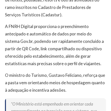
ramo inscritos no Cadastro de Prestadores de
Serviços Turísticos (Cadastur).
A FNRH Digital proporciona o preenchimento
antecipado e automático de dados por meio do
sistema Gov.br, podendo ser rapidamente concluído a
partir de QR Code, link compartilhado ou dispositivo
oferecido pelo estabelecimento, além de gerar
estatísticas mais precisas sobre o perfil de viajantes.
O ministro do Turismo, Gustavo Feliciano, reforça que
a pasta vem orientando meios de hospedagem quanto
à adequação e incentiva adesões.
“O Ministério está empenhado em orientar cada
empreendimento na transição para o sistema, que