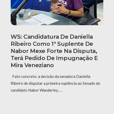
WS: Candidatura De Daniella
Ribeiro Como 1ª Suplente De
Nabor Mexe Forte Na Disputa,
Terá Pedido De Impugnação E
Mira Veneziano
Fato concreto: a decisão da senadora Daniella
Ribeiro de disputar a primeira suplência ao Senado do
candidato Nabor Wanderley, …