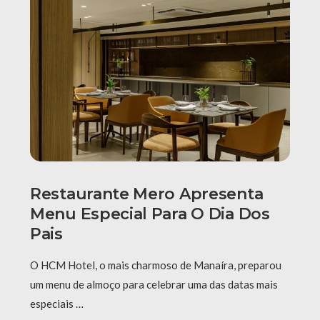
Restaurante Mero Apresenta
Menu Especial Para O Dia Dos
Pais
O HCM Hotel, o mais charmoso de Manaíra, preparou
um menu de almoço para celebrar uma das datas mais
especiais …