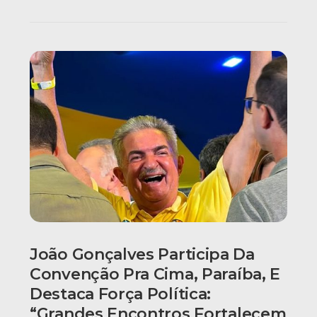
João Gonçalves Participa Da
Convenção Pra Cima, Paraíba, E
Destaca Força Política:
“grandes Encontros Fortalecem