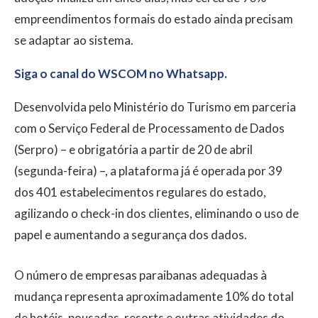
empreendimentos formais do estado ainda precisam
se adaptar ao sistema.
Siga o canal do WSCOM no Whatsapp.
Desenvolvida pelo Ministério do Turismo em parceria
com o Serviço Federal de Processamento de Dados
(Serpro) – e obrigatória a partir de 20 de abril
(segunda-feira) –, a plataforma já é operada por 39
dos 401 estabelecimentos regulares do estado,
agilizando o check-in dos clientes, eliminando o uso de
papel e aumentando a segurança dos dados.
O número de empresas paraibanas adequadas à
mudança representa aproximadamente 10% do total
de hotéis, pousadas, resorts e outras atividades do