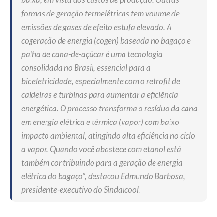
formas de geração termelétricas tem volume de
emissões de gases de efeito estufa elevado. A
cogeração de energia (cogen) baseada no bagaço e
palha de cana-de-açúcar é uma tecnologia
consolidada no Brasil, essencial para a
bioeletricidade, especialmente com o retrofit de
caldeiras e turbinas para aumentar a eficiência
energética. O processo transforma o resíduo da cana
em energia elétrica e térmica (vapor) com baixo
impacto ambiental, atingindo alta eficiência no ciclo
a vapor. Quando você abastece com etanol está
também contribuindo para a geração de energia
elétrica do bagaço”, destacou Edmundo Barbosa,
presidente-executivo do Sindalcool.