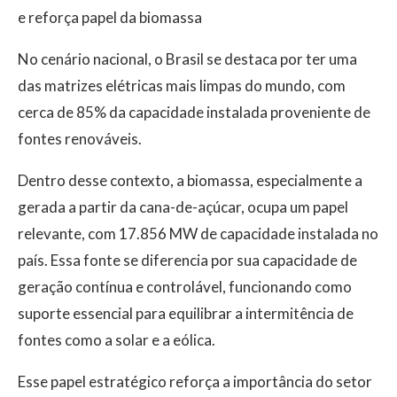
e reforça papel da biomassa
No cenário nacional, o Brasil se destaca por ter uma
das matrizes elétricas mais limpas do mundo, com
cerca de 85% da capacidade instalada proveniente de
fontes renováveis.
Dentro desse contexto, a biomassa, especialmente a
gerada a partir da cana-de-açúcar, ocupa um papel
relevante, com 17.856 MW de capacidade instalada no
país. Essa fonte se diferencia por sua capacidade de
geração contínua e controlável, funcionando como
suporte essencial para equilibrar a intermitência de
fontes como a solar e a eólica.
Esse papel estratégico reforça a importância do setor