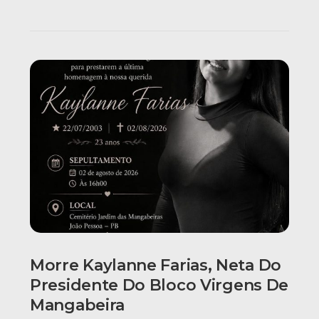
Morre Kaylanne Farias, Neta Do
Presidente Do Bloco Virgens De
Mangabeira