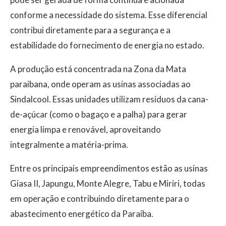
conforme a necessidade do sistema. Esse diferencial
contribui diretamente para a segurança e a
estabilidade do fornecimento de energia no estado.
A produção está concentrada na Zona da Mata
paraibana, onde operam as usinas associadas ao
Sindalcool. Essas unidades utilizam resíduos da cana-
de-açúcar (como o bagaço e a palha) para gerar
energia limpa e renovável, aproveitando
integralmente a matéria-prima.
Entre os principais empreendimentos estão as usinas
Giasa II, Japungu, Monte Alegre, Tabu e Miriri, todas
em operação e contribuindo diretamente para o
abastecimento energético da Paraíba.