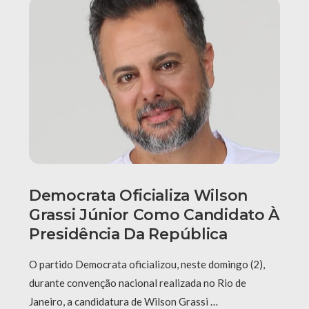
Democrata Oficializa Wilson
Grassi Júnior Como Candidato À
Presidência Da República
O partido Democrata oficializou, neste domingo (2),
durante convenção nacional realizada no Rio de
Janeiro, a candidatura de Wilson Grassi …