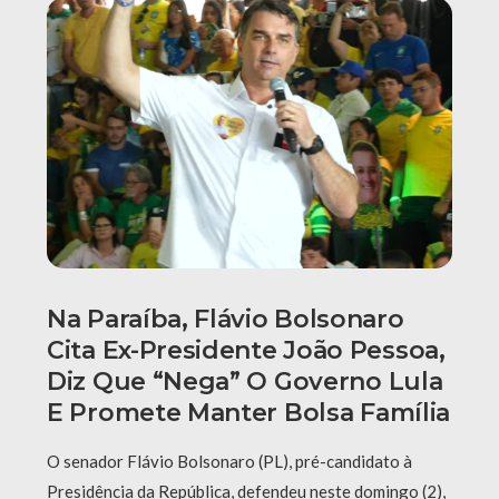
Na Paraíba, Flávio Bolsonaro
Cita Ex-Presidente João Pessoa,
Diz Que “nega” O Governo Lula
E Promete Manter Bolsa Família
O senador Flávio Bolsonaro (PL), pré-candidato à
Presidência da República, defendeu neste domingo (2),