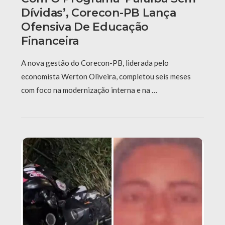
Dívidas’, Corecon-PB Lança
Ofensiva De Educação
Financeira
A nova gestão do Corecon-PB, liderada pelo
economista Werton Oliveira, completou seis meses
com foco na modernização interna e na …