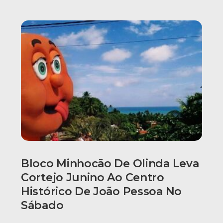
Bloco Minhocão De Olinda Leva
Cortejo Junino Ao Centro
Histórico De João Pessoa No
Sábado