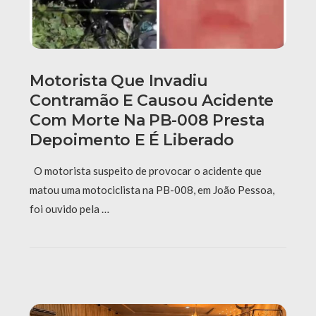
Motorista Que Invadiu
Contramão E Causou Acidente
Com Morte Na PB-008 Presta
Depoimento E É Liberado
O motorista suspeito de provocar o acidente que
matou uma motociclista na PB-008, em João Pessoa,
foi ouvido pela …