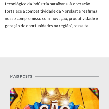
tecnológico da indústria paraibana. A operação
fortalece a competitividade da Norplast e reafirma
nosso compromisso com inovação, produtividade e
geração de oportunidades na região”, ressalta.
MAIS POSTS