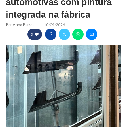
automotivas com pintura
integrada na fábrica
Por
Anna Barros
10/04/2026
0