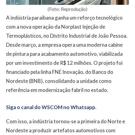
(Foto: Reprodução)
A indústria paraibana ganha um reforço tecnológico
com a nova operação da Norplast Injeção de
Termoplásticos, no Distrito Industrial de João Pessoa.
Desde março, a empresa opera uma moderna cabine
de pintura para acabamento automotivo, viabilizada
por um investimento de R$ 12 milhões. O projeto foi
financiado pela linha FNE Inovação, do Banco do
Nordeste (BNB), consolidando a unidade como
referência em modernização fabril no estado.
Siga o canal do WSCOM no Whatsapp.
Com isso, a indústria tornou‑se a primeira do Norte e
Nordeste a produzir artefatos automotivos com