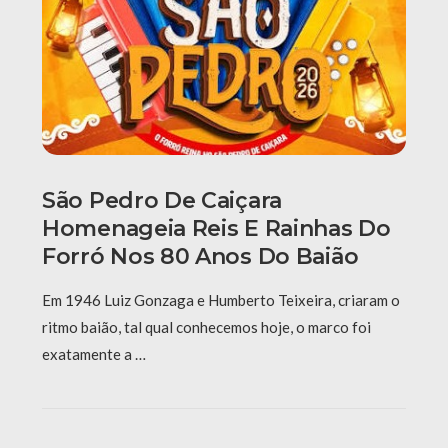
São Pedro De Caiçara
Homenageia Reis E Rainhas Do
Forró Nos 80 Anos Do Baião
Em 1946 Luiz Gonzaga e Humberto Teixeira, criaram o
ritmo baião, tal qual conhecemos hoje, o marco foi
exatamente a …