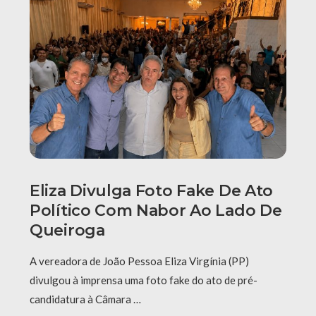
Eliza Divulga Foto Fake De Ato
Político Com Nabor Ao Lado De
Queiroga
A vereadora de João Pessoa Eliza Virgínia (PP)
divulgou à imprensa uma foto fake do ato de pré-
candidatura à Câmara …