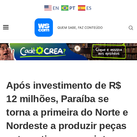
PT
EN
ES
Após investimento de R$
12 milhões, Paraíba se
torna a primeira do Norte e
Nordeste a produzir peças