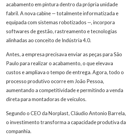
acabamento em pintura dentro da própria unidade
fabril. A nova cabine — totalmente informatizada e
equipada com sistemas robotizados —, incorpora
softwares de gestão, rastreamento e tecnologias
alinhadas ao conceito de Indústria 4.0.
Antes, a empresa precisava enviar as peças para São
Paulo para realizar o acabamento, o que elevava
custos e ampliava o tempo de entrega. Agora, todo o
processo produtivo ocorre em João Pessoa,
aumentando a competitividade e permitindo a venda
direta para montadoras de veículos.
Segundo o CEO da Norplast, Cláudio Antonio Barrela,
o investimento transforma a capacidade produtiva da
companhia.