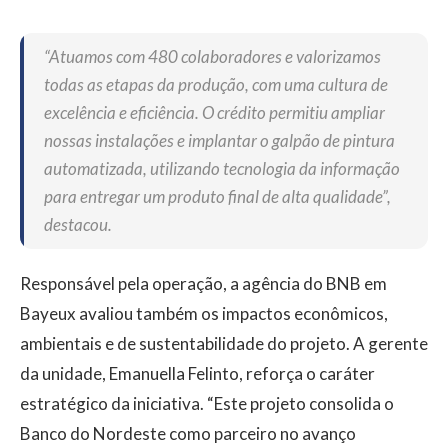
“Atuamos com 480 colaboradores e valorizamos
todas as etapas da produção, com uma cultura de
excelência e eficiência. O crédito permitiu ampliar
nossas instalações e implantar o galpão de pintura
automatizada, utilizando tecnologia da informação
para entregar um produto final de alta qualidade”,
destacou.
Responsável pela operação, a agência do BNB em
Bayeux avaliou também os impactos econômicos,
ambientais e de sustentabilidade do projeto. A gerente
da unidade, Emanuella Felinto, reforça o caráter
estratégico da iniciativa. “Este projeto consolida o
Banco do Nordeste como parceiro no avanço