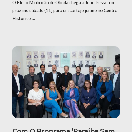
O Bloco Minhocão de Olinda chega a João Pessoa no
próximo sábado (11) para um cortejo junino no Centro
Histórico …
Com O Programa ‘Paraíba Sem