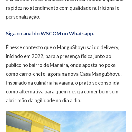
rapidez no atendimento com qualidade nutricional e
personalização.
Siga o canal do WSCOM no Whatsapp.
É nesse contexto que o ManguShoyu sai do delivery,
iniciado em 2022, para a presença física junto ao
público no bairro de Manaíra, onde aposta no poke
como carro-chefe, agora na nova Casa ManguShoyu.
Inspirado na culinária havaiana, o prato se consolida
como alternativa para quem deseja comer bem sem
abrir mão da agilidade no dia a dia.