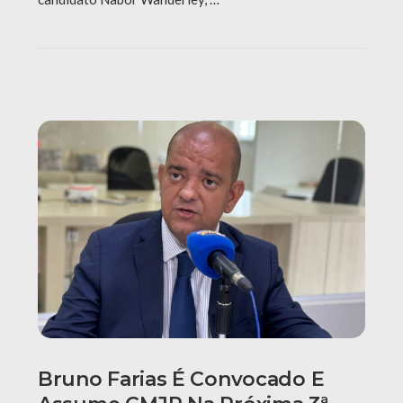
Bruno Farias É Convocado E