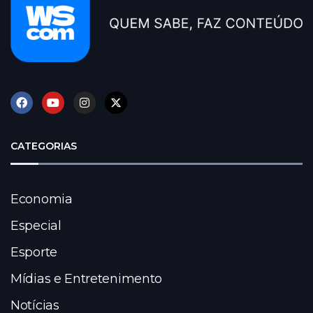
CATEGORIAS
Economia
Especial
Esporte
Mídias e Entretenimento
Notícias