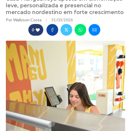
leve, personalizada e presencial no
mercado nordestino em forte crescimento
Por
Wallyson Costa
31/03/2026
0