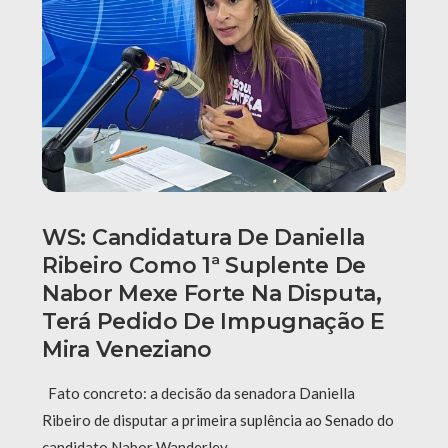
WS: Candidatura De Daniella
Ribeiro Como 1ª Suplente De
Nabor Mexe Forte Na Disputa,
Terá Pedido De Impugnação E
Mira Veneziano
Fato concreto: a decisão da senadora Daniella
Ribeiro de disputar a primeira suplência ao Senado do
candidato Nabor Wanderley, …