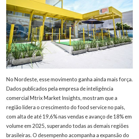
No Nordeste, esse movimento ganha ainda mais força.
Dados publicados pela empresa de inteligência
comercial Mtrix Market Insights, mostram que a
região lidera o crescimento do food service no país,
com alta de até 19,6% nas vendas e avanço de 18% em
volume em 2025, superando todas as demais regiões
brasileiras. O desempenho acompanha a expansão do