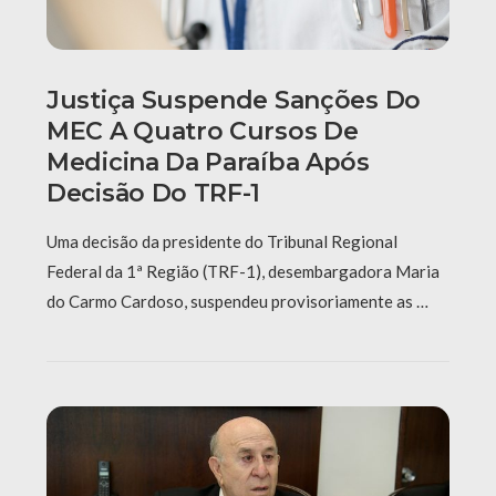
Justiça Suspende Sanções Do
MEC A Quatro Cursos De
Medicina Da Paraíba Após
Decisão Do TRF-1
Uma decisão da presidente do Tribunal Regional
Federal da 1ª Região (TRF-1), desembargadora Maria
do Carmo Cardoso, suspendeu provisoriamente as …