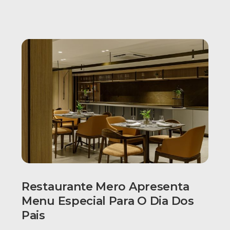
Restaurante Mero Apresenta
Menu Especial Para O Dia Dos
Pais