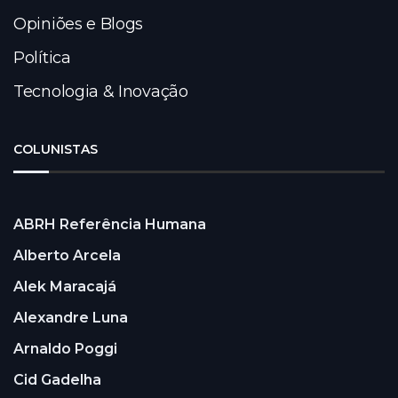
Opiniões e Blogs
Política
Tecnologia & Inovação
COLUNISTAS
ABRH Referência Humana
Alberto Arcela
Alek Maracajá
Alexandre Luna
Arnaldo Poggi
Cid Gadelha