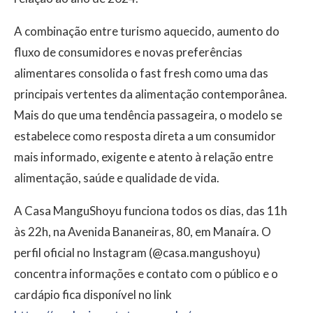
A combinação entre turismo aquecido, aumento do
fluxo de consumidores e novas preferências
alimentares consolida o fast fresh como uma das
principais vertentes da alimentação contemporânea.
Mais do que uma tendência passageira, o modelo se
estabelece como resposta direta a um consumidor
mais informado, exigente e atento à relação entre
alimentação, saúde e qualidade de vida.
A Casa ManguShoyu funciona todos os dias, das 11h
às 22h, na Avenida Bananeiras, 80, em Manaíra. O
perfil oficial no Instagram (@casa.mangushoyu)
concentra informações e contato com o público e o
cardápio fica disponível no link