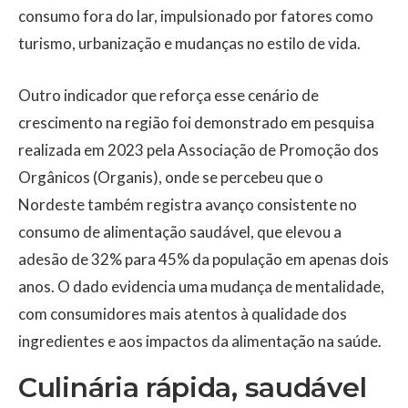
consumo fora do lar, impulsionado por fatores como
turismo, urbanização e mudanças no estilo de vida.
Outro indicador que reforça esse cenário de
crescimento na região foi demonstrado em pesquisa
realizada em 2023 pela Associação de Promoção dos
Orgânicos (Organis), onde se percebeu que o
Nordeste também registra avanço consistente no
consumo de alimentação saudável, que elevou a
adesão de 32% para 45% da população em apenas dois
anos. O dado evidencia uma mudança de mentalidade,
com consumidores mais atentos à qualidade dos
ingredientes e aos impactos da alimentação na saúde.
Culinária rápida, saudável