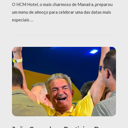
O HCM Hotel, o mais charmoso de Manaíra, preparou
um menu de almoço para celebrar uma das datas mais
especiais …