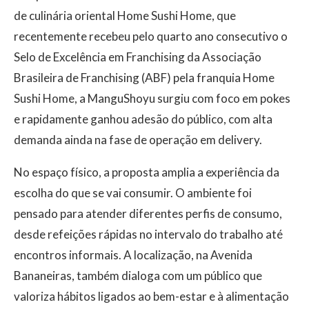
de culinária oriental Home Sushi Home, que
recentemente recebeu pelo quarto ano consecutivo o
Selo de Excelência em Franchising da Associação
Brasileira de Franchising (ABF) pela franquia Home
Sushi Home, a ManguShoyu surgiu com foco em pokes
e rapidamente ganhou adesão do público, com alta
demanda ainda na fase de operação em delivery.
No espaço físico, a proposta amplia a experiência da
escolha do que se vai consumir. O ambiente foi
pensado para atender diferentes perfis de consumo,
desde refeições rápidas no intervalo do trabalho até
encontros informais. A localização, na Avenida
Bananeiras, também dialoga com um público que
valoriza hábitos ligados ao bem-estar e à alimentação