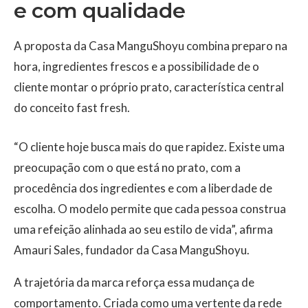
e com qualidade
A proposta da Casa ManguShoyu combina preparo na
hora, ingredientes frescos e a possibilidade de o
cliente montar o próprio prato, característica central
do conceito fast fresh.
“O cliente hoje busca mais do que rapidez. Existe uma
preocupação com o que está no prato, com a
procedência dos ingredientes e com a liberdade de
escolha. O modelo permite que cada pessoa construa
uma refeição alinhada ao seu estilo de vida”, afirma
Amauri Sales, fundador da Casa ManguShoyu.
A trajetória da marca reforça essa mudança de
comportamento. Criada como uma vertente da rede