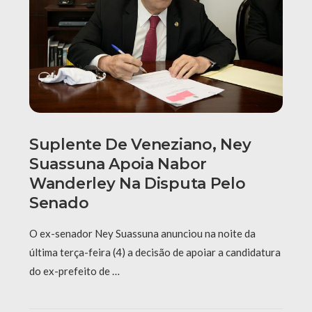
Suplente De Veneziano, Ney
Suassuna Apoia Nabor
Wanderley Na Disputa Pelo
Senado
O ex-senador Ney Suassuna anunciou na noite da
última terça-feira (4) a decisão de apoiar a candidatura
do ex-prefeito de …