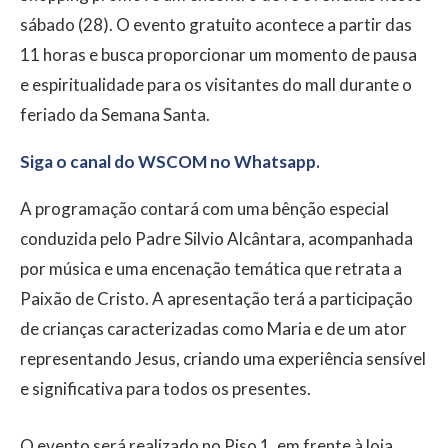
sábado (28). O evento gratuito acontece a partir das
11 horas e busca proporcionar um momento de pausa
e espiritualidade para os visitantes do mall durante o
feriado da Semana Santa.
Siga o canal do WSCOM no Whatsapp.
A programação contará com uma bênção especial
conduzida pelo Padre Silvio Alcântara, acompanhada
por música e uma encenação temática que retrata a
Paixão de Cristo. A apresentação terá a participação
de crianças caracterizadas como Maria e de um ator
representando Jesus, criando uma experiência sensível
e significativa para todos os presentes.
O evento será realizado no Piso 1, em frente à loja