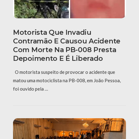
Motorista Que Invadiu
Contramão E Causou Acidente
Com Morte Na PB-008 Presta
Depoimento E É Liberado
O motorista suspeito de provocar o acidente que
matou uma motociclista na PB-008, em João Pessoa,
foi ouvido pela …