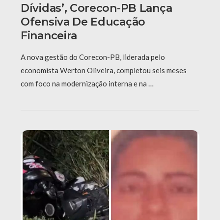
Dívidas’, Corecon-PB Lança
Ofensiva De Educação
Financeira
A nova gestão do Corecon-PB, liderada pelo
economista Werton Oliveira, completou seis meses
com foco na modernização interna e na …