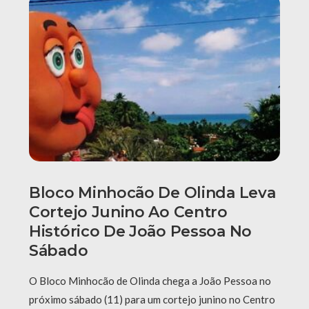
Bloco Minhocão De Olinda Leva
Cortejo Junino Ao Centro
Histórico De João Pessoa No
Sábado
O Bloco Minhocão de Olinda chega a João Pessoa no
próximo sábado (11) para um cortejo junino no Centro