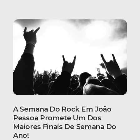
A Semana Do Rock Em João
Pessoa Promete Um Dos
Maiores Finais De Semana Do
Ano!