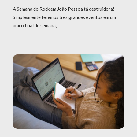
A Semana do Rock em João Pessoa tá destruidora!
Simplesmente teremos três grandes eventos em um
único final de semana, …