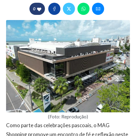
0
(Foto: Reprodução)
Como parte das celebrações pascoais, o MAG
Shopping promove um encontro de fé e reflexão neste