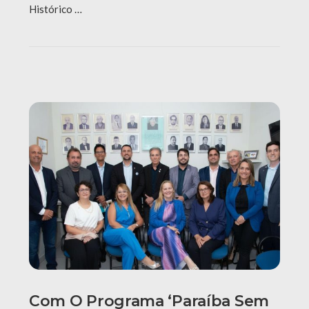
Histórico …
Com O Programa ‘Paraíba Sem