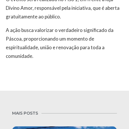
Divino Amor, responsável pela iniciativa, que é aberta
gratuitamente ao público.
A ação busca valorizar o verdadeiro significado da
Páscoa, proporcionando um momento de
espiritualidade, união e renovação para toda a
comunidade.
MAIS POSTS