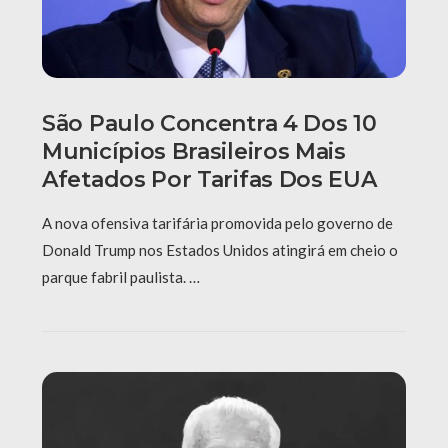
São Paulo Concentra 4 Dos 10
Municípios Brasileiros Mais
Afetados Por Tarifas Dos EUA
A nova ofensiva tarifária promovida pelo governo de
Donald Trump nos Estados Unidos atingirá em cheio o
parque fabril paulista. …