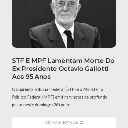
STF E MPF Lamentam Morte Do
Ex-Presidente Octavio Gallotti
Aos 95 Anos
O Supremo Tribunal Federal (STF) e o Ministério
Público Federal (MPF) emitiram notas de profundo
pesar neste domingo (26) pelo …
VER MAIS NOTÍCIAS