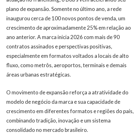
plano de expansão. Somente no último ano, a rede
inaugurou cerca de 100 novos pontos de venda, um
crescimento de aproximadamente 25% em relação ao
ano anterior. A marca inicia 2026 com mais de 90
contratos assinados e perspectivas positivas,
especialmente em formatos voltados a locais de alto
fluxo, como metrôs, aeroportos, terminais e demais
áreas urbanas estratégicas.
O movimento de expansão reforça a atratividade do
modelo de negócio da marca e sua capacidade de
crescimento em diferentes formatos e regiões do país,
combinando tradição, inovação e um sistema
consolidado no mercado brasileiro.