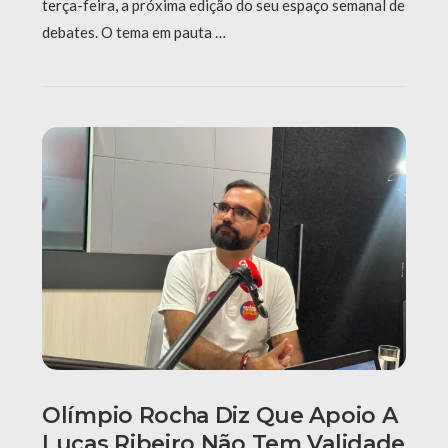
terça-feira, a próxima edição do seu espaço semanal de
debates. O tema em pauta …
Olímpio Rocha Diz Que Apoio A
Lucas Ribeiro Não Tem Validade