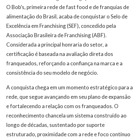
O Bob’s, primeira rede de fast food e de franquias de
alimentação do Brasil, acaba de conquistar o Selo de
Excelência em Franchising (SEF), concedido pela
Associação Brasileira de Franchising (ABF).
Considerada a principal honraria do setor, a
certificação é baseada na avaliação direta dos
franqueados, reforçando a confiança na marca e a
consistência do seu modelo de negócio.
A conquista chega em um momento estratégico para a
rede, que segue avançando em seu plano de expansão
e fortalecendo a relação com os franqueados. O
reconhecimento chancela um sistema construído ao
longo de décadas, sustentado por suporte
estruturado, proximidade com a rede e foco contínuo