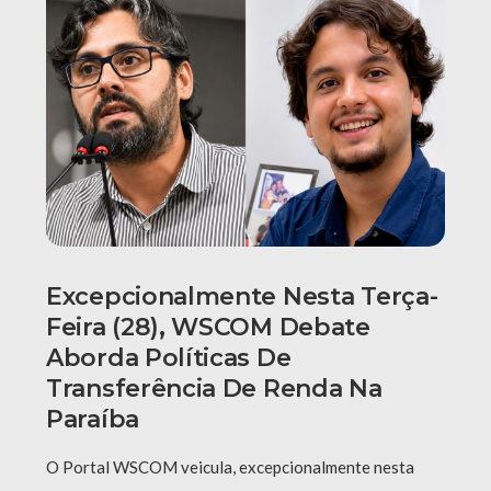
Excepcionalmente Nesta Terça-
Feira (28), WSCOM Debate
Aborda Políticas De
Transferência De Renda Na
Paraíba
O Portal WSCOM veicula, excepcionalmente nesta