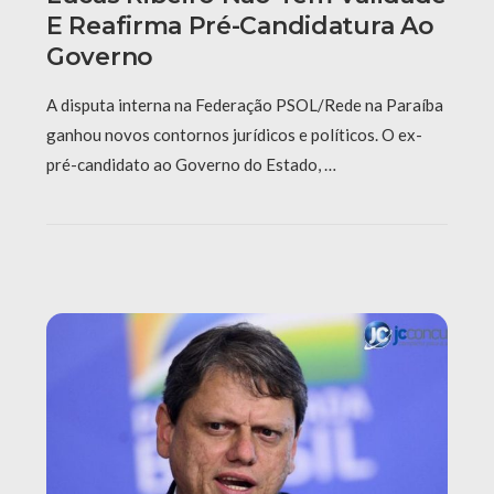
E Reafirma Pré-Candidatura Ao
Governo
A disputa interna na Federação PSOL/Rede na Paraíba
ganhou novos contornos jurídicos e políticos. O ex-
pré-candidato ao Governo do Estado, …