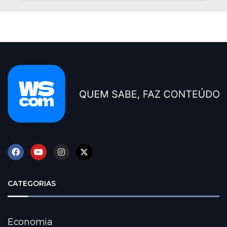
CATEGORIAS
Economia