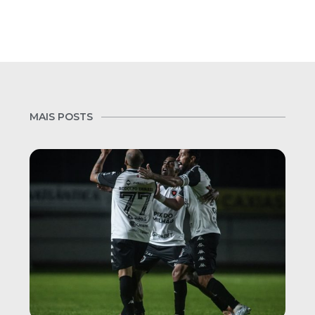
MAIS POSTS