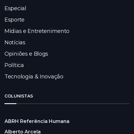
Especial
Esporte
Mídias e Entretenimento
Notícias
Opiniões e Blogs
Política
Tecnologia & Inovação
COLUNISTAS
ABRH Referência Humana
Alberto Arcela