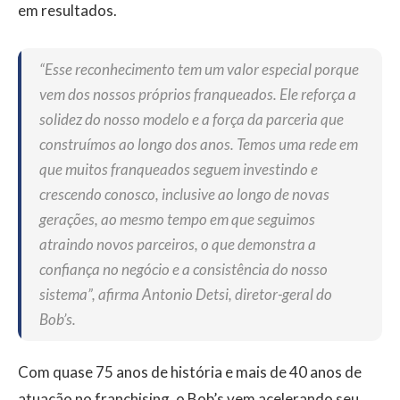
em resultados.
“Esse reconhecimento tem um valor especial porque
vem dos nossos próprios franqueados. Ele reforça a
solidez do nosso modelo e a força da parceria que
construímos ao longo dos anos. Temos uma rede em
que muitos franqueados seguem investindo e
crescendo conosco, inclusive ao longo de novas
gerações, ao mesmo tempo em que seguimos
atraindo novos parceiros, o que demonstra a
confiança no negócio e a consistência do nosso
sistema”, afirma Antonio Detsi, diretor-geral do
Bob’s.
Com quase 75 anos de história e mais de 40 anos de
atuação no franchising, o Bob’s vem acelerando seu