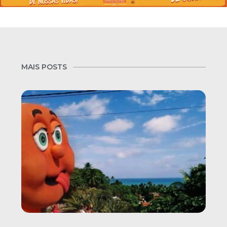
MAIS POSTS