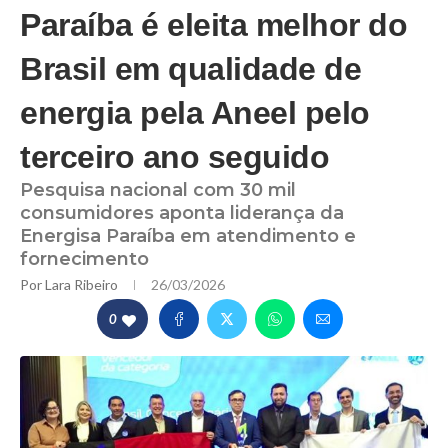
Paraíba é eleita melhor do
Brasil em qualidade de
energia pela Aneel pelo
terceiro ano seguido
Pesquisa nacional com 30 mil
consumidores aponta liderança da
Energisa Paraíba em atendimento e
fornecimento
Por
Lara Ribeiro
26/03/2026
0