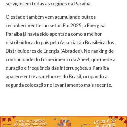
serviços em todas as regiões da Paraíba.
O estado também vem acumulando outros
reconhecimentos no setor. Em 2025, a Energisa
Paraíba já havia sido apontada como a melhor
distribuidora do país pela Associação Brasileira dos
Distribuidores de Energia (Abradee). No ranking de
continuidade do fornecimento da Aneel, que mede a
duração e frequência das interrupções, a Paraíba
aparece entre as melhores do Brasil, ocupando a
segunda colocação no levantamento mais recente.