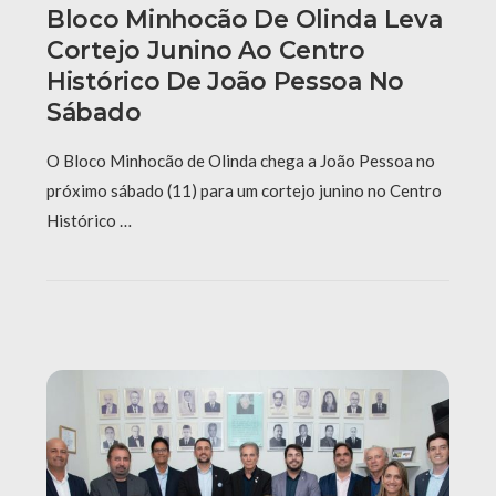
Bloco Minhocão De Olinda Leva
Cortejo Junino Ao Centro
Histórico De João Pessoa No
Sábado
O Bloco Minhocão de Olinda chega a João Pessoa no
próximo sábado (11) para um cortejo junino no Centro
Histórico …