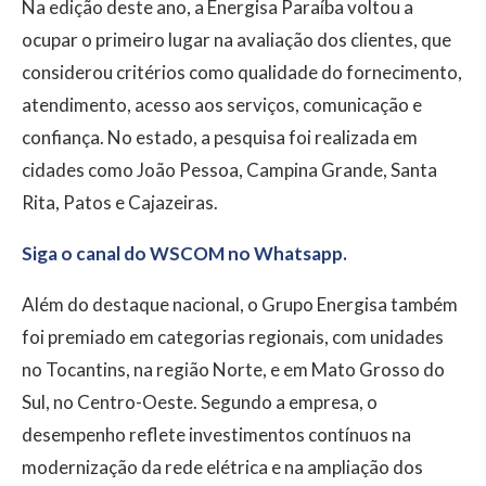
Na edição deste ano, a Energisa Paraíba voltou a
ocupar o primeiro lugar na avaliação dos clientes, que
considerou critérios como qualidade do fornecimento,
atendimento, acesso aos serviços, comunicação e
confiança. No estado, a pesquisa foi realizada em
cidades como João Pessoa, Campina Grande, Santa
Rita, Patos e Cajazeiras.
Siga o canal do WSCOM no Whatsapp.
Além do destaque nacional, o Grupo Energisa também
foi premiado em categorias regionais, com unidades
no Tocantins, na região Norte, e em Mato Grosso do
Sul, no Centro-Oeste. Segundo a empresa, o
desempenho reflete investimentos contínuos na
modernização da rede elétrica e na ampliação dos