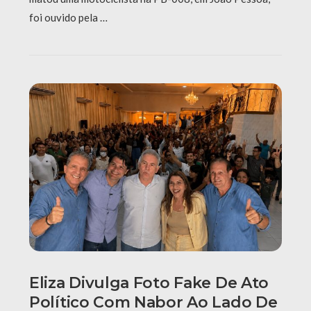
foi ouvido pela …
Eliza Divulga Foto Fake De Ato
Político Com Nabor Ao Lado De