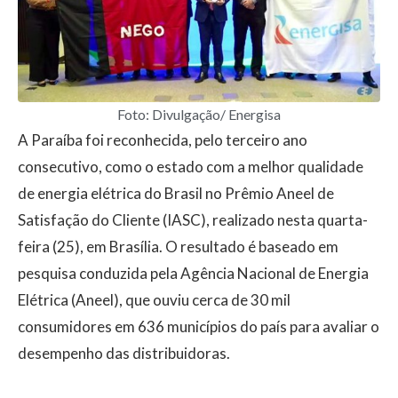
Foto: Divulgação/ Energisa
A Paraíba foi reconhecida, pelo terceiro ano
consecutivo, como o estado com a melhor qualidade
de energia elétrica do Brasil no Prêmio Aneel de
Satisfação do Cliente (IASC), realizado nesta quarta-
feira (25), em Brasília. O resultado é baseado em
pesquisa conduzida pela Agência Nacional de Energia
Elétrica (Aneel), que ouviu cerca de 30 mil
consumidores em 636 municípios do país para avaliar o
desempenho das distribuidoras.