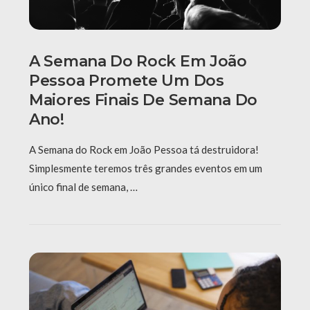
A Semana Do Rock Em João
Pessoa Promete Um Dos
Maiores Finais De Semana Do
Ano!
A Semana do Rock em João Pessoa tá destruidora!
Simplesmente teremos três grandes eventos em um
único final de semana, …