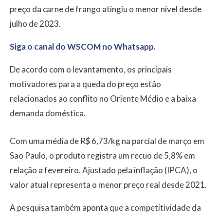
preço da carne de frango atingiu o menor nível desde
julho de 2023.
Siga o canal do WSCOM no Whatsapp.
De acordo com o levantamento, os principais
motivadores para a queda do preço estão
relacionados ao conflito no Oriente Médio e a baixa
demanda doméstica.
Com uma média de R$ 6,73/kg na parcial de março em
Sao Paulo, o produto registra um recuo de 5,8% em
relação a fevereiro. Ajustado pela inflação (IPCA), o
valor atual representa o menor preço real desde 2021.
A pesquisa também aponta que a competitividade da