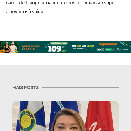
carne de frango atualmente possui expansão superior
à bovina e à suína.
MAIS POSTS