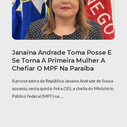
Janaína Andrade Toma Posse E
Se Torna A Primeira Mulher A
Chefiar O MPF Na Paraíba
A procuradora da República Janaína Andrade de Sousa
assumiu, nesta quinta-feira (30), a chefia do Ministério
Público Federal (MPF) na …