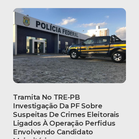
Tramita No TRE-PB
Investigação Da PF Sobre
Suspeitas De Crimes Eleitorais
Ligados À Operação Perfidus
Envolvendo Candidato