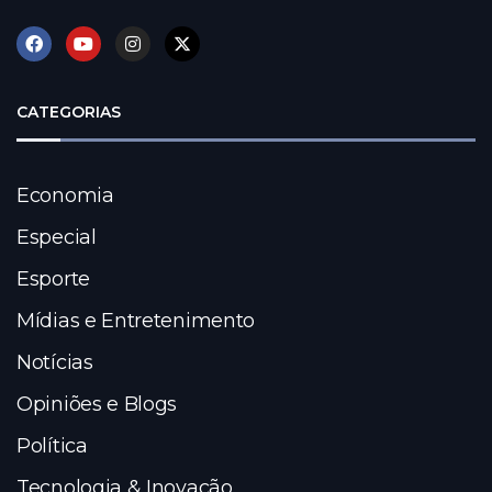
CATEGORIAS
Economia
Especial
Esporte
Mídias e Entretenimento
Notícias
Opiniões e Blogs
Política
Tecnologia & Inovação