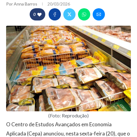
Por
Anna Barros
20/03/2026
0
(Foto: Reprodução)
O Centro de Estudos Avançados em Economia
Aplicada (Cepa) anunciou, nesta sexta-feira (20), que o