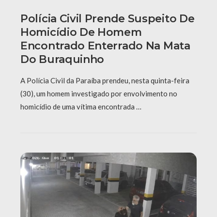
Polícia Civil Prende Suspeito De
Homicídio De Homem
Encontrado Enterrado Na Mata
Do Buraquinho
A Polícia Civil da Paraíba prendeu, nesta quinta-feira
(30), um homem investigado por envolvimento no
homicídio de uma vítima encontrada …