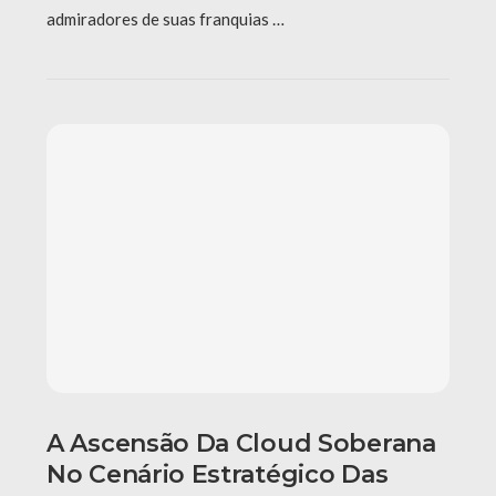
admiradores de suas franquias …
A Ascensão Da Cloud Soberana
No Cenário Estratégico Das