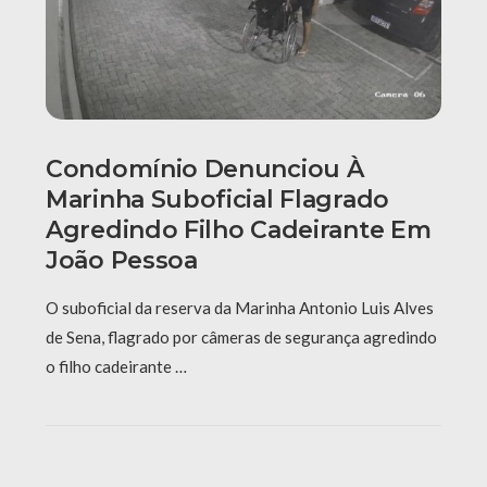
Condomínio Denunciou À
Marinha Suboficial Flagrado
Agredindo Filho Cadeirante Em
João Pessoa
O suboficial da reserva da Marinha Antonio Luis Alves
de Sena, flagrado por câmeras de segurança agredindo
o filho cadeirante …