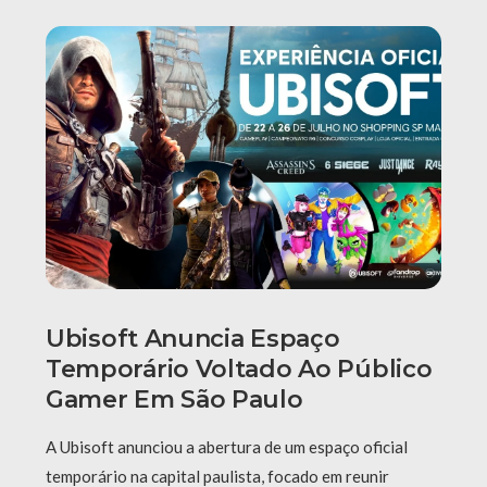
Ubisoft Anuncia Espaço
Temporário Voltado Ao Público
Gamer Em São Paulo
A Ubisoft anunciou a abertura de um espaço oficial
temporário na capital paulista, focado em reunir