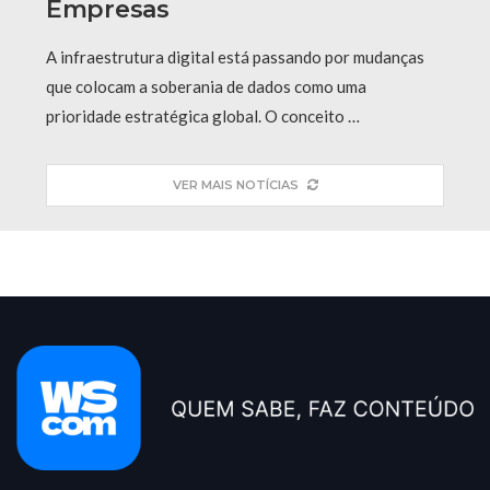
Empresas
A infraestrutura digital está passando por mudanças
que colocam a soberania de dados como uma
prioridade estratégica global. O conceito …
VER MAIS NOTÍCIAS