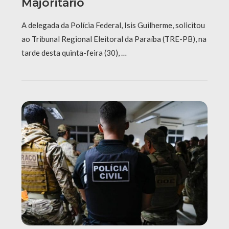
Majoritário
A delegada da Polícia Federal, Isis Guilherme, solicitou
ao Tribunal Regional Eleitoral da Paraíba (TRE-PB), na
tarde desta quinta-feira (30), …