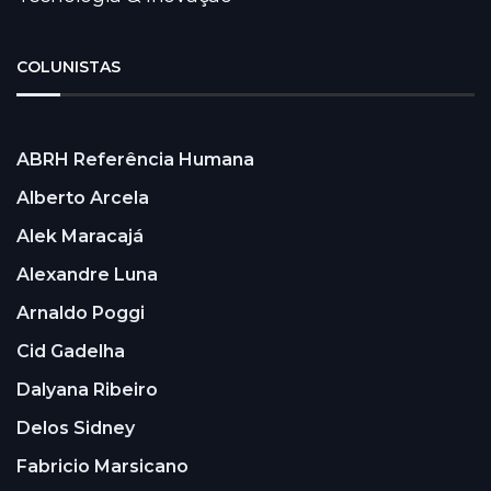
COLUNISTAS
ABRH Referência Humana
Alberto Arcela
Alek Maracajá
Alexandre Luna
Arnaldo Poggi
Cid Gadelha
Dalyana Ribeiro
Delos Sidney
Fabricio Marsicano