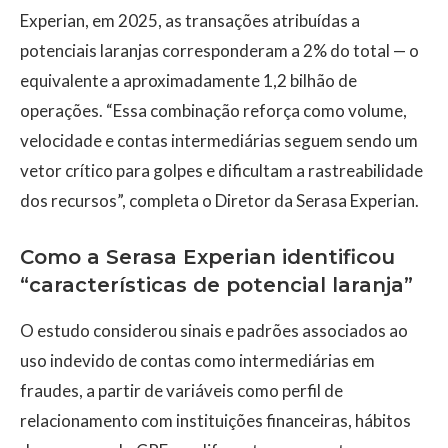
Experian, em 2025, as transações atribuídas a
potenciais laranjas corresponderam a 2% do total — o
equivalente a aproximadamente 1,2 bilhão de
operações. “Essa combinação reforça como volume,
velocidade e contas intermediárias seguem sendo um
vetor crítico para golpes e dificultam a rastreabilidade
dos recursos”, completa o Diretor da Serasa Experian.
Como a Serasa Experian identificou
“características de potencial laranja”
O estudo considerou sinais e padrões associados ao
uso indevido de contas como intermediárias em
fraudes, a partir de variáveis como perfil de
relacionamento com instituições financeiras, hábitos