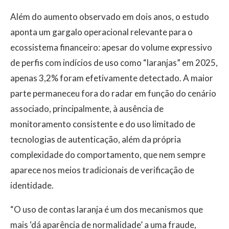
Além do aumento observado em dois anos, o estudo
aponta um gargalo operacional relevante para o
ecossistema financeiro: apesar do volume expressivo
de perfis com indícios de uso como “laranjas” em 2025,
apenas 3,2% foram efetivamente detectado. A maior
parte permaneceu fora do radar em função do cenário
associado, principalmente, à ausência de
monitoramento consistente e do uso limitado de
tecnologias de autenticação, além da própria
complexidade do comportamento, que nem sempre
aparece nos meios tradicionais de verificação de
identidade.
“O uso de contas laranja é um dos mecanismos que
mais ‘dá aparência de normalidade’ a uma fraude,