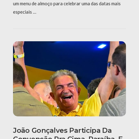
um menu de almoço para celebrar uma das datas mais
especiais …
João Gonçalves Participa Da