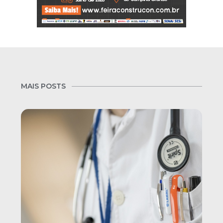
MAIS POSTS