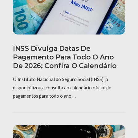
INSS Divulga Datas De
Pagamento Para Todo O Ano
De 2026; Confira O Calendário
O Instituto Nacional do Seguro Social (INSS) já
disponibilizou a consulta ao calendário oficial de
pagamentos para todo o ano …