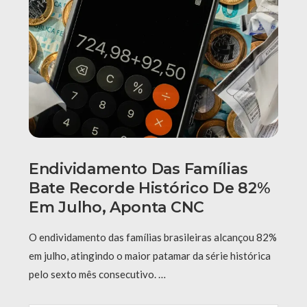
Endividamento Das Famílias
Bate Recorde Histórico De 82%
Em Julho, Aponta CNC
O endividamento das famílias brasileiras alcançou 82%
em julho, atingindo o maior patamar da série histórica
pelo sexto mês consecutivo. …