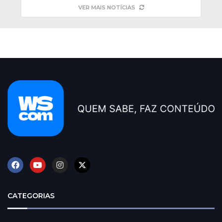
VER MAIS NOTÍCIAS
CATEGORIAS