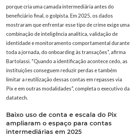
porque cria uma camada intermediária antes do
beneficiário final, o golpista. Em 2025, os dados
mostraram que enfrentar esse tipo de crime exige uma
combinação de inteligência analítica, validação de
identidade e monitoramento comportamental durante
toda a jornada, do onboarding às transações”, afirma
Bartolassi. “Quando a identificação acontece cedo, as
instituições conseguem reduzir perdas e também
limitar a reutilização dessas contas em repasses via
Pix e em outras modalidades”, completa o executivo da
datatech.
Baixo uso de conta e escala do Pix
ampliaram o espaço para contas
intermediárias em 2025