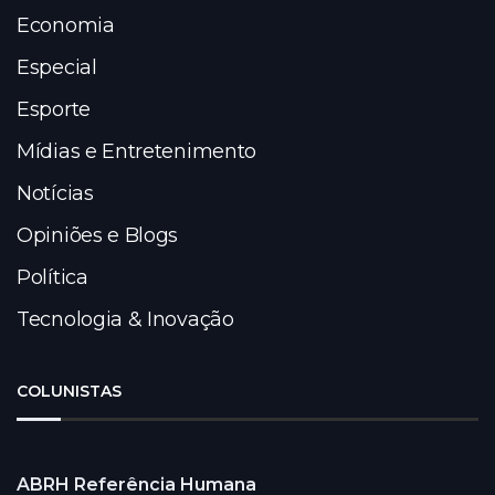
Economia
Especial
Esporte
Mídias e Entretenimento
Notícias
Opiniões e Blogs
Política
Tecnologia & Inovação
COLUNISTAS
ABRH Referência Humana