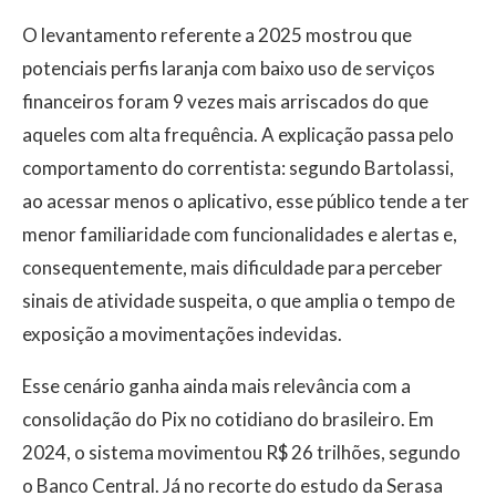
O levantamento referente a 2025 mostrou que
potenciais perfis laranja com baixo uso de serviços
financeiros foram 9 vezes mais arriscados do que
aqueles com alta frequência. A explicação passa pelo
comportamento do correntista: segundo Bartolassi,
ao acessar menos o aplicativo, esse público tende a ter
menor familiaridade com funcionalidades e alertas e,
consequentemente, mais dificuldade para perceber
sinais de atividade suspeita, o que amplia o tempo de
exposição a movimentações indevidas.
Esse cenário ganha ainda mais relevância com a
consolidação do Pix no cotidiano do brasileiro. Em
2024, o sistema movimentou R$ 26 trilhões, segundo
o Banco Central. Já no recorte do estudo da Serasa