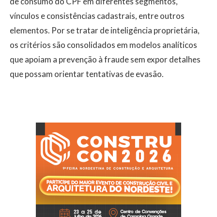
de consumo do CPF em diferentes segmentos,
vínculos e consistências cadastrais, entre outros
elementos. Por se tratar de inteligência proprietária,
os critérios são consolidados em modelos analíticos
que apoiam a prevenção à fraude sem expor detalhes
que possam orientar tentativas de evasão.