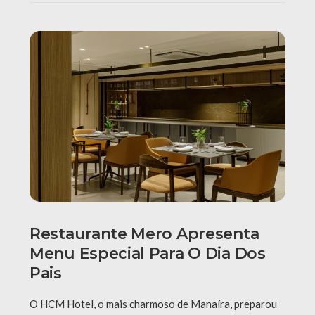
Restaurante Mero Apresenta
Menu Especial Para O Dia Dos
Pais
O HCM Hotel, o mais charmoso de Manaíra, preparou