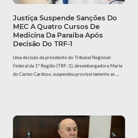
Justiça Suspende Sanções Do
MEC A Quatro Cursos De
Medicina Da Paraíba Após
Decisão Do TRF-1
Uma decisão da presidente do Tribunal Regional
Federal da 1ª Região (TRF-1), desembargadora Maria
do Carmo Cardoso, suspendeu provisoriamente as …