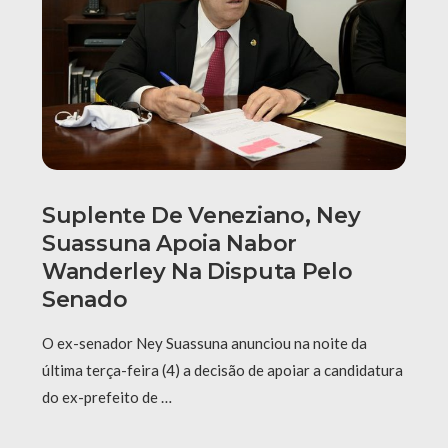
Suplente De Veneziano, Ney
Suassuna Apoia Nabor
Wanderley Na Disputa Pelo
Senado
O ex-senador Ney Suassuna anunciou na noite da
última terça-feira (4) a decisão de apoiar a candidatura
do ex-prefeito de …