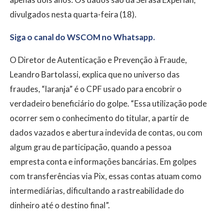
divulgados nesta quarta-feira (18).
Siga o canal do WSCOM no Whatsapp.
O Diretor de Autenticação e Prevenção à Fraude,
Leandro Bartolassi, explica que no universo das
fraudes, “laranja” é o CPF usado para encobrir o
verdadeiro beneficiário do golpe. “Essa utilização pode
ocorrer sem o conhecimento do titular, a partir de
dados vazados e abertura indevida de contas, ou com
algum grau de participação, quando a pessoa
empresta conta e informações bancárias. Em golpes
com transferências via Pix, essas contas atuam como
intermediárias, dificultando a rastreabilidade do
dinheiro até o destino final”.