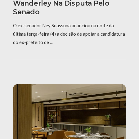
Wanderley Na Disputa Pelo
Senado
O ex-senador Ney Suassuna anunciou na noite da
última terça-feira (4) a decisão de apoiar a candidatura
do ex-prefeito de …