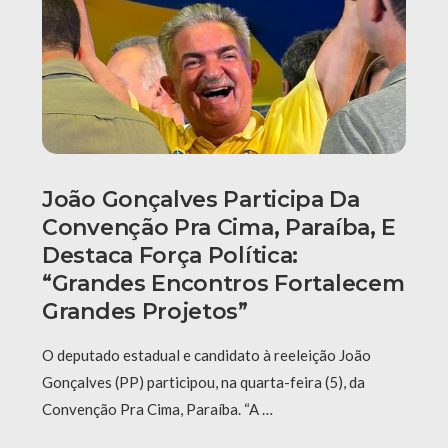
João Gonçalves Participa Da
Convenção Pra Cima, Paraíba, E
Destaca Força Política:
“grandes Encontros Fortalecem
Grandes Projetos”
O deputado estadual e candidato à reeleição João
Gonçalves (PP) participou, na quarta-feira (5), da
Convenção Pra Cima, Paraíba. “A …