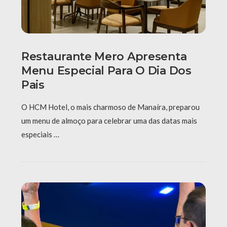
Restaurante Mero Apresenta
Menu Especial Para O Dia Dos
Pais
O HCM Hotel, o mais charmoso de Manaíra, preparou
um menu de almoço para celebrar uma das datas mais
especiais …