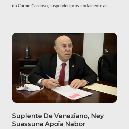
do Carmo Cardoso, suspendeu provisoriamente as …
Suplente De Veneziano, Ney
Suassuna Apoia Nabor