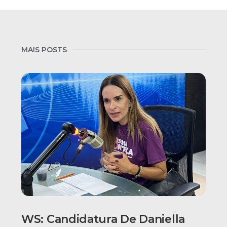
MAIS POSTS
WS: Candidatura De Daniella