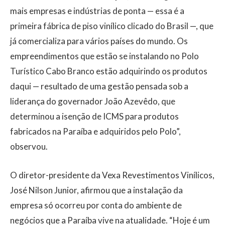
mais empresas e indústrias de ponta — essa é a
primeira fábrica de piso vinílico clicado do Brasil —, que
já comercializa para vários países do mundo. Os
empreendimentos que estão se instalando no Polo
Turístico Cabo Branco estão adquirindo os produtos
daqui — resultado de uma gestão pensada sob a
liderança do governador João Azevêdo, que
determinou a isenção de ICMS para produtos
fabricados na Paraíba e adquiridos pelo Polo”,
observou.
O diretor-presidente da Vexa Revestimentos Vinílicos,
José Nilson Junior, afirmou que a instalação da
empresa só ocorreu por conta do ambiente de
negócios que a Paraíba vive na atualidade. “Hoje é um