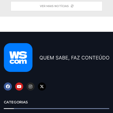
VER MAIS NOTÍCIAS
CATEGORIAS