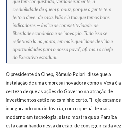
que tem conquistado, verdadeiramente, a
credibilidade de quem produz, porque a gente tem
feito o dever de casa. Não é à toa que temos bons
indicadores — índice de competitividade, de
liberdade econômica e de inovação. Tudo isso se
refletindo lá na ponta, em mais qualidade de vida e
oportunidades para o nosso povo”, afirmou o chefe
do Executivo estadual.
O presidente da Cinep, Rômulo Polari, disse que a
instalação de uma empresa inovadora como a Vexa é a
certeza de que as ações do Governo na atração de
investimentos estão no caminho certo. “Hoje estamos
inaugurando uma indústria, com o que há de mais
moderno em tecnologia, e isso mostra que a Paraíba
está caminhando nessa direção, de conseguir cada vez