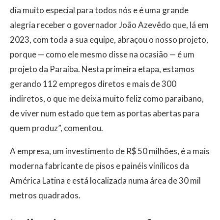
dia muito especial para todos nós e é uma grande
alegria receber o governador João Azevêdo que, lá em
2023, com toda a sua equipe, abraçou o nosso projeto,
porque — como ele mesmo disse na ocasião — é um
projeto da Paraíba. Nesta primeira etapa, estamos
gerando 112 empregos diretos e mais de 300
indiretos, o que me deixa muito feliz como paraibano,
de viver num estado que tem as portas abertas para
quem produz”, comentou.
A empresa, um investimento de R$ 50 milhões, é a mais
moderna fabricante de pisos e painéis vinílicos da
América Latina e está localizada numa área de 30 mil
metros quadrados.