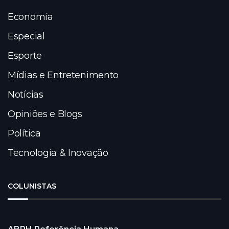
Economia
Especial
Esporte
Mídias e Entretenimento
Notícias
Opiniões e Blogs
Política
Tecnologia & Inovação
COLUNISTAS