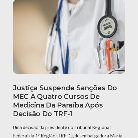
Justiça Suspende Sanções Do
MEC A Quatro Cursos De
Medicina Da Paraíba Após
Decisão Do TRF-1
Uma decisão da presidente do Tribunal Regional
Federal da 1ª Região (TRF-1), desembargadora Maria