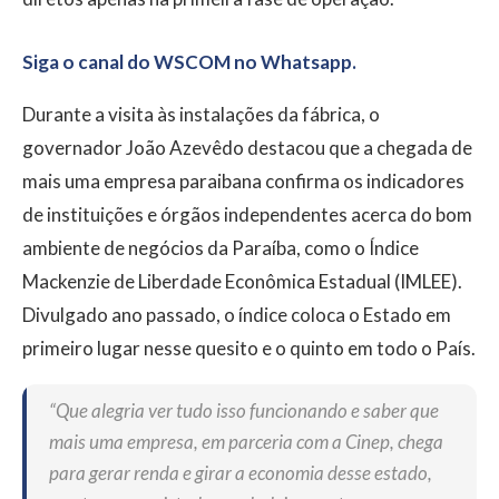
Siga o canal do WSCOM no Whatsapp.
Durante a visita às instalações da fábrica, o
governador João Azevêdo destacou que a chegada de
mais uma empresa paraibana confirma os indicadores
de instituições e órgãos independentes acerca do bom
ambiente de negócios da Paraíba, como o Índice
Mackenzie de Liberdade Econômica Estadual (IMLEE).
Divulgado ano passado, o índice coloca o Estado em
primeiro lugar nesse quesito e o quinto em todo o País.
“Que alegria ver tudo isso funcionando e saber que
mais uma empresa, em parceria com a Cinep, chega
para gerar renda e girar a economia desse estado,