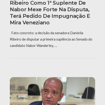
Ribeiro Como 1ª Suplente De
Nabor Mexe Forte Na Disputa,
Terá Pedido De Impugnação E
Mira Veneziano
Fato concreto: a decisão da senadora Daniella
Ribeiro de disputar a primeira suplência ao Senado do
candidato Nabor Wanderley, …