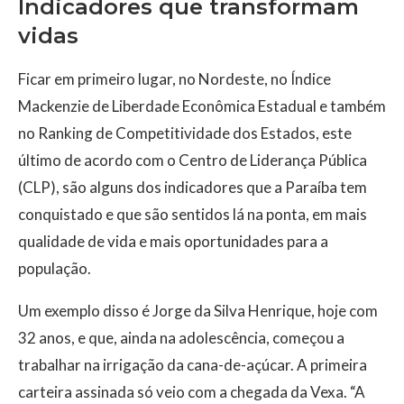
Indicadores que transformam
vidas
Ficar em primeiro lugar, no Nordeste, no Índice
Mackenzie de Liberdade Econômica Estadual e também
no Ranking de Competitividade dos Estados, este
último de acordo com o Centro de Liderança Pública
(CLP), são alguns dos indicadores que a Paraíba tem
conquistado e que são sentidos lá na ponta, em mais
qualidade de vida e mais oportunidades para a
população.
Um exemplo disso é Jorge da Silva Henrique, hoje com
32 anos, e que, ainda na adolescência, começou a
trabalhar na irrigação da cana-de-açúcar. A primeira
carteira assinada só veio com a chegada da Vexa. “A