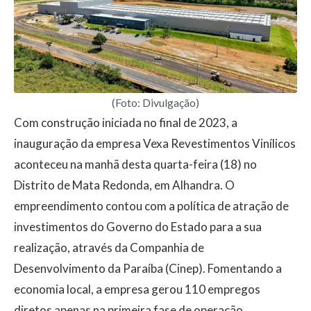
(Foto: Divulgação)
Com construção iniciada no final de 2023, a
inauguração da empresa Vexa Revestimentos Vinílicos
aconteceu na manhã desta quarta-feira (18) no
Distrito de Mata Redonda, em Alhandra. O
empreendimento contou com a política de atração de
investimentos do Governo do Estado para a sua
realização, através da Companhia de
Desenvolvimento da Paraíba (Cinep). Fomentando a
economia local, a empresa gerou 110 empregos
diretos apenas na primeira fase de operação.