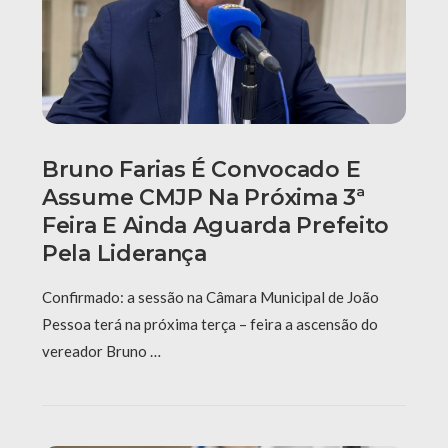
Bruno Farias É Convocado E
Assume CMJP Na Próxima 3ª
Feira E Ainda Aguarda Prefeito
Pela Liderança
Confirmado: a sessão na Câmara Municipal de João
Pessoa terá na próxima terça – feira a ascensão do
vereador Bruno …