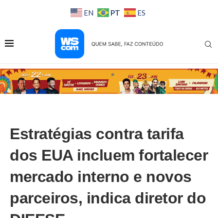
PT
EN
ES
Estratégias contra tarifa
dos EUA incluem fortalecer
mercado interno e novos
parceiros, indica diretor do