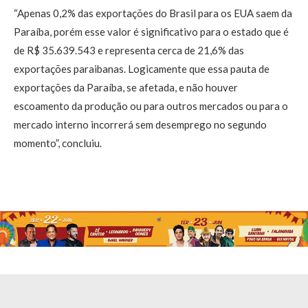
“Apenas 0,2% das exportações do Brasil para os EUA saem da
Paraíba, porém esse valor é significativo para o estado que é
de R$ 35.639.543 e representa cerca de 21,6% das
exportações paraibanas. Logicamente que essa pauta de
exportações da Paraíba, se afetada, e não houver
escoamento da produção ou para outros mercados ou para o
mercado interno incorrerá sem desemprego no segundo
momento”, concluiu.