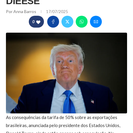
DIEESE
Por
Anna Barros
17/07/2025
0
As consequências da tarifa de 50% sobre as exportações
brasileiras, anunciada pelo presidente dos Estados Unidos,