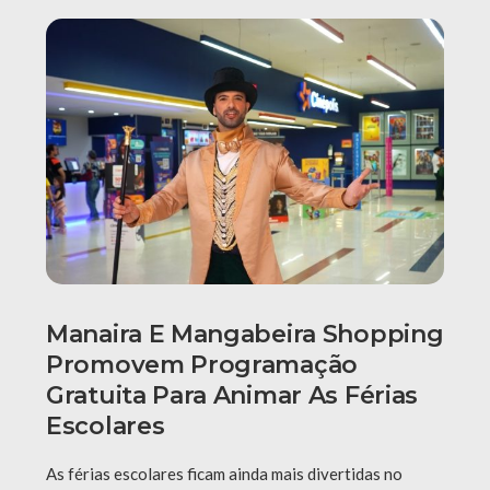
Manaira E Mangabeira Shopping
Promovem Programação
Gratuita Para Animar As Férias
Escolares
As férias escolares ficam ainda mais divertidas no