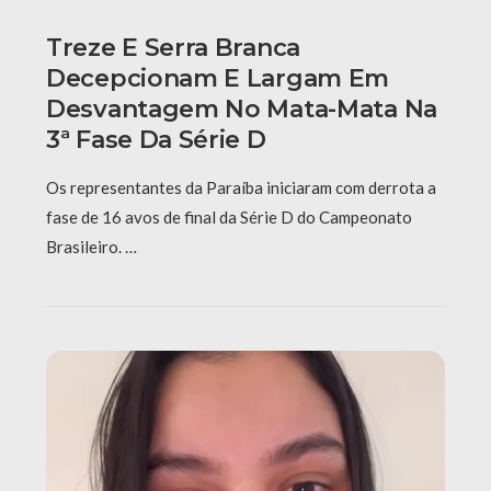
Treze E Serra Branca
Decepcionam E Largam Em
Desvantagem No Mata-Mata Na
3ª Fase Da Série D
Os representantes da Paraíba iniciaram com derrota a
fase de 16 avos de final da Série D do Campeonato
Brasileiro. …