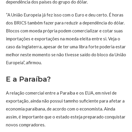
dependência dos países do grupo do dólar.
“A União Europeia já fez isso com o Euro e deu certo. É horas
dos BRICS também fazer para reduzir a dependência do dólar.
Blocos com moeda própria podem comercializar e cotar suas
importações e exportações na moeda eleita entre si. Veja o
caso da Inglaterra, apesar de ter uma libra forte poderia estar
melhor neste momento se não tivesse saído do bloco da União
Europeia”, afirmou.
E a Paraíba?
A relação comercial entre a Paraíba e os EUA, em nível de
exportação, ainda não possui tamnho suficiente para afetar a
economia paraibana, de acordo com o economista. Ainda
assim, é importante que o estado esteja preparado conquistar
novos compradores.