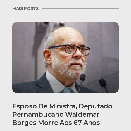
MAIS POSTS
Esposo De Ministra, Deputado
Pernambucano Waldemar
Borges Morre Aos 67 Anos