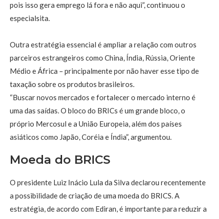
pois isso gera emprego lá fora e não aqui”, continuou o
especialsita.
Outra estratégia essencial é ampliar a relação com outros
parceiros estrangeiros como China, Índia, Rússia, Oriente
Médio e África – principalmente por não haver esse tipo de
taxação sobre os produtos brasileiros.
“Buscar novos mercados e fortalecer o mercado interno é
uma das saídas. O bloco do BRICs é um grande bloco, o
próprio Mercosul e a União Europeia, além dos países
asiáticos como Japão, Coréia e Índia”, argumentou.
Moeda do BRICS
O presidente Luiz Inácio Lula da Silva declarou recentemente
a possibilidade de criação de uma moeda do BRICS. A
estratégia, de acordo com Ediran, é importante para reduzir a