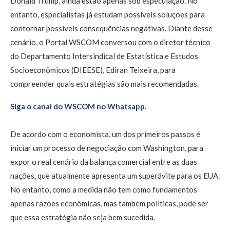
Donald Trump, ainda estão apenas sob especulação. No
entanto, especialistas já estudam possíveis soluções para
contornar possíveis consequências negativas. Diante desse
cenário, o Portal WSCOM conversou com o diretor técnico
do Departamento Intersindical de Estatística e Estudos
Socioeconômicos (DIEESE), Ediran Teixeira, para
compreender quais estratégias são mais recomendadas.
Siga o canal do WSCOM no Whatsapp.
De acordo com o economista, um dos primeiros passos é
iniciar um processo de negociação com Washington, para
expor o real cenário da balança comercial entre as duas
nações, que atualmente apresenta um superávite para os EUA.
No entanto, como a medida não tem como fundamentos
apenas razões econômicas, mas também políticas, pode ser
que essa estratégia não seja bem sucedida.