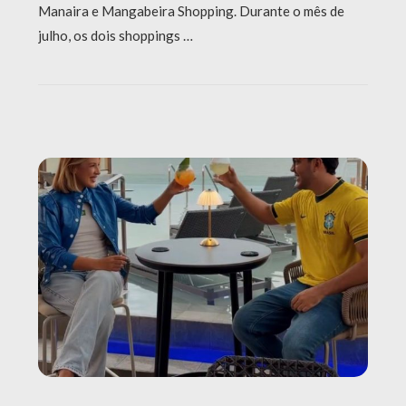
Manaira e Mangabeira Shopping. Durante o mês de
julho, os dois shoppings …