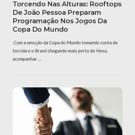
Torcendo Nas Alturas: Rooftops
De João Pessoa Preparam
Programação Nos Jogos Da
Copa Do Mundo
Com a emoção da Copa do Mundo tomando conta da
torcida e o Brasil chegando mais perto do Hexa,
acompanhar …