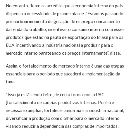
No entanto, Teixeira acredita que a economia interna do país
dispensa a necessidade de grande alarde. “Estamos passando
por um bom momento de geração de emprego com aumento
da renda do trabalho, incentivar o consumo interno com esses
produtos que estão na pauta de exportação do Brasil para os
EUA, incentivando a indústria nacional a produzir para o
mercado interno barateando os preços internamente”, disse.
Assim, o fortalecimento do mercado interno é uma das etapas
essenciais para o período que sucederá a implementação da
taxa.
“Isso já está sendo feito, de certa forma com o PAC
[fortalecimento de cadeias produtivas internas. Porém é
necessário ampliar, fortalecer ainda mais a indústria nacional,
diversificar a produção com o olhar para o mercado interno
visando reduzir a dependência das compras de importados,