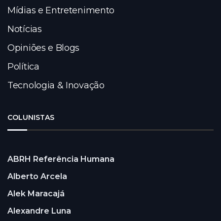
Mídias e Entretenimento
Notícias
Opiniões e Blogs
Política
Tecnologia & Inovação
COLUNISTAS
ABRH Referência Humana
Alberto Arcela
Alek Maracajá
Alexandre Luna