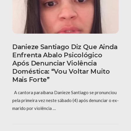
Danieze Santiago Diz Que Ainda
Enfrenta Abalo Psicológico
Após Denunciar Violência
Doméstica: “Vou Voltar Muito
Mais Forte”
A cantora paraibana Danieze Santiago se pronunciou
pela primeira vez neste sábado (4) após denunciar o ex-
marido por violência …