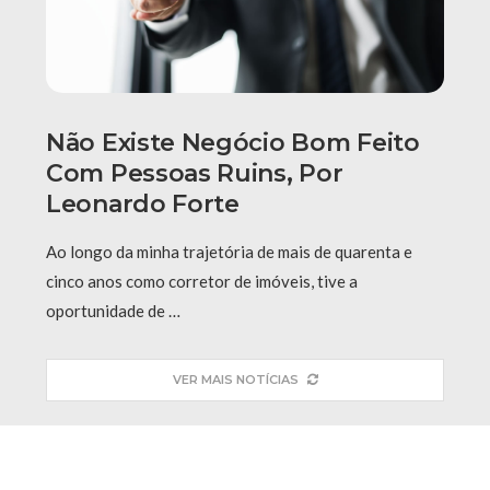
Não Existe Negócio Bom Feito
Com Pessoas Ruins, Por
Leonardo Forte
Ao longo da minha trajetória de mais de quarenta e
cinco anos como corretor de imóveis, tive a
oportunidade de …
VER MAIS NOTÍCIAS