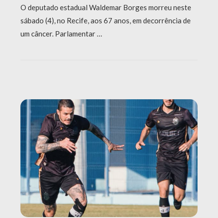
O deputado estadual Waldemar Borges morreu neste
sábado (4), no Recife, aos 67 anos, em decorrência de
um câncer. Parlamentar …