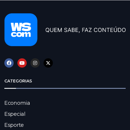
CATEGORIAS
Economia
Especial
Esporte