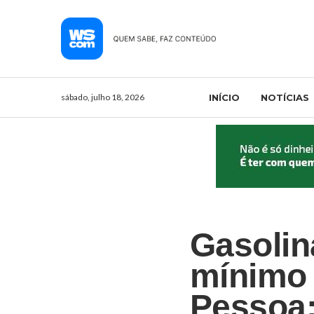
sábado, julho 18, 2026
INÍCIO
NOTÍCIAS
Gasoli
mínimo 
Pessoa;