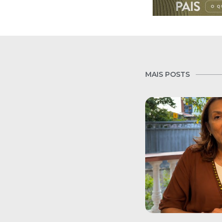
MAIS POSTS