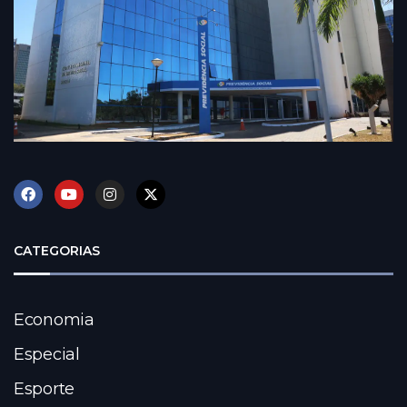
CATEGORIAS
Economia
Especial
Esporte