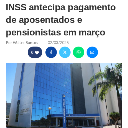
INSS antecipa pagamento
de aposentados e
pensionistas em março
Por
Walter Santos
02/03/2025
0