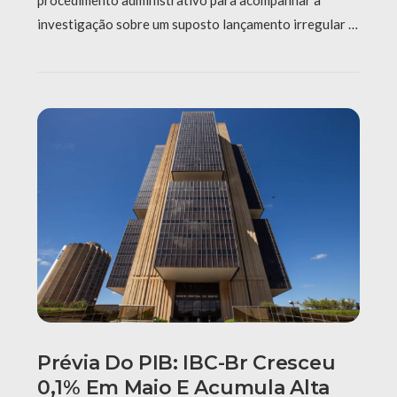
investigação sobre um suposto lançamento irregular …
Prévia Do PIB: IBC-Br Cresceu
0,1% Em Maio E Acumula Alta