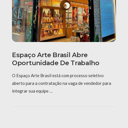
Espaço Arte Brasil Abre
Oportunidade De Trabalho
O Espaço Arte Brasil está com processo seletivo
aberto para a contratação na vaga de vendedor para
integrar sua equipe …