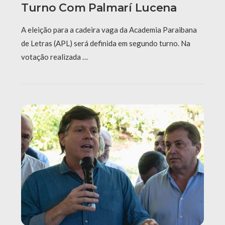
Turno Com Palmarí Lucena
A eleição para a cadeira vaga da Academia Paraibana
de Letras (APL) será definida em segundo turno. Na
votação realizada …