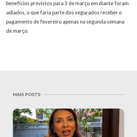
benefícios previstos para 3 de março em diante foram
adiados, o que faria parte dos segurados receber o
pagamento de fevereiro apenas na segunda semana
de março.
MAIS POSTS