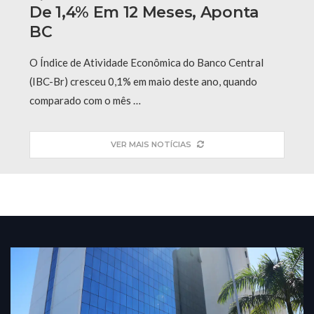
De 1,4% Em 12 Meses, Aponta
BC
O Índice de Atividade Econômica do Banco Central
(IBC-Br) cresceu 0,1% em maio deste ano, quando
comparado com o mês …
VER MAIS NOTÍCIAS