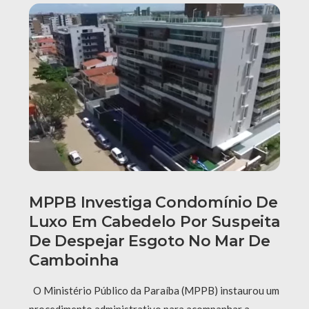
MPPB Investiga Condomínio De
Luxo Em Cabedelo Por Suspeita
De Despejar Esgoto No Mar De
Camboinha
O Ministério Público da Paraíba (MPPB) instaurou um
procedimento administrativo para acompanhar a