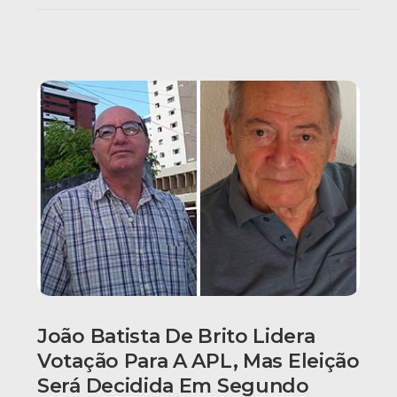
João Batista De Brito Lidera
Votação Para A APL, Mas Eleição
Será Decidida Em Segundo