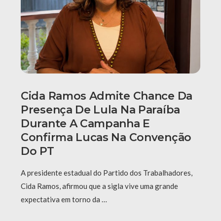
Cida Ramos Admite Chance Da
Presença De Lula Na Paraíba
Durante A Campanha E
Confirma Lucas Na Convenção
Do PT
A presidente estadual do Partido dos Trabalhadores,
Cida Ramos, afirmou que a sigla vive uma grande
expectativa em torno da …