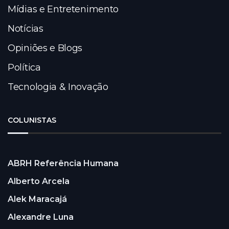
Mídias e Entretenimento
Notícias
Opiniões e Blogs
Política
Tecnologia & Inovação
COLUNISTAS
ABRH Referência Humana
Alberto Arcela
Alek Maracajá
Alexandre Luna