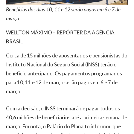
Benefícios dos dias 10, 11 e 12 serão pagos em 6 e 7 de
março
WELLTON MÁXIMO – REPÓRTER DA AGÊNCIA
BRASIL
Cerca de 15 milhões de aposentados e pensionistas do
Instituto Nacional do Seguro Social (INSS) terão o
benefício antecipado. Os pagamentos programados
para 10, 11 e 12 de março serão pagos em 6 e 7 de
março.
Com a decisão, o INSS terminará de pagar todos os
40,6 milhões de beneficiários até a primeira semana de
março. Em nota, o Palácio do Planalto informou que