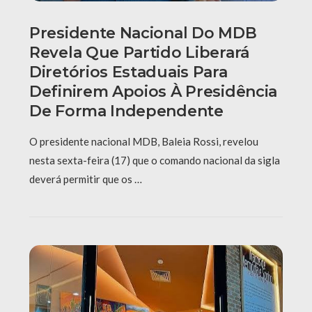
Presidente Nacional Do MDB
Revela Que Partido Liberará
Diretórios Estaduais Para
Definirem Apoios À Presidência
De Forma Independente
O presidente nacional MDB, Baleia Rossi, revelou
nesta sexta-feira (17) que o comando nacional da sigla
deverá permitir que os …