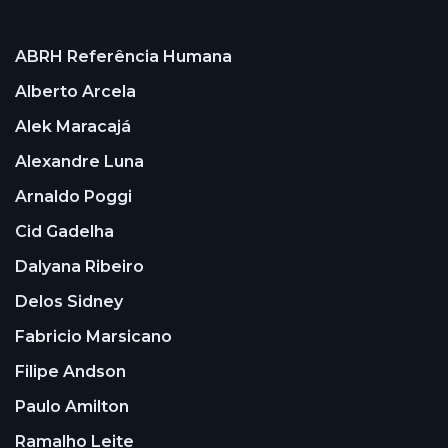
ABRH Referência Humana
Alberto Arcela
Alek Maracajá
Alexandre Luna
Arnaldo Poggi
Cid Gadelha
Dalyana Ribeiro
Delos Sidney
Fabricio Marsicano
Filipe Andson
Paulo Amilton
Ramalho Leite