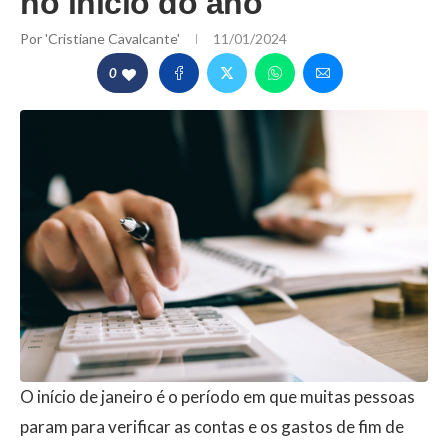
no início do ano
Por
'Cristiane Cavalcante'
11/01/2024
0
O início de janeiro é o período em que muitas pessoas
param para verificar as contas e os gastos de fim de