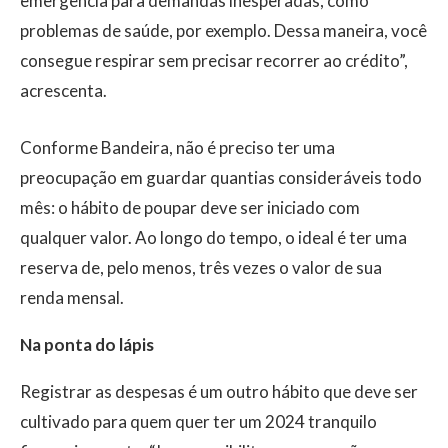
emergência para demandas inesperadas, como
problemas de saúde, por exemplo. Dessa maneira, você
consegue respirar sem precisar recorrer ao crédito”,
acrescenta.
Conforme Bandeira, não é preciso ter uma
preocupação em guardar quantias consideráveis todo
mês: o hábito de poupar deve ser iniciado com
qualquer valor. Ao longo do tempo, o ideal é ter uma
reserva de, pelo menos, três vezes o valor de sua
renda mensal.
Na ponta do lápis
Registrar as despesas é um outro hábito que deve ser
cultivado para quem quer ter um 2024 tranquilo