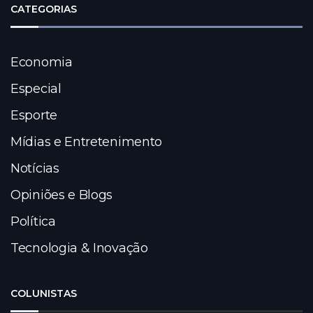
CATEGORIAS
Economia
Especial
Esporte
Mídias e Entretenimento
Notícias
Opiniões e Blogs
Política
Tecnologia & Inovação
COLUNISTAS