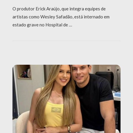
O produtor Erick Araújo, que integra equipes de
artistas como Wesley Safadão, está internado em
estado grave no Hospital de …