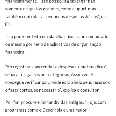
financeiramente. “Isso possibilita enxergar não
somente os gastos grandes, como aluguel, mas
também controlar as pequenas despesas diárias”, diz
Erli.
Isso pode ser feito em planilhas físicas, no computador
ou mesmo por meio de aplicativos de organização
financeira.
“Ao registrar suas rendas e despesas, uma boa dica é
separar os gastos por categorias. Assim você
consegue verificar para onde estão indo seus recursos
e fazer cortes, se necessário”, explica o consultor.
Por fim, procure eliminar dívidas antigas. “Hoje, com
programas como o Desenrola e uma maior