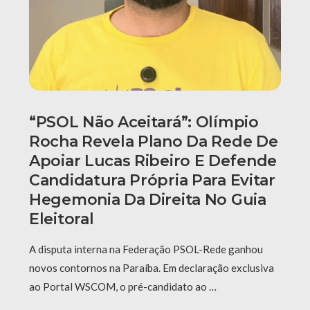
“PSOL Não Aceitará”: Olímpio
Rocha Revela Plano Da Rede De
Apoiar Lucas Ribeiro E Defende
Candidatura Própria Para Evitar
Hegemonia Da Direita No Guia
Eleitoral
A disputa interna na Federação PSOL-Rede ganhou
novos contornos na Paraíba. Em declaração exclusiva
ao Portal WSCOM, o pré-candidato ao …