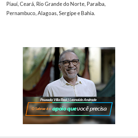
Piauí, Ceará, Rio Grande do Norte, Paraíba,
Pernambuco, Alagoas, Sergipe e Bahia.