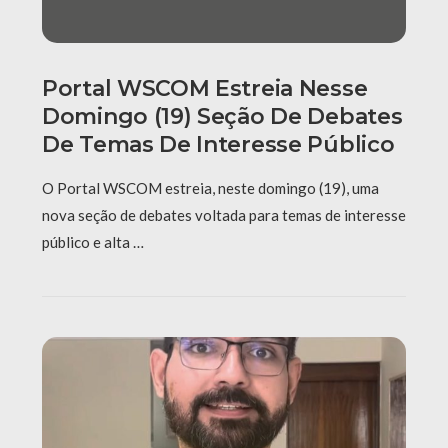
Portal WSCOM Estreia Nesse
Domingo (19) Seção De Debates
De Temas De Interesse Público
O Portal WSCOM estreia, neste domingo (19), uma
nova seção de debates voltada para temas de interesse
público e alta …