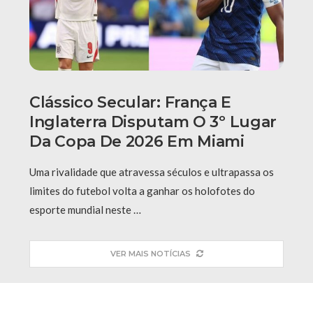
Clássico Secular: França E
Inglaterra Disputam O 3º Lugar
Da Copa De 2026 Em Miami
Uma rivalidade que atravessa séculos e ultrapassa os
limites do futebol volta a ganhar os holofotes do
esporte mundial neste …
VER MAIS NOTÍCIAS