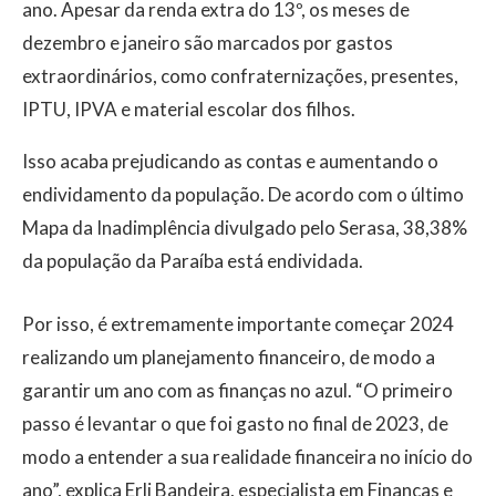
ano. Apesar da renda extra do 13º, os meses de
dezembro e janeiro são marcados por gastos
extraordinários, como confraternizações, presentes,
IPTU, IPVA e material escolar dos filhos.
Isso acaba prejudicando as contas e aumentando o
endividamento da população. De acordo com o último
Mapa da Inadimplência divulgado pelo Serasa, 38,38%
da população da Paraíba está endividada.
Por isso, é extremamente importante começar 2024
realizando um planejamento financeiro, de modo a
garantir um ano com as finanças no azul. “O primeiro
passo é levantar o que foi gasto no final de 2023, de
modo a entender a sua realidade financeira no início do
ano”, explica Erli Bandeira, especialista em Finanças e