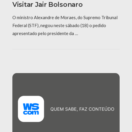
Visitar Jair Bolsonaro
O ministro Alexandre de Moraes, do Supremo Tribunal
Federal (STF), negou neste sábado (18) o pedido
apresentado pelo presidente da …