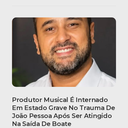
Produtor Musical É Internado
Em Estado Grave No Trauma De
João Pessoa Após Ser Atingido
Na Saída De Boate