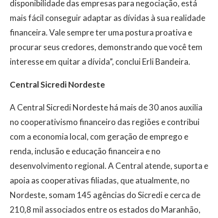
disponibilidade das empresas para negociação, está
mais fácil conseguir adaptar as dívidas à sua realidade
financeira. Vale sempre ter uma postura proativa e
procurar seus credores, demonstrando que você tem
interesse em quitar a dívida”, conclui Erli Bandeira.
Central Sicredi Nordeste
A Central Sicredi Nordeste há mais de 30 anos auxilia
no cooperativismo financeiro das regiões e contribui
com a economia local, com geração de emprego e
renda, inclusão e educação financeira e no
desenvolvimento regional. A Central atende, suporta e
apoia as cooperativas filiadas, que atualmente, no
Nordeste, somam 145 agências do Sicredi e cerca de
210,8 mil associados entre os estados do Maranhão,