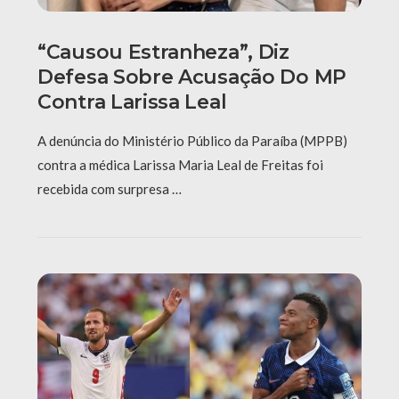
“Causou Estranheza”, Diz
Defesa Sobre Acusação Do MP
Contra Larissa Leal
A denúncia do Ministério Público da Paraíba (MPPB)
contra a médica Larissa Maria Leal de Freitas foi
recebida com surpresa …