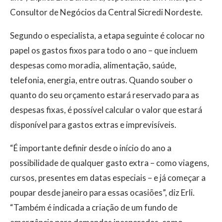
Consultor de Negócios da Central Sicredi Nordeste.
Segundo o especialista, a etapa seguinte é colocar no
papel os gastos fixos para todo o ano – que incluem
despesas como moradia, alimentação, saúde,
telefonia, energia, entre outras. Quando souber o
quanto do seu orçamento estará reservado para as
despesas fixas, é possível calcular o valor que estará
disponível para gastos extras e imprevisíveis.
“É importante definir desde o início do ano a
possibilidade de qualquer gasto extra – como viagens,
cursos, presentes em datas especiais – e já começar a
poupar desde janeiro para essas ocasiões”, diz Erli.
“Também é indicada a criação de um fundo de