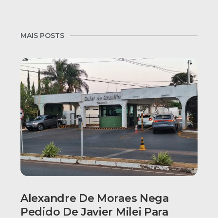
MAIS POSTS
Alexandre De Moraes Nega
Pedido De Javier Milei Para