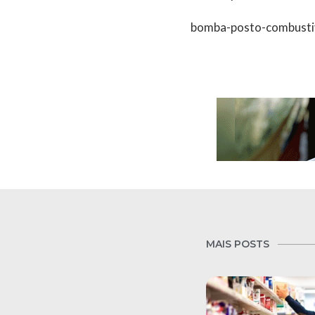
bomba-posto-combusti
MAIS POSTS