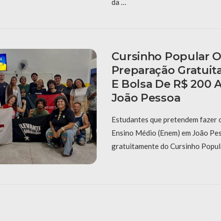
da …
Cursinho Popular 
Preparação Gratuit
E Bolsa De R$ 200 
João Pessoa
Estudantes que pretendem fazer 
Ensino Médio (Enem) em João Pes
gratuitamente do Cursinho Popul