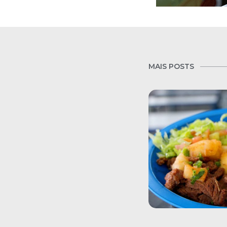
MAIS POSTS