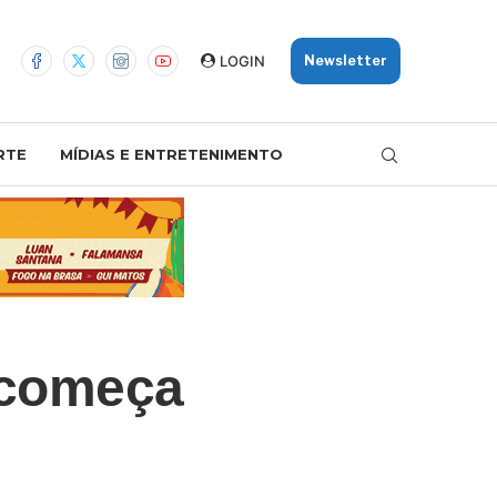
LOGIN
Newsletter
RTE
MÍDIAS E ENTRETENIMENTO
 começa