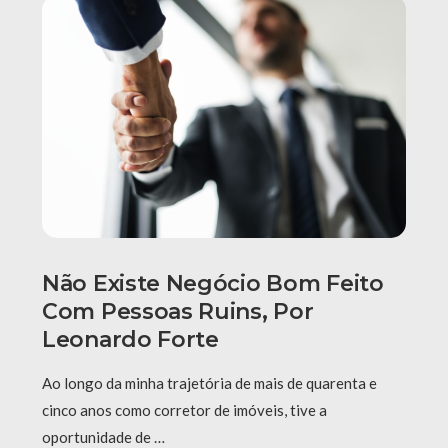
Não Existe Negócio Bom Feito
Com Pessoas Ruins, Por
Leonardo Forte
Ao longo da minha trajetória de mais de quarenta e
cinco anos como corretor de imóveis, tive a
oportunidade de …