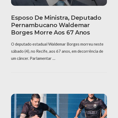
Esposo De Ministra, Deputado
Pernambucano Waldemar
Borges Morre Aos 67 Anos
O deputado estadual Waldemar Borges morreu neste
sábado (4), no Recife, aos 67 anos, em decorrência de
um câncer. Parlamentar …