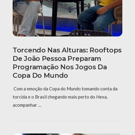
Torcendo Nas Alturas: Rooftops
De João Pessoa Preparam
Programação Nos Jogos Da
Copa Do Mundo
Com a emoção da Copa do Mundo tomando conta da
torcida e o Brasil chegando mais perto do Hexa,
acompanhar …