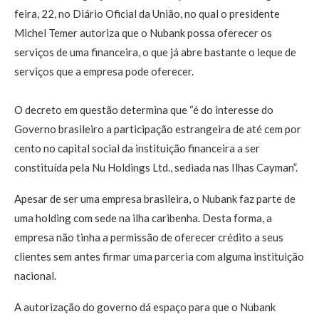
feira, 22, no Diário Oficial da União, no qual o presidente
Michel Temer autoriza que o Nubank possa oferecer os
serviços de uma financeira, o que já abre bastante o leque de
serviços que a empresa pode oferecer.
O decreto em questão determina que “é do interesse do
Governo brasileiro a participação estrangeira de até cem por
cento no capital social da instituição financeira a ser
constituída pela Nu Holdings Ltd., sediada nas Ilhas Cayman”.
Apesar de ser uma empresa brasileira, o Nubank faz parte de
uma holding com sede na ilha caribenha. Desta forma, a
empresa não tinha a permissão de oferecer crédito a seus
clientes sem antes firmar uma parceria com alguma instituição
nacional.
A autorização do governo dá espaço para que o Nubank