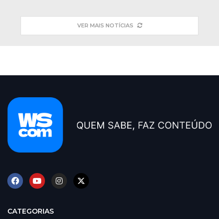
VER MAIS NOTÍCIAS
CATEGORIAS