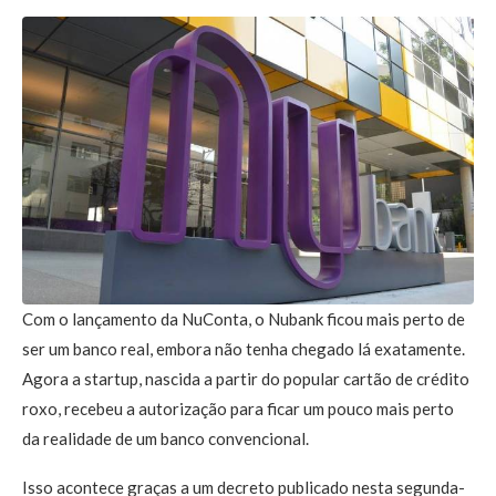
Com o lançamento da NuConta, o Nubank ficou mais perto de
ser um banco real, embora não tenha chegado lá exatamente.
Agora a startup, nascida a partir do popular cartão de crédito
roxo, recebeu a autorização para ficar um pouco mais perto
da realidade de um banco convencional.
Isso acontece graças a um decreto publicado nesta segunda-