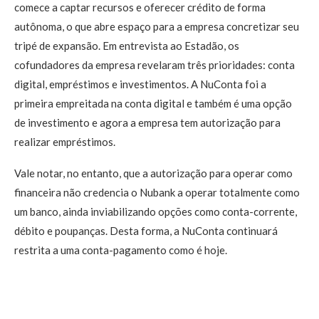
comece a captar recursos e oferecer crédito de forma
autônoma, o que abre espaço para a empresa concretizar seu
tripé de expansão. Em entrevista ao Estadão, os
cofundadores da empresa revelaram três prioridades: conta
digital, empréstimos e investimentos. A NuConta foi a
primeira empreitada na conta digital e também é uma opção
de investimento e agora a empresa tem autorização para
realizar empréstimos.
Vale notar, no entanto, que a autorização para operar como
financeira não credencia o Nubank a operar totalmente como
um banco, ainda inviabilizando opções como conta-corrente,
débito e poupanças. Desta forma, a NuConta continuará
restrita a uma conta-pagamento como é hoje.