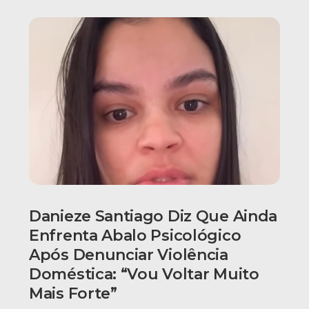
Danieze Santiago Diz Que Ainda
Enfrenta Abalo Psicológico
Após Denunciar Violência
Doméstica: “Vou Voltar Muito
Mais Forte”