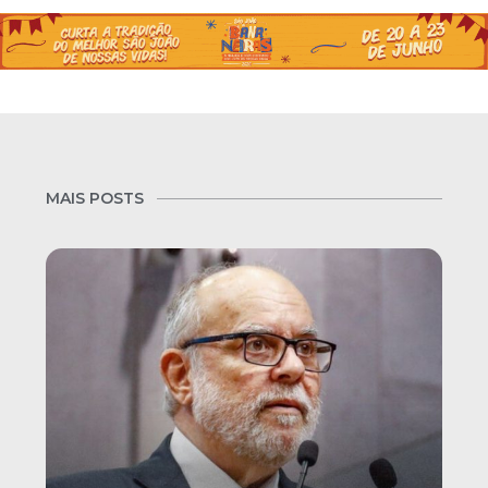
MAIS POSTS