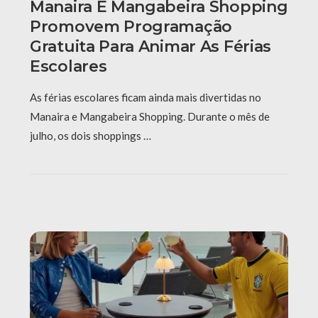
Manaira E Mangabeira Shopping
Promovem Programação
Gratuita Para Animar As Férias
Escolares
As férias escolares ficam ainda mais divertidas no
Manaira e Mangabeira Shopping. Durante o mês de
julho, os dois shoppings …