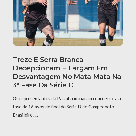
Treze E Serra Branca
Decepcionam E Largam Em
Desvantagem No Mata-Mata Na
3ª Fase Da Série D
Os representantes da Paraíba iniciaram com derrota a
fase de 16 avos de final da Série D do Campeonato
Brasileiro. …