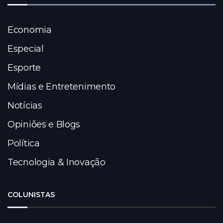
Economia
Especial
Esporte
Mídias e Entretenimento
Notícias
Opiniões e Blogs
Política
Tecnologia & Inovação
COLUNISTAS