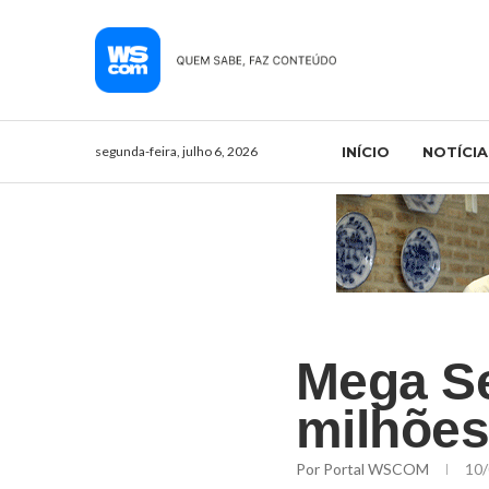
segunda-feira, julho 6, 2026
INÍCIO
NOTÍCIA
​Mega S
milhões
Por
Portal WSCOM
10/