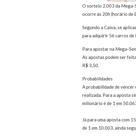
O sorteio 2.003 da Mega-S
ocorre às 20h (horário de 
Segundo a Caixa, se aplica
para adquirir 56 carros de 
Para apostar na Mega-Se
As apostas podem ser feitas
R$ 3,50.
Probabilidades
A probabilidade de vencer
realizada. Para a aposta s
milionário é de 1 em 50.06
Já para uma aposta com 15 
de 1 em 10.003, ainda segu