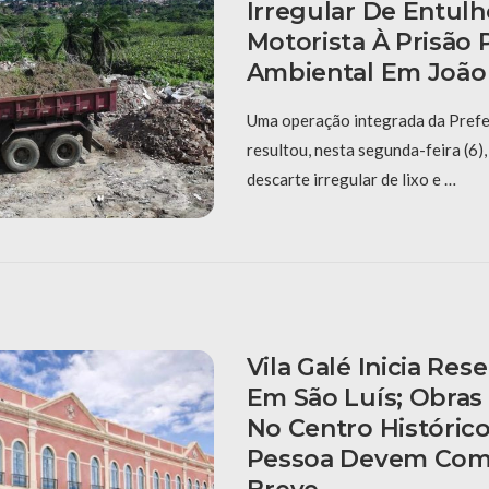
Irregular De Entulh
Motorista À Prisão 
Ambiental Em João
Uma operação integrada da Prefe
resultou, nesta segunda-feira (6),
descarte irregular de lixo e …
Vila Galé Inicia Res
Em São Luís; Obras
No Centro Históric
Pessoa Devem Com