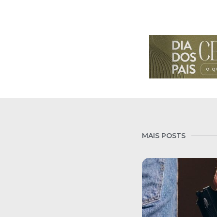
MAIS POSTS