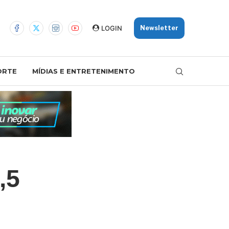
LOGIN
Newsletter
ORTE
MÍDIAS E ENTRETENIMENTO
,5