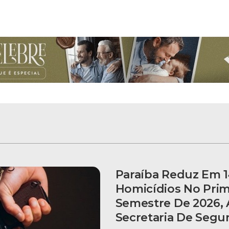
Paraíba Reduz Em 
Homicídios No Prim
Semestre De 2026,
Secretaria De Segu