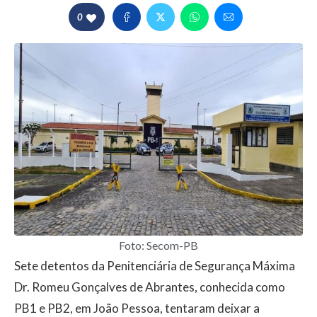
0
Foto: Secom-PB
Sete detentos da Penitenciária de Segurança Máxima
Dr. Romeu Gonçalves de Abrantes, conhecida como
PB1 e PB2, em João Pessoa, tentaram deixar a