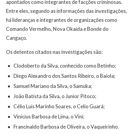
apontados como integrantes de facções criminosas.
Entre eles, segundo as informações das investigações,
há lideranças e integrantes de organizações como
Comando Vermelho, Nova Okaida e Bonde do
Cangaço.
Os detentos citados nas investigações são:
Clodoberto da Silva, conhecido como Betinho;
Diego Alexandro dos Santos Ribeiro, o Baiola;
Samuel Mariano da Silva, o Samuka;
João Batista da Silva, o Junior Pitoco;
Célio Luis Marinho Soares, o Celio Guará;
Vinicius Barbosa de Lima, o Vini;
Francinaldo Barbosa de Oliveira, o Vaqueirinho.