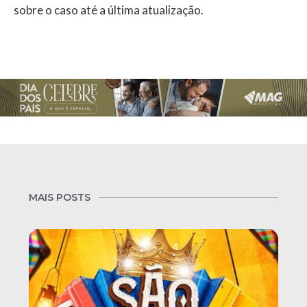
sobre o caso até a última atualização.
MAIS POSTS