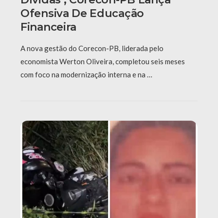
Ofensiva De Educação
Financeira
A nova gestão do Corecon-PB, liderada pelo
economista Werton Oliveira, completou seis meses
com foco na modernização interna e na …