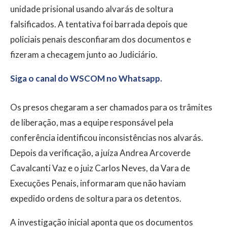
unidade prisional usando alvarás de soltura
falsificados. A tentativa foi barrada depois que
policiais penais desconfiaram dos documentos e
fizeram a checagem junto ao Judiciário.
Siga o canal do WSCOM no Whatsapp.
Os presos chegaram a ser chamados para os trâmites
de liberação, mas a equipe responsável pela
conferência identificou inconsistências nos alvarás.
Depois da verificação, a juíza Andrea Arcoverde
Cavalcanti Vaz e o juiz Carlos Neves, da Vara de
Execuções Penais, informaram que não haviam
expedido ordens de soltura para os detentos.
A investigação inicial aponta que os documentos