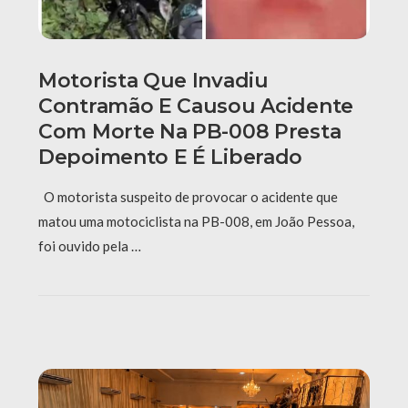
Motorista Que Invadiu
Contramão E Causou Acidente
Com Morte Na PB-008 Presta
Depoimento E É Liberado
O motorista suspeito de provocar o acidente que
matou uma motociclista na PB-008, em João Pessoa,
foi ouvido pela …