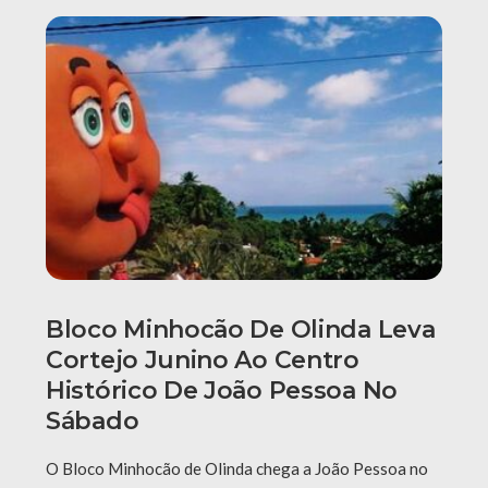
Bloco Minhocão De Olinda Leva
Cortejo Junino Ao Centro
Histórico De João Pessoa No
Sábado
O Bloco Minhocão de Olinda chega a João Pessoa no