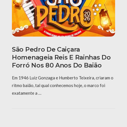
São Pedro De Caiçara
Homenageia Reis E Rainhas Do
Forró Nos 80 Anos Do Baião
Em 1946 Luiz Gonzaga e Humberto Teixeira, criaram o
ritmo baião, tal qual conhecemos hoje, o marco foi
exatamente a …