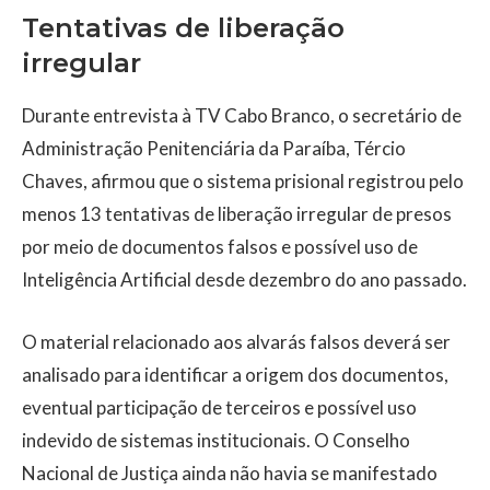
Tentativas de liberação
irregular
Durante entrevista à TV Cabo Branco, o secretário de
Administração Penitenciária da Paraíba, Tércio
Chaves, afirmou que o sistema prisional registrou pelo
menos 13 tentativas de liberação irregular de presos
por meio de documentos falsos e possível uso de
Inteligência Artificial desde dezembro do ano passado.
O material relacionado aos alvarás falsos deverá ser
analisado para identificar a origem dos documentos,
eventual participação de terceiros e possível uso
indevido de sistemas institucionais. O Conselho
Nacional de Justiça ainda não havia se manifestado