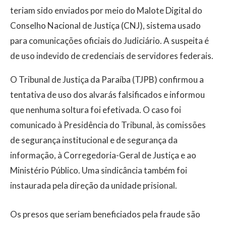
teriam sido enviados por meio do Malote Digital do
Conselho Nacional de Justiça (CNJ), sistema usado
para comunicações oficiais do Judiciário. A suspeita é
de uso indevido de credenciais de servidores federais.
O Tribunal de Justiça da Paraíba (TJPB) confirmou a
tentativa de uso dos alvarás falsificados e informou
que nenhuma soltura foi efetivada. O caso foi
comunicado à Presidência do Tribunal, às comissões
de segurança institucional e de segurança da
informação, à Corregedoria-Geral de Justiça e ao
Ministério Público. Uma sindicância também foi
instaurada pela direção da unidade prisional.
Os presos que seriam beneficiados pela fraude são