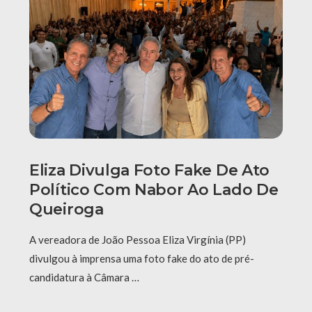
Eliza Divulga Foto Fake De Ato
Político Com Nabor Ao Lado De
Queiroga
A vereadora de João Pessoa Eliza Virgínia (PP)
divulgou à imprensa uma foto fake do ato de pré-
candidatura à Câmara …