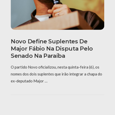
Novo Define Suplentes De
Major Fábio Na Disputa Pelo
Senado Na Paraíba
O partido Novo oficializou, nesta quinta-feira (6), os
nomes dos dois suplentes que irão integrar a chapa do
ex-deputado Major …