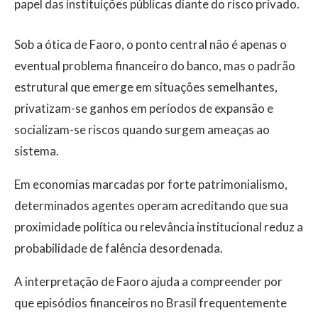
papel das instituições públicas diante do risco privado.
Sob a ótica de Faoro, o ponto central não é apenas o
eventual problema financeiro do banco, mas o padrão
estrutural que emerge em situações semelhantes,
privatizam-se ganhos em períodos de expansão e
socializam-se riscos quando surgem ameaças ao
sistema.
Em economias marcadas por forte patrimonialismo,
determinados agentes operam acreditando que sua
proximidade política ou relevância institucional reduz a
probabilidade de falência desordenada.
A interpretação de Faoro ajuda a compreender por
que episódios financeiros no Brasil frequentemente