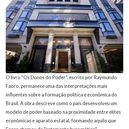
O livro “Os Donos do Poder”, escrito por Raymundo
Faoro, permanece uma das interpretações mais
influentes sobre a formação política e econômica do
Brasil. A obra descreve como o país desenvolveu um
modelo de poder baseado na proximidade entre elites
econômicas e aparato estatal, formando aquilo que