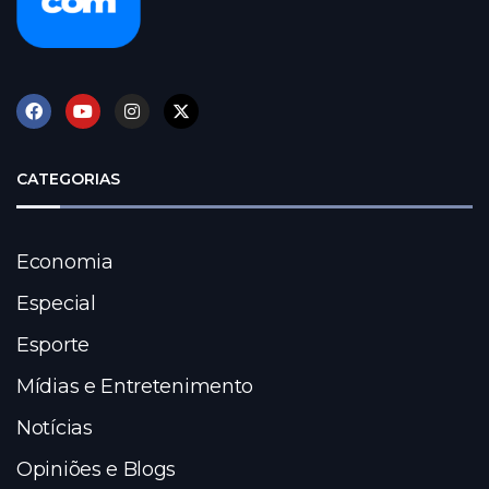
CATEGORIAS
Economia
Especial
Esporte
Mídias e Entretenimento
Notícias
Opiniões e Blogs