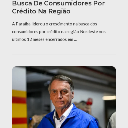
Busca De Consumidores Por
Crédito Na Região
A Paraíba liderou o crescimento na busca dos
consumidores por crédito na região Nordeste nos
últimos 12 meses encerrados em …