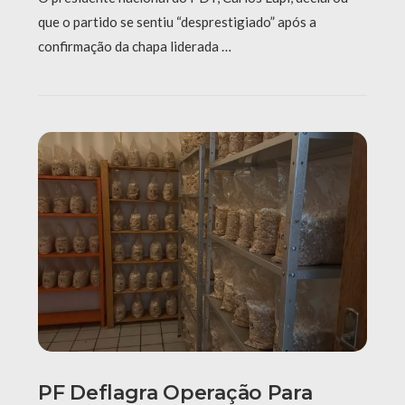
que o partido se sentiu “desprestigiado” após a
confirmação da chapa liderada …
PF Deflagra Operação Para