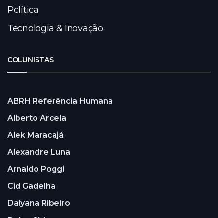
Política
Tecnologia & Inovação
COLUNISTAS
ABRH Referência Humana
Alberto Arcela
Alek Maracajá
Alexandre Luna
Arnaldo Poggi
Cid Gadelha
Dalyana Ribeiro