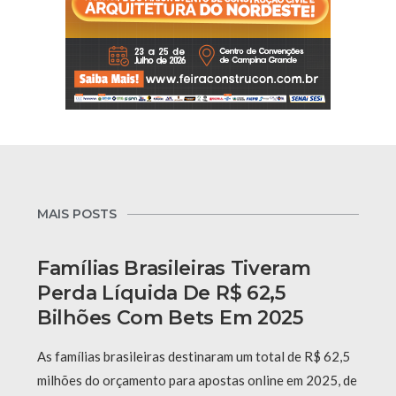
MAIS POSTS
Famílias Brasileiras Tiveram
Perda Líquida De R$ 62,5
Bilhões Com Bets Em 2025
As famílias brasileiras destinaram um total de R$ 62,5
milhões do orçamento para apostas online em 2025, de