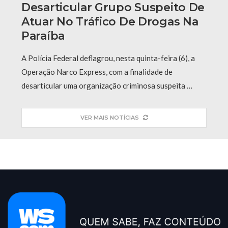
Desarticular Grupo Suspeito De
Atuar No Tráfico De Drogas Na
Paraíba
A Polícia Federal deflagrou, nesta quinta-feira (6), a
Operação Narco Express, com a finalidade de
desarticular uma organização criminosa suspeita …
VER MAIS NOTÍCIAS