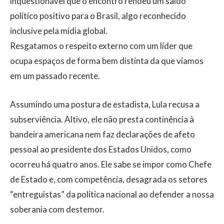
inquestionável que o encontro rendeu um saldo
político positivo para o Brasil, algo reconhecido
inclusive pela mídia global.
Resgatamos o respeito externo com um líder que
ocupa espaços de forma bem distinta da que víamos
em um passado recente.
​​Assumindo uma postura de estadista, Lula recusa a
subserviência. Altivo, ele não presta continência à
bandeira americana nem faz declarações de afeto
pessoal ao presidente dos Estados Unidos, como
ocorreu há quatro anos. Ele sabe se impor como Chefe
de Estado e, com competência, desagrada os setores
“entreguistas” da política nacional ao defender a nossa
soberania com destemor.