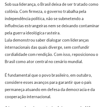
​Sob sua liderança, o Brasil deixa de ser tratado como
colônia. Com firmeza, o governo trabalha pela
independência política, não se submetendo a
influências estrangeiras nem se deixando contaminar
pela guerra ideológica rasteira.
​​Lula demonstrou saber dialogar com lideranças
internacionais das quais diverge, sem confundir
cordialidade com rendição. Com isso, reposicionou o
Brasil como ator central no cenário mundial.
É fundamental que o povo brasileiro, em outubro,
considere esses avanços para garantir que o país
permaneça atuando em defesa da democracia e da
cooperação internacional.