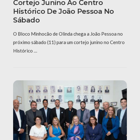
Cortejo Junino Ao Centro
Histórico De João Pessoa No
Sábado
O Bloco Minhocão de Olinda chega a João Pessoa no
próximo sábado (11) para um cortejo junino no Centro
Histórico …