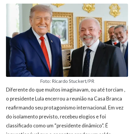
Foto: Ricardo Stuckert/PR
​Diferente do que muitos imaginavam, ou até torciam ,
o presidente Lula encerrou a reunião na Casa Branca
reafirmando seu protagonismo internacional. Em vez
do isolamento previsto, recebeu elogios e foi
classificado como um “presidente dinâmico”. É