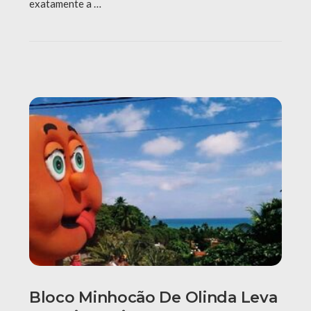
exatamente a …
Bloco Minhocão De Olinda Leva