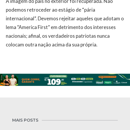
​A imagem do país no exterior foi recuperada. Não
podemos retroceder ao estágio de “pária
internacional”. Devemos rejeitar aqueles que adotam o
lema “America First” em detrimento dos interesses
nacionais; afinal, os verdadeiros patriotas nunca
colocam outra nação acima da sua própria.
MAIS POSTS