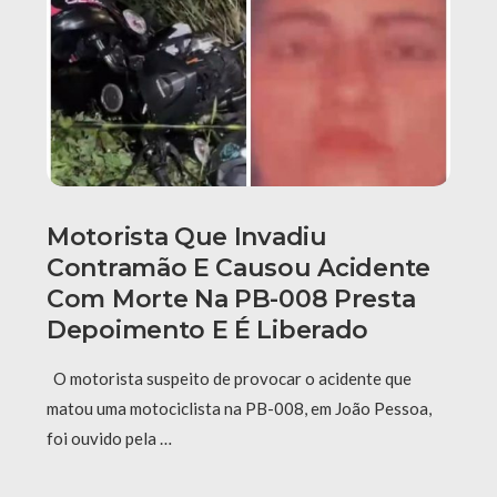
Motorista Que Invadiu
Contramão E Causou Acidente
Com Morte Na PB-008 Presta
Depoimento E É Liberado
O motorista suspeito de provocar o acidente que
matou uma motociclista na PB-008, em João Pessoa,
foi ouvido pela …