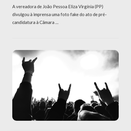
A vereadora de João Pessoa Eliza Virgínia (PP)
divulgou à imprensa uma foto fake do ato de pré-
candidatura à Câmara …