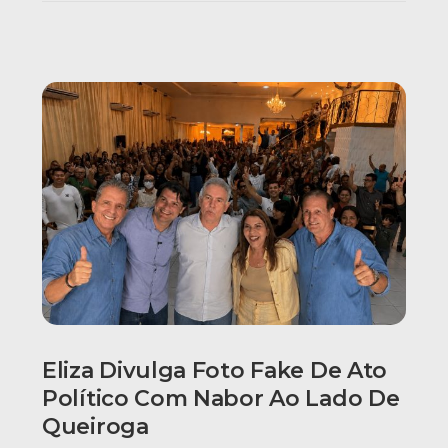
Eliza Divulga Foto Fake De Ato
Político Com Nabor Ao Lado De
Queiroga