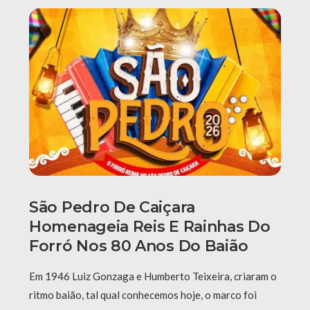
São Pedro De Caiçara
Homenageia Reis E Rainhas Do
Forró Nos 80 Anos Do Baião
Em 1946 Luiz Gonzaga e Humberto Teixeira, criaram o
ritmo baião, tal qual conhecemos hoje, o marco foi