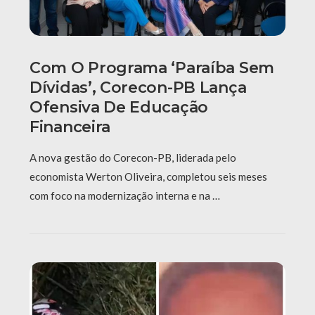
Com O Programa ‘Paraíba Sem
Dívidas’, Corecon-PB Lança
Ofensiva De Educação
Financeira
A nova gestão do Corecon-PB, liderada pelo
economista Werton Oliveira, completou seis meses
com foco na modernização interna e na …