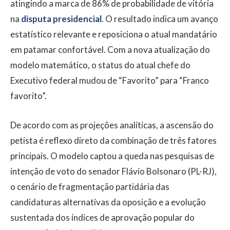
atingindo a marca de 86% de probabilidade de vitória
na
disputa presidencial
. O resultado indica um avanço
estatístico relevante e reposiciona o atual mandatário
em patamar confortável. Com a nova atualização do
modelo matemático, o status do atual chefe do
Executivo federal mudou de “Favorito” para “Franco
favorito”.
De acordo com as projeções analíticas, a ascensão do
petista é reflexo direto da combinação de três fatores
principais. O modelo captou a queda nas pesquisas de
intenção de voto do senador Flávio Bolsonaro (PL-RJ),
o cenário de fragmentação partidária das
candidaturas alternativas da oposição e a evolução
sustentada dos índices de aprovação popular do