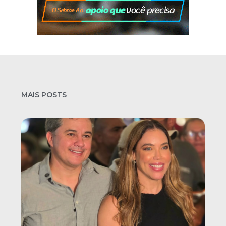
MAIS POSTS