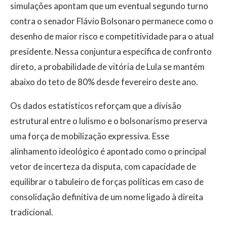
simulações apontam que um eventual segundo turno
contra o senador Flávio Bolsonaro permanece como o
desenho de maior risco e competitividade para o atual
presidente. Nessa conjuntura específica de confronto
direto, a probabilidade de vitória de Lula se mantém
abaixo do teto de 80% desde fevereiro deste ano.
Os dados estatísticos reforçam que a divisão
estrutural entre o lulismo e o bolsonarismo preserva
uma força de mobilização expressiva. Esse
alinhamento ideológico é apontado como o principal
vetor de incerteza da disputa, com capacidade de
equilibrar o tabuleiro de forças políticas em caso de
consolidação definitiva de um nome ligado à direita
tradicional.