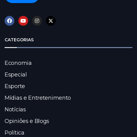
CATEGORIAS
Economia
Especial
Esporte
Mídias e Entretenimento
Notícias
Opiniões e Blogs
Política