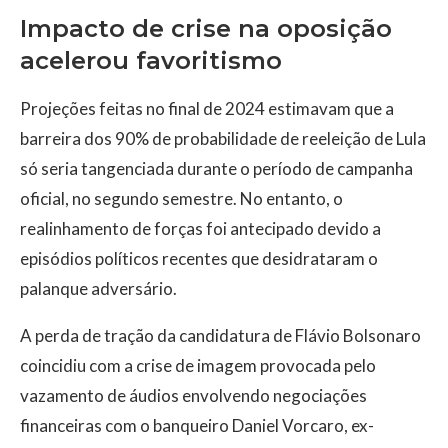
Impacto de crise na oposição
acelerou favoritismo
Projeções feitas no final de 2024 estimavam que a
barreira dos 90% de probabilidade de reeleição de Lula
só seria tangenciada durante o período de campanha
oficial, no segundo semestre. No entanto, o
realinhamento de forças foi antecipado devido a
episódios políticos recentes que desidrataram o
palanque adversário.
A perda de tração da candidatura de Flávio Bolsonaro
coincidiu com a crise de imagem provocada pelo
vazamento de áudios envolvendo negociações
financeiras com o banqueiro Daniel Vorcaro, ex-