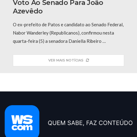
Voto Ao Senado Para João
Azevêdo
O ex-prefeito de Patos e candidato ao Senado Federal,
Nabor Wanderley (Republicanos), confirmou nesta
quarta-feira (5) a senadora Daniella Ribeiro …
VER MAIS NOTÍCIAS