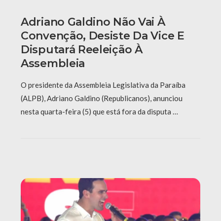
Adriano Galdino Não Vai À
Convenção, Desiste Da Vice E
Disputará Reeleição À
Assembleia
O presidente da Assembleia Legislativa da Paraíba
(ALPB), Adriano Galdino (Republicanos), anunciou
nesta quarta-feira (5) que está fora da disputa …