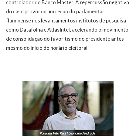
controlador do Banco Master. A repercussão negativa
do caso provocou um recuo do parlamentar
fluminense nos levantamentos institutos de pesquisa
como Datafolha e AtlasIntel, acelerando o movimento
de consolidação do favoritismo do presidente antes
mesmo do início do horário eleitoral.