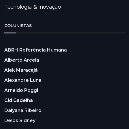
Tecnologia & Inovação
COLUNISTAS
ABRH Referência Humana
Alberto Arcela
Alek Maracajá
Alexandre Luna
Arnaldo Poggi
Cid Gadelha
Dalyana Ribeiro
Delos Sidney