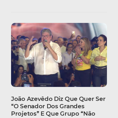
João Azevêdo Diz Que Quer Ser
“o Senador Dos Grandes
Projetos” E Que Grupo “não