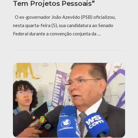
Tem Projetos Pessoais”
O ex-governador João Azevêdo (PSB) oficializou,
nesta quarta-feira (5), sua candidatura ao Senado
Federal durante a convenção conjunta da …