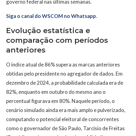
governo federal nas últimas semanas.
Siga o canal do WSCOM no Whatsapp.
Evolução estatística e
comparação com períodos
anteriores
O índice atual de 86% supera as marcas anteriores
obtidas pelo presidente no agregador de dados. Em
dezembro de 2024, a probabilidade calculada era de
82%, enquanto em outubro do mesmo ano o
percentual figurava em 80%. Naquele período, o
cenário simulado ainda era mais amplo e pulverizado,
computando o potencial eleitoral de concorrentes
como o governador de São Paulo, Tarcísio de Freitas