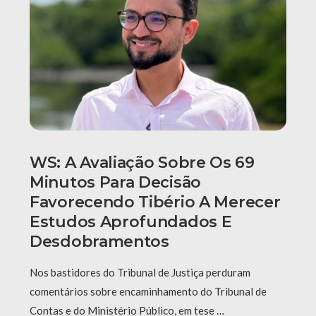
WS: A Avaliação Sobre Os 69
Minutos Para Decisão
Favorecendo Tibério A Merecer
Estudos Aprofundados E
Desdobramentos
Nos bastidores do Tribunal de Justiça perduram
comentários sobre encaminhamento do Tribunal de
Contas e do Ministério Público, em tese …