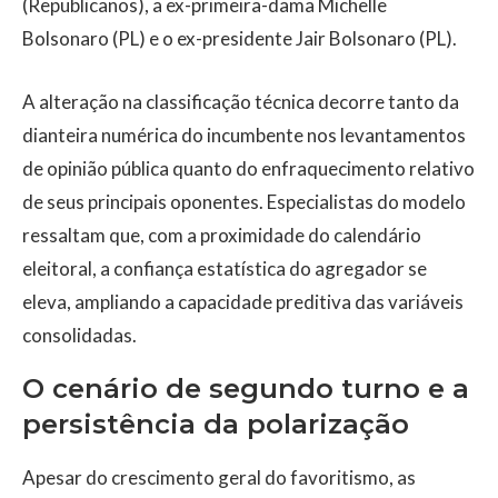
(Republicanos), a ex-primeira-dama Michelle
Bolsonaro (PL) e o ex-presidente Jair Bolsonaro (PL).
A alteração na classificação técnica decorre tanto da
dianteira numérica do incumbente nos levantamentos
de opinião pública quanto do enfraquecimento relativo
de seus principais oponentes. Especialistas do modelo
ressaltam que, com a proximidade do calendário
eleitoral, a confiança estatística do agregador se
eleva, ampliando a capacidade preditiva das variáveis
consolidadas.
O cenário de segundo turno e a
persistência da polarização
Apesar do crescimento geral do favoritismo, as