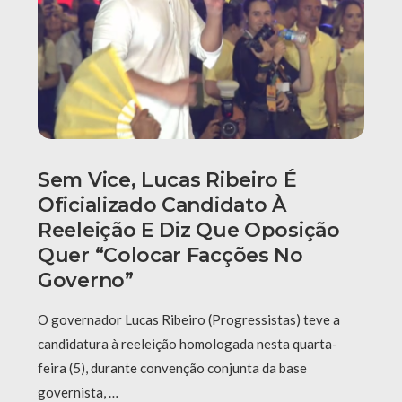
Sem Vice, Lucas Ribeiro É
Oficializado Candidato À
Reeleição E Diz Que Oposição
Quer “colocar Facções No
Governo”
O governador Lucas Ribeiro (Progressistas) teve a
candidatura à reeleição homologada nesta quarta-
feira (5), durante convenção conjunta da base
governista, …