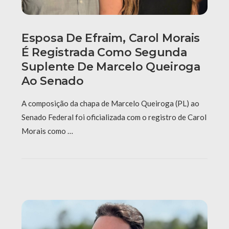
Esposa De Efraim, Carol Morais
É Registrada Como Segunda
Suplente De Marcelo Queiroga
Ao Senado
A composição da chapa de Marcelo Queiroga (PL) ao
Senado Federal foi oficializada com o registro de Carol
Morais como …