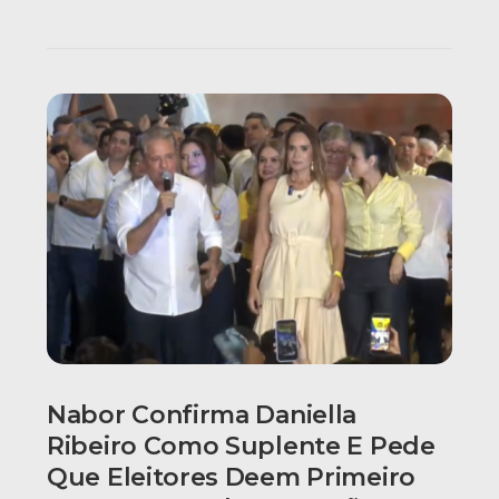
Nabor Confirma Daniella
Ribeiro Como Suplente E Pede
Que Eleitores Deem Primeiro