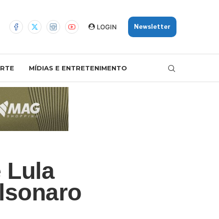
LOGIN
Newsletter
RTE
MÍDIAS E ENTRETENIMENTO
 Lula
lsonaro