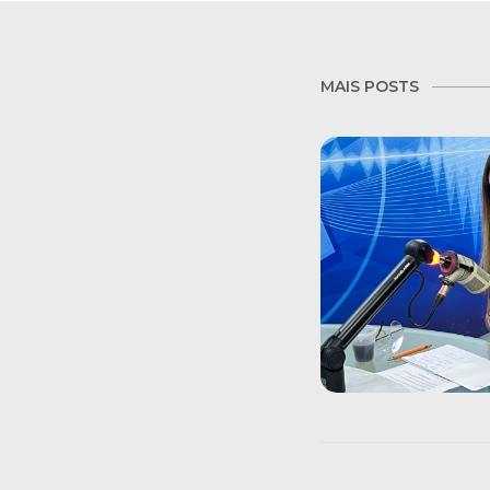
MAIS POSTS