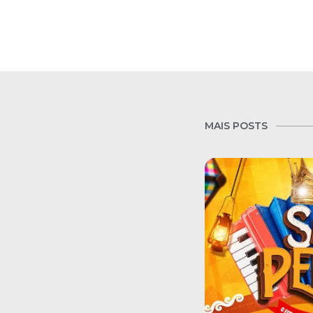
MAIS POSTS