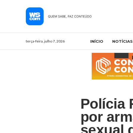
terça-feira, julho 7, 2026
INÍCIO
NOTÍCIAS
Polícia
por arm
sexual 