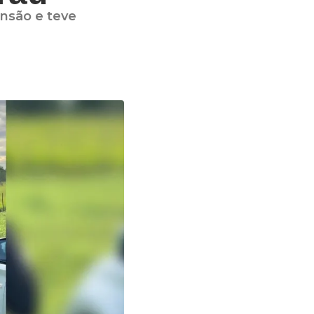
nsão e teve