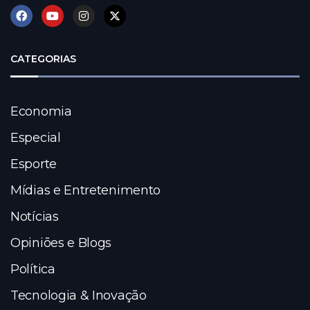
CATEGORIAS
Economia
Especial
Esporte
Mídias e Entretenimento
Notícias
Opiniões e Blogs
Política
Tecnologia & Inovação