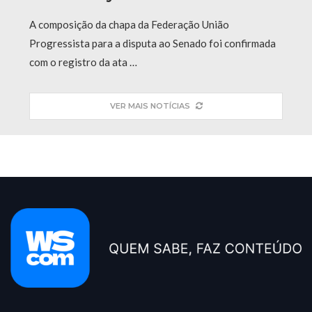
A composição da chapa da Federação União
Progressista para a disputa ao Senado foi confirmada
com o registro da ata …
VER MAIS NOTÍCIAS