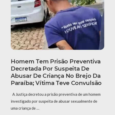
Homem Tem Prisão Preventiva
Decretada Por Suspeita De
Abusar De Criança No Brejo Da
Paraíba; Vítima Teve Convulsão
A Justiça decretou a prisão preventiva de um homem
investigado por suspeita de abusar sexualmente de
uma criança de …