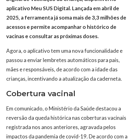
aplicativo Meu SUS Digital. Lançada em abril de
2025, a ferramenta já soma mais de 3,3 milhões de
acessos e permite acompanhar o histórico de
vacinas e consultar as próximas doses.
Agora, o aplicativo tem uma nova funcionalidade e
passou a enviar lembretes automáticos para pais,
mães e responsáveis, de acordo com a idade das
crianças, incentivando a atualização da caderneta.
Cobertura vacinal
Em comunicado, o Ministério da Saúde destacou a
reversão da queda histórica nas coberturas vacinais
registrada nos anos anteriores, agravada pelos
impactos da pandemia de covid-19. De acordo com a