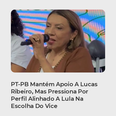
PT-PB Mantém Apoio A Lucas
Ribeiro, Mas Pressiona Por
Perfil Alinhado A Lula Na
Escolha Do Vice