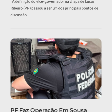
A definição do vice-governador na chapa de Lucas
Ribeiro (PP) passou a ser um dos principais pontos de
discussão …
PF Faz Operação Em Sousa