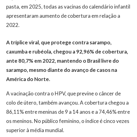
pasta, em 2025, todas as vacinas do calendário infantil
apresentaram aumento de cobertura em relação a
2022.
A tríplice viral, que protege contra sarampo,
caxumba e rubéola, chegou a 92,96% de cobertura,
ante 80,7% em 2022, mantendo o Brasil livre do
sarampo, mesmo diante do avanço de casos na
América do Norte.
A vacinação contra o HPV, que previne o câncer de
colo de útero, também avançou. A cobertura chegou a
86,11% entre meninas de 9 a 14 anos e a 74,46% entre
os meninos. No público feminino, o índice é cinco vezes
superior à média mundial.