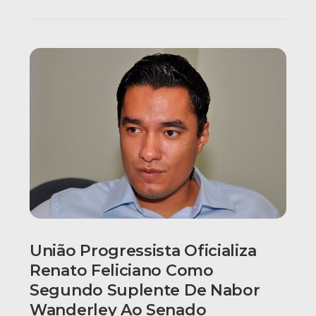
União Progressista Oficializa
Renato Feliciano Como
Segundo Suplente De Nabor
Wanderley Ao Senado