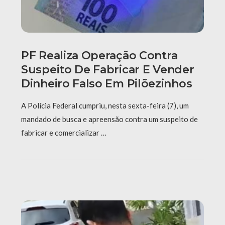
PF Realiza Operação Contra
Suspeito De Fabricar E Vender
Dinheiro Falso Em Pilõezinhos
A Polícia Federal cumpriu, nesta sexta-feira (7), um
mandado de busca e apreensão contra um suspeito de
fabricar e comercializar …