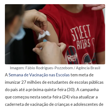
Imagem: Fábio Rodrigues-Pozzebom / Agência Brasil
A
Semana de Vacinação nas Escolas
tem meta de
imunizar 27 milhões de estudantes de escolas públicas
do país até a próxima quinta-feira (30). A campanha
que começou nesta sexta-feira (24) visa atualizar a
caderneta de vacinação de crianças e adolescentes de