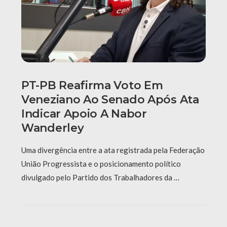
PT-PB Reafirma Voto Em
Veneziano Ao Senado Após Ata
Indicar Apoio A Nabor
Wanderley
Uma divergência entre a ata registrada pela Federação
União Progressista e o posicionamento político
divulgado pelo Partido dos Trabalhadores da …