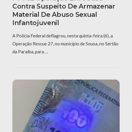
Contra Suspeito De Armazenar
Material De Abuso Sexual
Infantojuvenil
A Polícia Federal deflagrou, nesta quinta-feira (6), a
Operação Rescue 27, no município de Sousa, no Sertão
da Paraíba, para …