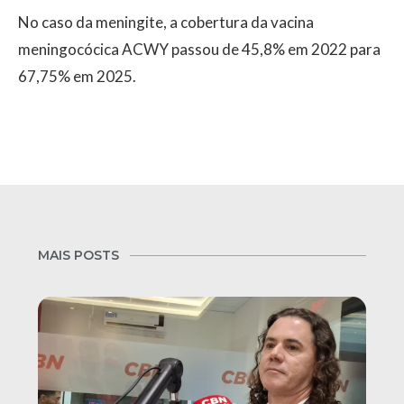
No caso da meningite, a cobertura da vacina
meningocócica ACWY passou de 45,8% em 2022 para
67,75% em 2025.
MAIS POSTS