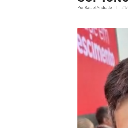
Por
Rafael Andrade
24/