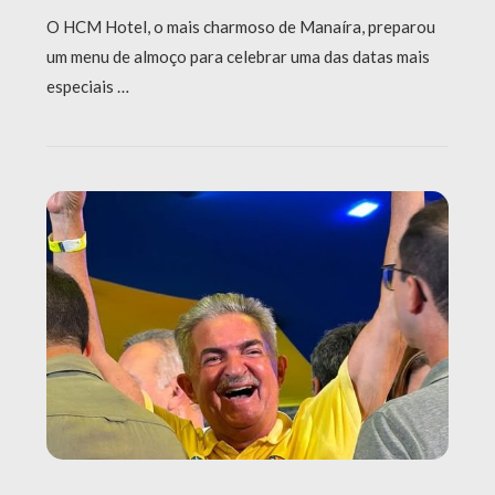
O HCM Hotel, o mais charmoso de Manaíra, preparou
um menu de almoço para celebrar uma das datas mais
especiais …