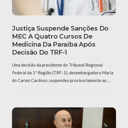
Justiça Suspende Sanções Do
MEC A Quatro Cursos De
Medicina Da Paraíba Após
Decisão Do TRF-1
Uma decisão da presidente do Tribunal Regional
Federal da 1ª Região (TRF-1), desembargadora Maria
do Carmo Cardoso, suspendeu provisoriamente as …