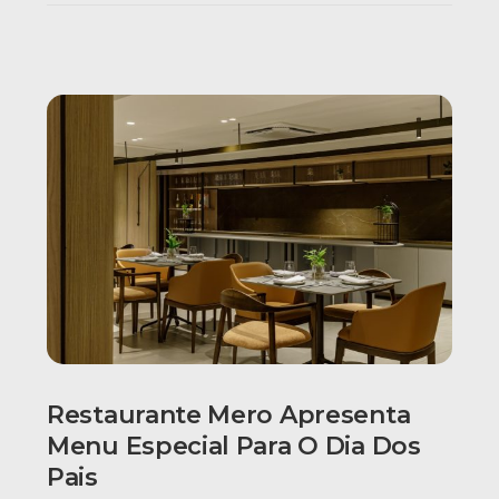
Restaurante Mero Apresenta
Menu Especial Para O Dia Dos
Pais