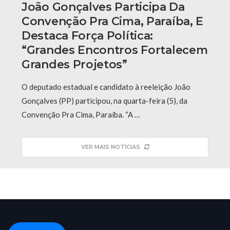
João Gonçalves Participa Da
Convenção Pra Cima, Paraíba, E
Destaca Força Política:
“grandes Encontros Fortalecem
Grandes Projetos”
O deputado estadual e candidato à reeleição João
Gonçalves (PP) participou, na quarta-feira (5), da
Convenção Pra Cima, Paraíba. “A …
VER MAIS NOTÍCIAS