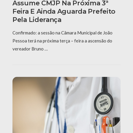
Assume CMJP Na Próxima 3ª
Feira E Ainda Aguarda Prefeito
Pela Liderança
Confirmado: a sessão na Câmara Municipal de João
Pessoa terá na próxima terça – feira a ascensão do
vereador Bruno …