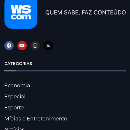
CATEGORIAS
Economia
Especial
Esporte
Mídias e Entretenimento
Notícias