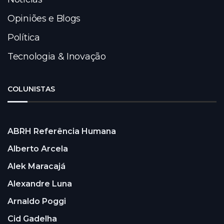
Opiniões e Blogs
Política
Tecnologia & Inovação
COLUNISTAS
ABRH Referência Humana
Alberto Arcela
Alek Maracajá
Alexandre Luna
Arnaldo Poggi
Cid Gadelha