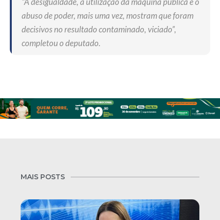
“A desigualdade, a utilização da máquina pública e o
abuso de poder, mais uma vez, mostram que foram
decisivos no resultado contaminado, viciado”,
completou o deputado.
MAIS POSTS