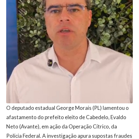
O deputado estadual George Morais (PL) lamentou o
afastamento do prefeito eleito de Cabedelo, Evaldo
Neto (Avante), em ação da Operação Cítrico, da
Polícia Federal. A investigação apura supostas fraudes