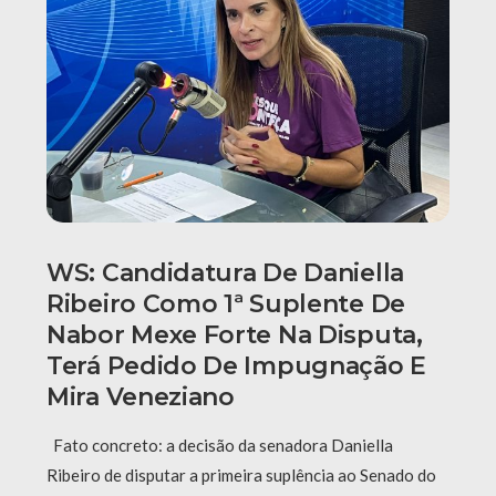
WS: Candidatura De Daniella
Ribeiro Como 1ª Suplente De
Nabor Mexe Forte Na Disputa,
Terá Pedido De Impugnação E
Mira Veneziano
Fato concreto: a decisão da senadora Daniella
Ribeiro de disputar a primeira suplência ao Senado do