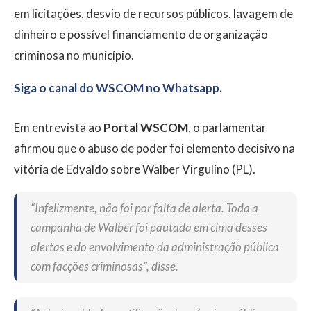
em licitações, desvio de recursos públicos, lavagem de
dinheiro e possível financiamento de organização
criminosa no município.
Siga o canal do WSCOM no Whatsapp.
Em entrevista ao
Portal WSCOM
, o parlamentar
afirmou que o abuso de poder foi elemento decisivo na
vitória de Edvaldo sobre Walber Virgulino (PL).
“Infelizmente, não foi por falta de alerta. Toda a
campanha de Walber foi pautada em cima desses
alertas e do envolvimento da administração pública
com facções criminosas”, disse.