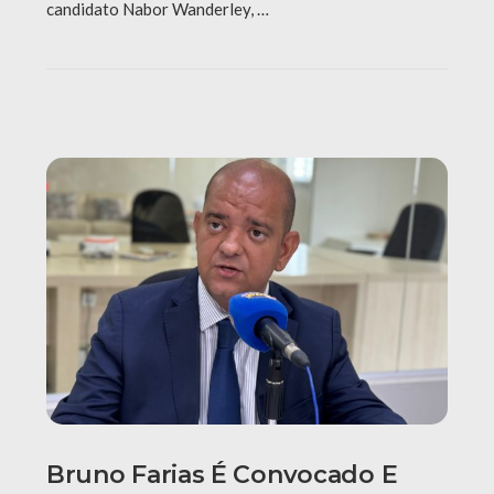
candidato Nabor Wanderley, …
Bruno Farias É Convocado E