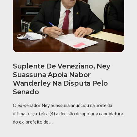
Suplente De Veneziano, Ney
Suassuna Apoia Nabor
Wanderley Na Disputa Pelo
Senado
O ex-senador Ney Suassuna anunciou na noite da
última terça-feira (4) a decisão de apoiar a candidatura
do ex-prefeito de …