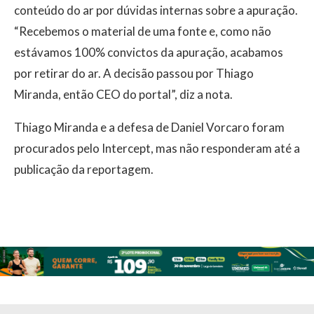
conteúdo do ar por dúvidas internas sobre a apuração.
“Recebemos o material de uma fonte e, como não
estávamos 100% convictos da apuração, acabamos
por retirar do ar. A decisão passou por Thiago
Miranda, então CEO do portal”, diz a nota.
Thiago Miranda e a defesa de Daniel Vorcaro foram
procurados pelo Intercept, mas não responderam até a
publicação da reportagem.