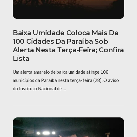
Baixa Umidade Coloca Mais De
100 Cidades Da Paraíba Sob
Alerta Nesta Terça-Feira; Confira
Lista
Um alerta amarelo de baixa umidade atinge 108
municípios da Paraíba nesta terça-feira (28). O aviso
do Instituto Nacional de …