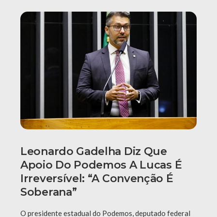
Leonardo Gadelha Diz Que
Apoio Do Podemos A Lucas É
Irreversível: “A Convenção É
Soberana”
O presidente estadual do Podemos, deputado federal