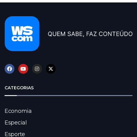
CATEGORIAS
Economia
Especial
Esporte