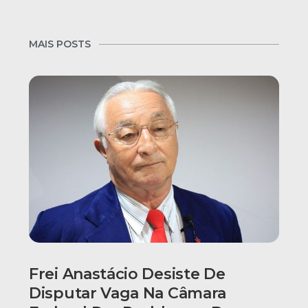
MAIS POSTS
Frei Anastácio Desiste De
Disputar Vaga Na Câmara