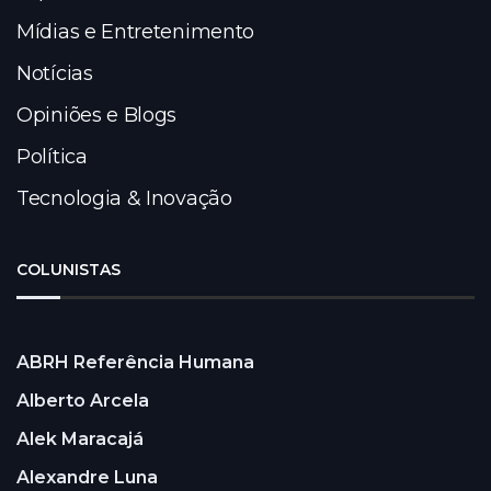
Mídias e Entretenimento
Notícias
Opiniões e Blogs
Política
Tecnologia & Inovação
COLUNISTAS
ABRH Referência Humana
Alberto Arcela
Alek Maracajá
Alexandre Luna