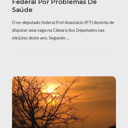
Federal Por Problemas De
Saúde
O ex-deputado federal Frei Anastácio (PT) desistiu de
disputar uma vaga na Câmara dos Deputados nas
eleições deste ano. Segundo …