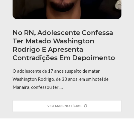
No RN, Adolescente Confessa
Ter Matado Washington
Rodrigo E Apresenta
Contradições Em Depoimento
O adolescente de 17 anos suspeito de matar
Washington Rodrigo, de 33 anos, em um hotel de
Manaíra, confessou ter …
VER MAIS NOTÍCIAS