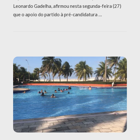
Leonardo Gadelha, afirmou nesta segunda-feira (27)
que o apoio do partido à pré-candidatura …