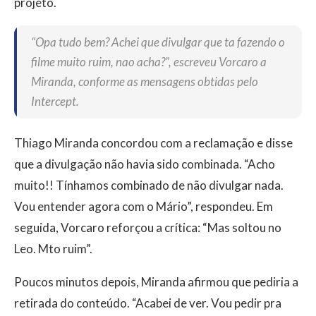
projeto.
“Opa tudo bem? Achei que divulgar que ta fazendo o
filme muito ruim, nao acha?”, escreveu Vorcaro a
Miranda, conforme as mensagens obtidas pelo
Intercept.
Thiago Miranda concordou com a reclamação e disse
que a divulgação não havia sido combinada. “Acho
muito!! Tínhamos combinado de não divulgar nada.
Vou entender agora com o Mário”, respondeu. Em
seguida, Vorcaro reforçou a crítica: “Mas soltou no
Leo. Mto ruim”.
Poucos minutos depois, Miranda afirmou que pediria a
retirada do conteúdo. “Acabei de ver. Vou pedir pra