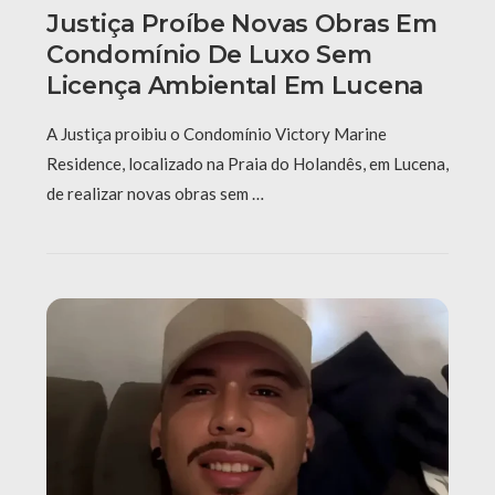
Justiça Proíbe Novas Obras Em
Condomínio De Luxo Sem
Licença Ambiental Em Lucena
A Justiça proibiu o Condomínio Victory Marine
Residence, localizado na Praia do Holandês, em Lucena,
de realizar novas obras sem …