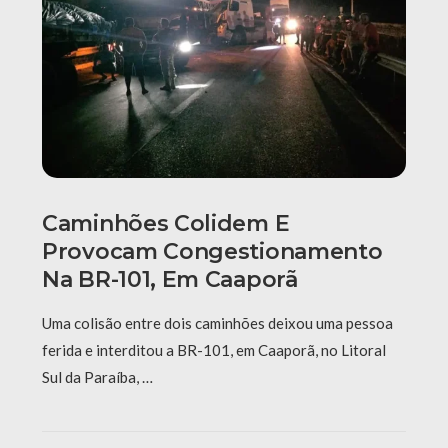
Caminhões Colidem E
Provocam Congestionamento
Na BR-101, Em Caaporã
Uma colisão entre dois caminhões deixou uma pessoa
ferida e interditou a BR-101, em Caaporã, no Litoral
Sul da Paraíba, …