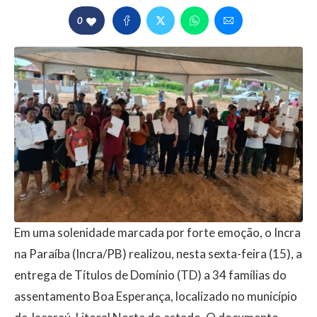
0
Em uma solenidade marcada por forte emoção, o Incra
na Paraíba (Incra/PB) realizou, nesta sexta-feira (15), a
entrega de Títulos de Domínio (TD) a 34 famílias do
assentamento Boa Esperança, localizado no município