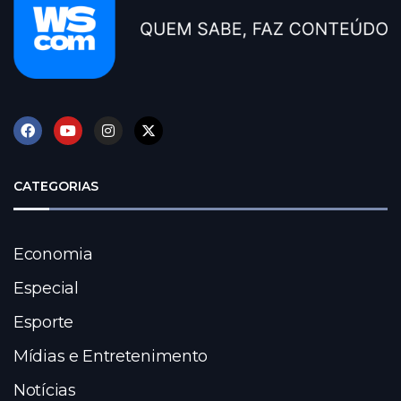
CATEGORIAS
Economia
Especial
Esporte
Mídias e Entretenimento
Notícias