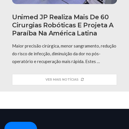
Unimed JP Realiza Mais De 60
Cirurgias Robóticas E Projeta A
Paraíba Na América Latina
Maior precisão cirúrgica, menor sangramento, redução
do risco de infecção, diminuição da dor no pós-
operatório e recuperação mais rápida. Estes …
VER MAIS NOTÍCIAS