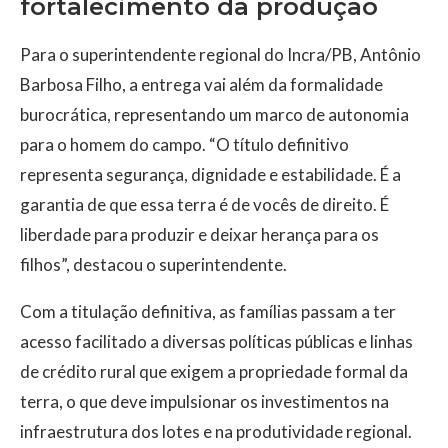
fortalecimento da produção
Para o superintendente regional do Incra/PB, Antônio
Barbosa Filho, a entrega vai além da formalidade
burocrática, representando um marco de autonomia
para o homem do campo. “O título definitivo
representa segurança, dignidade e estabilidade. É a
garantia de que essa terra é de vocês de direito. É
liberdade para produzir e deixar herança para os
filhos”, destacou o superintendente.
Com a titulação definitiva, as famílias passam a ter
acesso facilitado a diversas políticas públicas e linhas
de crédito rural que exigem a propriedade formal da
terra, o que deve impulsionar os investimentos na
infraestrutura dos lotes e na produtividade regional.