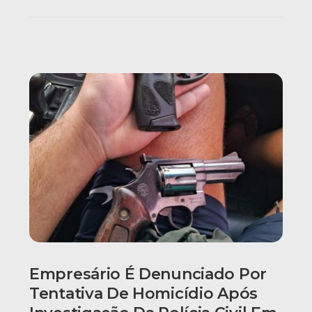
Empresário É Denunciado Por
Tentativa De Homicídio Após