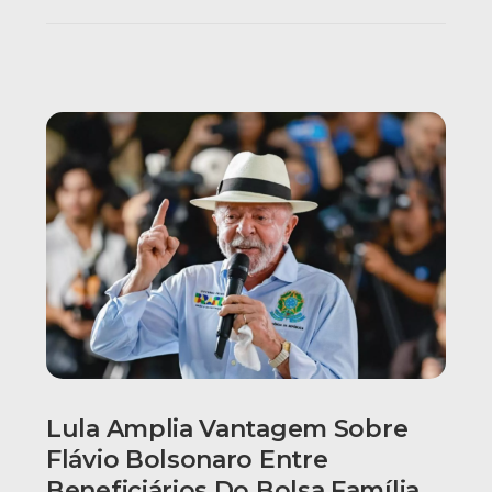
Lula Amplia Vantagem Sobre
Flávio Bolsonaro Entre
Beneficiários Do Bolsa Família,