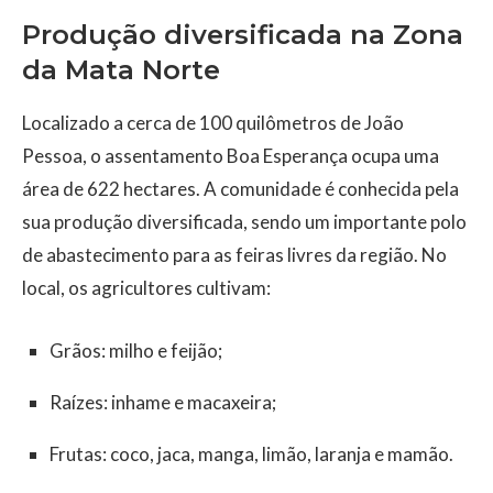
Produção diversificada na Zona
da Mata Norte
Localizado a cerca de 100 quilômetros de João
Pessoa, o assentamento Boa Esperança ocupa uma
área de 622 hectares. A comunidade é conhecida pela
sua produção diversificada, sendo um importante polo
de abastecimento para as feiras livres da região. No
local, os agricultores cultivam:
Grãos: milho e feijão;
Raízes: inhame e macaxeira;
Frutas: coco, jaca, manga, limão, laranja e mamão.