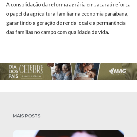
A consolidação da reforma agrária em Jacaraú reforça
o papel da agricultura familiar na economia paraibana,
garantindo a geração de renda local e a permanência
das famílias no campo com qualidade de vida.
MAIS POSTS