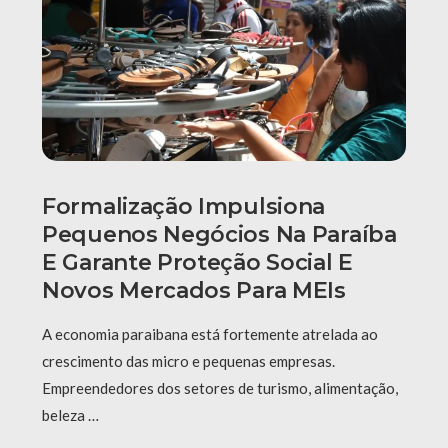
Formalização Impulsiona
Pequenos Negócios Na Paraíba
E Garante Proteção Social E
Novos Mercados Para MEIs
A economia paraibana está fortemente atrelada ao
crescimento das micro e pequenas empresas.
Empreendedores dos setores de turismo, alimentação,
beleza …