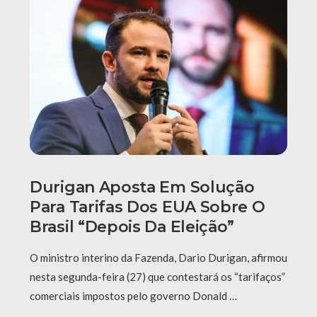
Durigan Aposta Em Solução
Para Tarifas Dos EUA Sobre O
Brasil “depois Da Eleição”
O ministro interino da Fazenda, Dario Durigan, afirmou
nesta segunda-feira (27) que contestará os “tarifaços”
comerciais impostos pelo governo Donald …