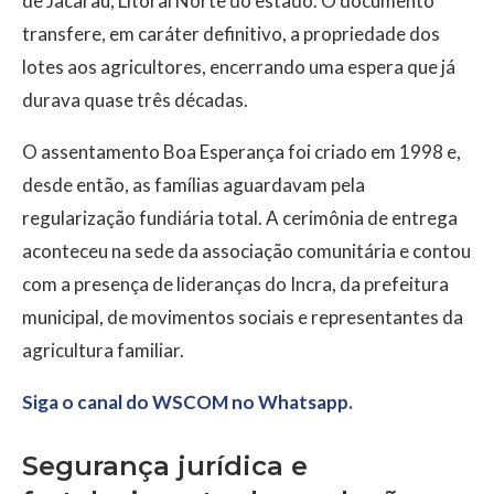
de Jacaraú, Litoral Norte do estado. O documento
transfere, em caráter definitivo, a propriedade dos
lotes aos agricultores, encerrando uma espera que já
durava quase três décadas.
O assentamento Boa Esperança foi criado em 1998 e,
desde então, as famílias aguardavam pela
regularização fundiária total. A cerimônia de entrega
aconteceu na sede da associação comunitária e contou
com a presença de lideranças do Incra, da prefeitura
municipal, de movimentos sociais e representantes da
agricultura familiar.
Siga o canal do WSCOM no Whatsapp.
Segurança jurídica e