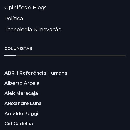
Opiniões e Blogs
Política
Tecnologia & Inovação
COLUNISTAS
ABRH Referência Humana
Alberto Arcela
Alek Maracajá
Alexandre Luna
Arnaldo Poggi
Cid Gadelha