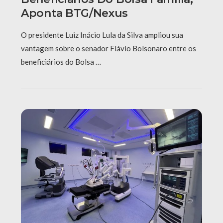
Aponta BTG/Nexus
O presidente Luiz Inácio Lula da Silva ampliou sua
vantagem sobre o senador Flávio Bolsonaro entre os
beneficiários do Bolsa …