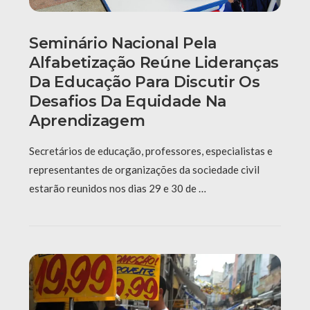
Seminário Nacional Pela
Alfabetização Reúne Lideranças
Da Educação Para Discutir Os
Desafios Da Equidade Na
Aprendizagem
Secretários de educação, professores, especialistas e
representantes de organizações da sociedade civil
estarão reunidos nos dias 29 e 30 de …