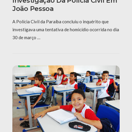
Investigação Da Polícia Civil Em
João Pessoa
A Polícia Civil da Paraíba concluiu o inquérito que
investigava uma tentativa de homicídio ocorrida no dia
30 de março …