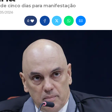
 de cinco dias para manifestação
05/2026
0