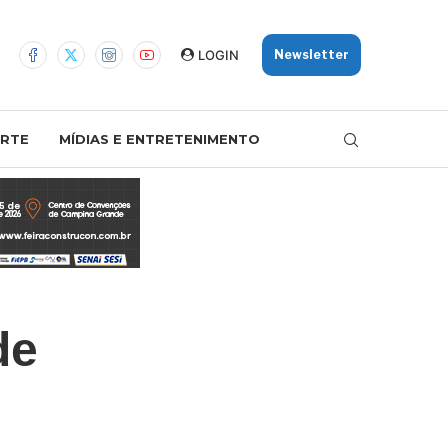
LOGIN
Newsletter
RTE
MÍDIAS E ENTRETENIMENTO
de