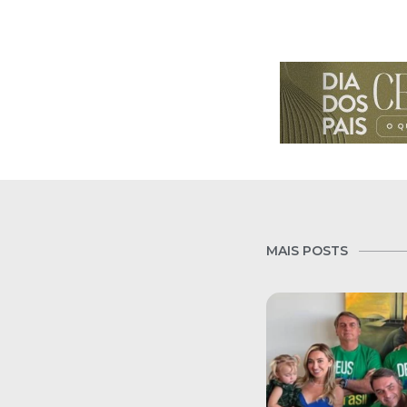
MAIS POSTS