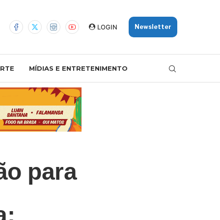
LOGIN
Newsletter
RTE
MÍDIAS E ENTRETENIMENTO
ão para
a;