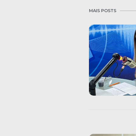
MAIS POSTS