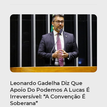
Leonardo Gadelha Diz Que
Apoio Do Podemos A Lucas É
Irreversível: “A Convenção É
Soberana”