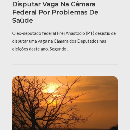
Disputar Vaga Na Câmara
Federal Por Problemas De
Saúde
O ex-deputado federal Frei Anastácio (PT) desistiu de
disputar uma vaga na Câmara dos Deputados nas
eleições deste ano. Segundo …