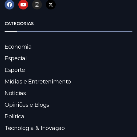
CATEGORIAS
Economia
Especial
Esporte
Mídias e Entretenimento
Notícias
Opiniões e Blogs
Política
Tecnologia & Inovação