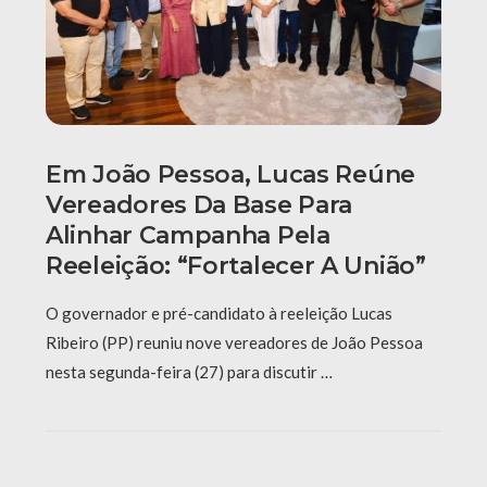
Em João Pessoa, Lucas Reúne
Vereadores Da Base Para
Alinhar Campanha Pela
Reeleição: “Fortalecer A União”
O governador e pré-candidato à reeleição Lucas
Ribeiro (PP) reuniu nove vereadores de João Pessoa
nesta segunda-feira (27) para discutir …