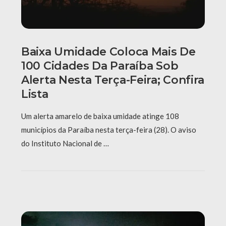
Baixa Umidade Coloca Mais De
100 Cidades Da Paraíba Sob
Alerta Nesta Terça-Feira; Confira
Lista
Um alerta amarelo de baixa umidade atinge 108
municípios da Paraíba nesta terça-feira (28). O aviso
do Instituto Nacional de …