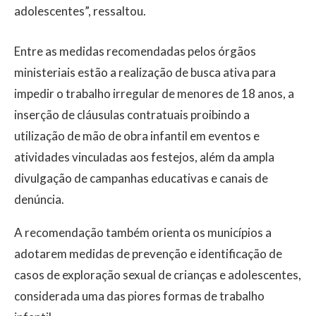
adolescentes”, ressaltou.
Entre as medidas recomendadas pelos órgãos
ministeriais estão a realização de busca ativa para
impedir o trabalho irregular de menores de 18 anos, a
inserção de cláusulas contratuais proibindo a
utilização de mão de obra infantil em eventos e
atividades vinculadas aos festejos, além da ampla
divulgação de campanhas educativas e canais de
denúncia.
A recomendação também orienta os municípios a
adotarem medidas de prevenção e identificação de
casos de exploração sexual de crianças e adolescentes,
considerada uma das piores formas de trabalho