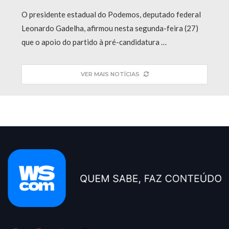
O presidente estadual do Podemos, deputado federal
Leonardo Gadelha, afirmou nesta segunda-feira (27)
que o apoio do partido à pré-candidatura …
VER MAIS NOTÍCIAS