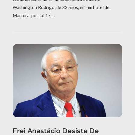
Washington Rodrigo, de 33 anos, em um hotel de
Manaíra, possui 17 …
Frei Anastácio Desiste De