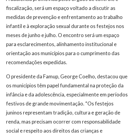
fiscalização, será um espaço voltado a discutir as
medidas de prevenção e enfrentamento ao trabalho
infantil e à exploração sexual durante os festejos nos
meses de junho e julho. O encontro será um espaço
para esclarecimentos, alinhamento institucional e
orientação aos municípios para o cumprimento das
recomendações expedidas.
O presidente da Famup, George Coelho, destacou que
os municípios têm papel fundamental na proteção da
infância e da adolescência, especialmente em períodos
festivos de grande movimentação. “Os festejos
juninos representam tradição, cultura e geração de
renda, mas precisam ocorrer com responsabilidade
social e respeito aos direitos das crianças e