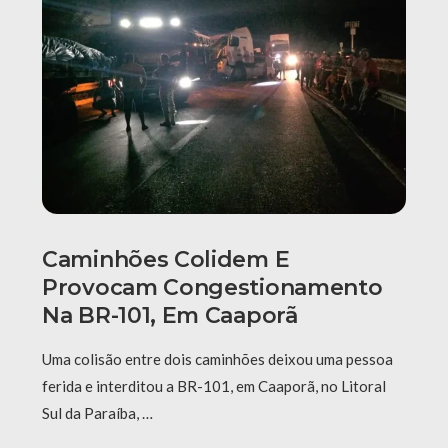
Caminhões Colidem E
Provocam Congestionamento
Na BR-101, Em Caaporã
Uma colisão entre dois caminhões deixou uma pessoa
ferida e interditou a BR-101, em Caaporã, no Litoral
Sul da Paraíba, …