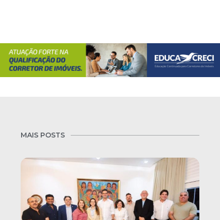
MAIS POSTS