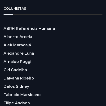
COLUNISTAS
ABRH Referência Humana
Alberto Arcela
Alek Maracajá
Alexandre Luna
Arnaldo Poggi
Cid Gadelha
Dalyana Ribeiro
Delos Sidney
Fabricio Marsicano
Filipe Andson