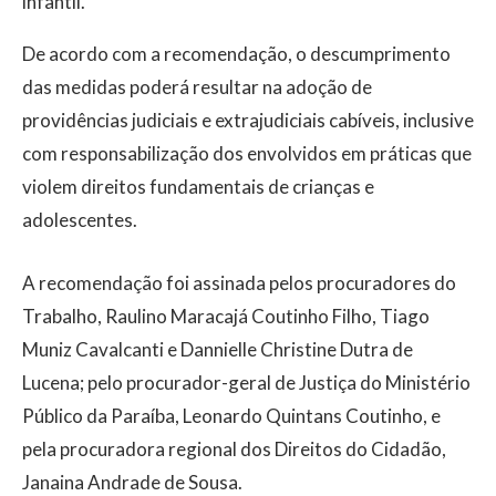
infantil.
De acordo com a recomendação, o descumprimento
das medidas poderá resultar na adoção de
providências judiciais e extrajudiciais cabíveis, inclusive
com responsabilização dos envolvidos em práticas que
violem direitos fundamentais de crianças e
adolescentes.
A recomendação foi assinada pelos procuradores do
Trabalho, Raulino Maracajá Coutinho Filho, Tiago
Muniz Cavalcanti e Dannielle Christine Dutra de
Lucena; pelo procurador-geral de Justiça do Ministério
Público da Paraíba, Leonardo Quintans Coutinho, e
pela procuradora regional dos Direitos do Cidadão,
Janaina Andrade de Sousa.