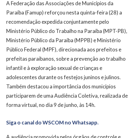
A Federação das Associações de Municípios da
Paraíba (Famup) reforçou nesta quinta-feira (28) a
recomendação expedida conjuntamente pelo
Ministério Público do Trabalho na Paraíba (MPT-PB),
Ministério Público da Paraíba (MPPB) e Ministério
Público Federal (MPF), direcionada aos prefeitos e
prefeitas paraibanos, sobre a prevenção ao trabalho
infantil e à exploração sexual de crianças e
adolescentes durante os festejos juninos e julinos.
Também destacou a importância dos municípios
participarem de uma Audiência Coletiva, realizada de
forma virtual, no dia 9 de junho, às 14h.
Siga o canal do WSCOM no Whatsapp.
A audiência promovida pelos órgãos de controle e