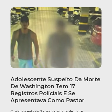
Adolescente Suspeito Da Morte
De Washington Tem 17
Registros Policiais E Se
Apresentava Como Pastor
O adolescente de 17 anos suspeito de matar