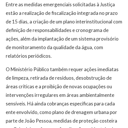
Entre as medidas emergenciais solicitadas à Justiça
estão a realização de fiscalização integrada no prazo
de 15 dias, a criação de um plano interinstitucional com
definição de responsabilidades e cronograma de
ações, além da implantação de um sistema provisório
de monitoramento da qualidade da água, com
relatórios periódicos.
O Ministério Público também requer ações imediatas
de limpeza, retirada de resíduos, desobstrução de
áreas críticas e a proibição de novas ocupações ou
intervenções irregulares em áreas ambientalmente
sensíveis. Há ainda cobranças específicas para cada
ente envolvido, como plano de drenagem urbana por
parte de João Pessoa, medidas de proteção costeira