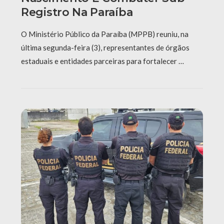
Registro Na Paraíba
O Ministério Público da Paraíba (MPPB) reuniu, na
última segunda-feira (3), representantes de órgãos
estaduais e entidades parceiras para fortalecer …