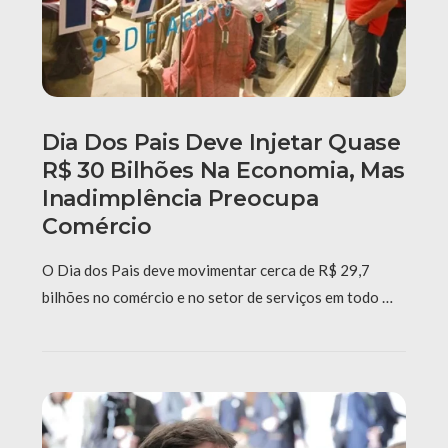
Dia Dos Pais Deve Injetar Quase
R$ 30 Bilhões Na Economia, Mas
Inadimplência Preocupa
Comércio
O Dia dos Pais deve movimentar cerca de R$ 29,7
bilhões no comércio e no setor de serviços em todo …