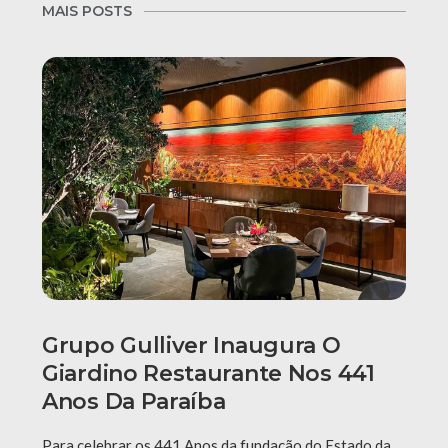
MAIS POSTS
Grupo Gulliver Inaugura O
Giardino Restaurante Nos 441
Anos Da Paraíba
Para celebrar os 441 Anos da fundação do Estado da