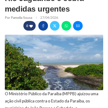
medidas urgentes
Por
Pamella Sousa
27/04/2026
0
O Ministério Público da Paraíba (MPPB) ajuizou uma
ação civil pública contra o Estado da Paraíba, os