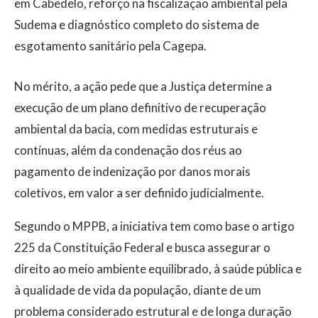
em Cabedelo, reforço na fiscalização ambiental pela
Sudema e diagnóstico completo do sistema de
esgotamento sanitário pela Cagepa.
No mérito, a ação pede que a Justiça determine a
execução de um plano definitivo de recuperação
ambiental da bacia, com medidas estruturais e
contínuas, além da condenação dos réus ao
pagamento de indenização por danos morais
coletivos, em valor a ser definido judicialmente.
Segundo o MPPB, a iniciativa tem como base o artigo
225 da Constituição Federal e busca assegurar o
direito ao meio ambiente equilibrado, à saúde pública e
à qualidade de vida da população, diante de um
problema considerado estrutural e de longa duração