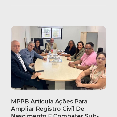
MPPB Articula Ações Para
Ampliar Registro Civil De
Nascimento E Combater Sub-