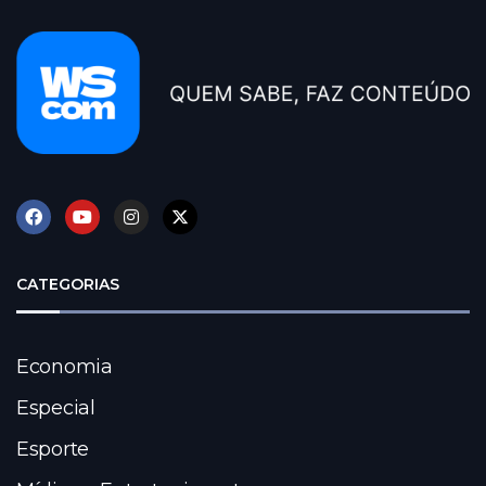
CATEGORIAS
Economia
Especial
Esporte