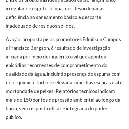
irregular de esgoto, ocupações desordenadas,
deficiência no saneamento básico e descarte
inadequado de resíduos sólidos.
A ação, proposta pelos promotores Edmilson Campos
e Francisco Bergson, é resultado de investigação
iniciada por meio de inquérito civil que apontou
episódios recorrentes de comprometimento da
qualidade da água, incluindo presença de espuma com
odor químico, turbidez elevada, manchas escuras e até
mortandade de peixes. Relatórios técnicos indicam
mais de 150 pontos de pressão ambiental ao longo da
bacia, sem resposta eficaz e integrada do poder
público.