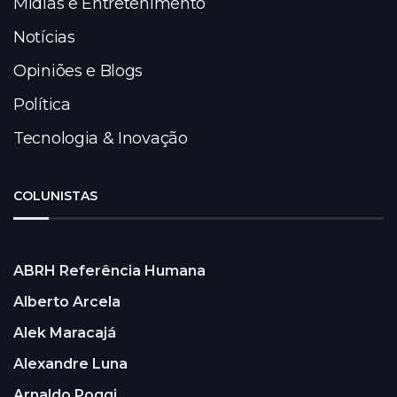
Mídias e Entretenimento
Notícias
Opiniões e Blogs
Política
Tecnologia & Inovação
COLUNISTAS
ABRH Referência Humana
Alberto Arcela
Alek Maracajá
Alexandre Luna
Arnaldo Poggi