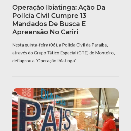
Operação Ibiatinga: Ação Da
Polícia Civil Cumpre 13
Mandados De Busca E
Apreensão No Cariri
Nesta quinta-feira (06), a Polícia Civil da Paraíba,
através do Grupo Tático Especial (GTE) de Monteiro,
deflagrou a “Operação Ibiatinga”. …