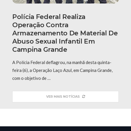
Polícia Federal Realiza
Operação Contra
Armazenamento De Material De
Abuso Sexual Infantil Em
Campina Grande
A Polícia Federal deflagrou, na manhã desta quinta-
feira (6), a Operação Laço Azul, em Campina Grande,
com o objetivo de …
VER MAIS NOTÍCIAS