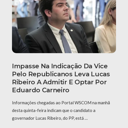
Impasse Na Indicação Da Vice
Pelo Republicanos Leva Lucas
Ribeiro A Admitir E Optar Por
Eduardo Carneiro
Informações chegadas ao Portal WSCOM na manhã
desta quinta-feira indicam que o candidato a
governador Lucas Ribeiro, do PP, está …