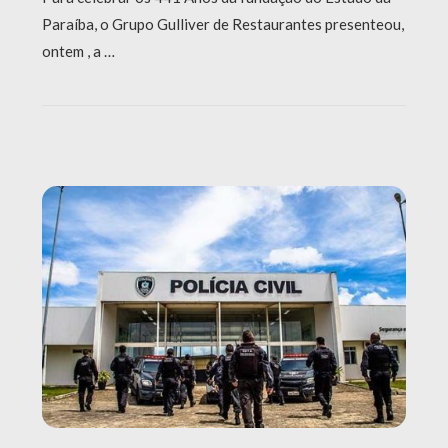
Paraíba, o Grupo Gulliver de Restaurantes presenteou,
ontem , a …