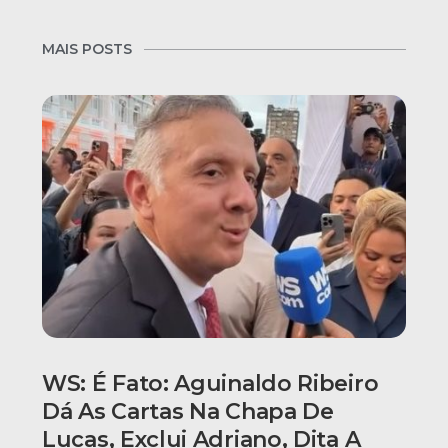
MAIS POSTS
WS: É Fato: Aguinaldo Ribeiro
Dá As Cartas Na Chapa De
Lucas, Exclui Adriano, Dita A