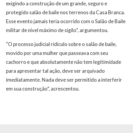
exigindo a construção de um grande, seguro e
protegido salão de baile nos terrenos da Casa Branca.
Esse evento jamais teria ocorrido com o Salão de Baile
militar de nível máximo de sigilo”, argumentou.
“O processo judicial ridículo sobre o salão de baile,
movido por uma mulher que passeava com seu
cachorro e que absolutamente não tem legitimidade
para apresentar tal ação, deve ser arquivado
imediatamente. Nada deve ser permitido a interferir
em sua construção”, acrescentou.