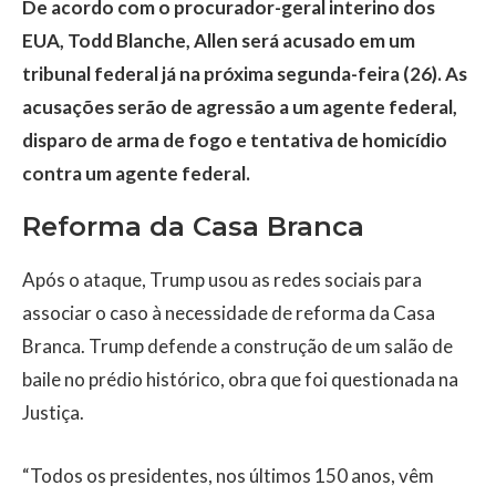
De acordo com o procurador-geral interino dos
EUA, Todd Blanche, Allen será acusado em um
tribunal federal já na próxima segunda-feira (26). As
acusações serão de agressão a um agente federal,
disparo de arma de fogo e tentativa de homicídio
contra um agente federal.
Reforma da Casa Branca
Após o ataque, Trump usou as redes sociais para
associar o caso à necessidade de reforma da Casa
Branca. Trump defende a construção de um salão de
baile no prédio histórico, obra que foi questionada na
Justiça.
“Todos os presidentes, nos últimos 150 anos, vêm