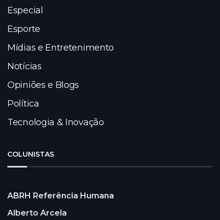
Especial
Esporte
Mídias e Entretenimento
Notícias
Opiniões e Blogs
Política
Tecnologia & Inovação
COLUNISTAS
ABRH Referência Humana
Alberto Arcela