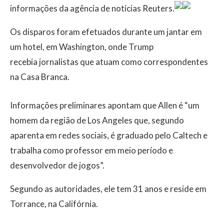
informações da agência de notícias Reuters.
Os disparos foram efetuados durante um jantar em
um hotel, em Washington, onde Trump
recebia jornalistas que atuam como correspondentes
na Casa Branca.
Informações preliminares apontam que Allen é “um
homem da região de Los Angeles que, segundo
aparenta em redes sociais, é graduado pelo Caltech e
trabalha como professor em meio período e
desenvolvedor de jogos”.
Segundo as autoridades, ele tem 31 anos e reside em
Torrance, na Califórnia.