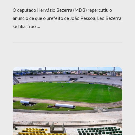
O deputado Hervázio Bezerra (MDB) repercutiu o
anúncio de que o prefeito de João Pessoa, Leo Bezerra,
se filiará ao …