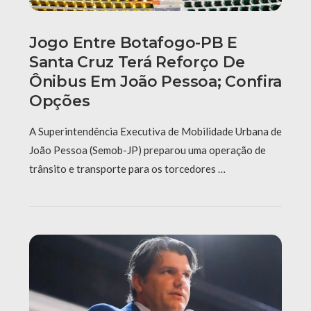
Jogo Entre Botafogo-PB E
Santa Cruz Terá Reforço De
Ônibus Em João Pessoa; Confira
Opções
A Superintendência Executiva de Mobilidade Urbana de
João Pessoa (Semob-JP) preparou uma operação de
trânsito e transporte para os torcedores …