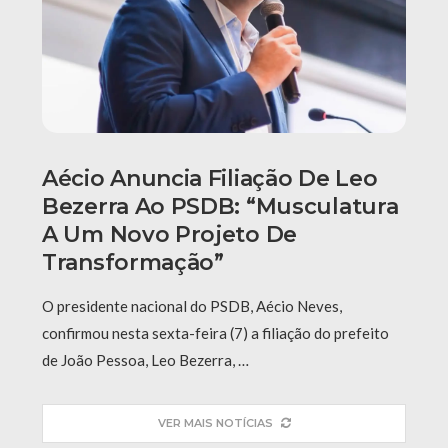
Aécio Anuncia Filiação De Leo
Bezerra Ao PSDB: “Musculatura
A Um Novo Projeto De
Transformação”
O presidente nacional do PSDB, Aécio Neves,
confirmou nesta sexta-feira (7) a filiação do prefeito
de João Pessoa, Leo Bezerra, …
VER MAIS NOTÍCIAS