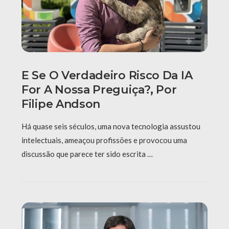
E Se O Verdadeiro Risco Da IA
For A Nossa Preguiça?, Por
Filipe Andson
Há quase seis séculos, uma nova tecnologia assustou
intelectuais, ameaçou profissões e provocou uma
discussão que parece ter sido escrita …