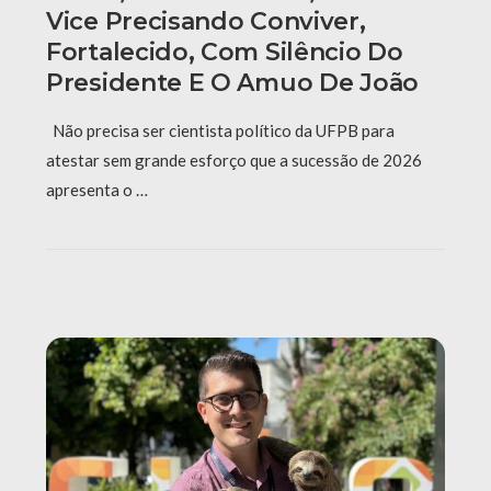
Vice Precisando Conviver,
Fortalecido, Com Silêncio Do
Presidente E O Amuo De João
Não precisa ser cientista político da UFPB para
atestar sem grande esforço que a sucessão de 2026
apresenta o …