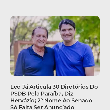
Leo Já Articula 30 Diretórios Do
PSDB Pela Paraíba, Diz
Hervázio; 2º Nome Ao Senado
Só Falta Ser Anunciado