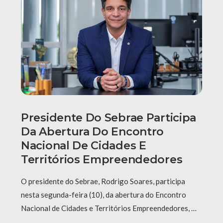
Presidente Do Sebrae Participa
Da Abertura Do Encontro
Nacional De Cidades E
Territórios Empreendedores
O presidente do Sebrae, Rodrigo Soares, participa
nesta segunda-feira (10), da abertura do Encontro
Nacional de Cidades e Territórios Empreendedores, …