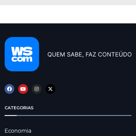
CATEGORIAS
Economia