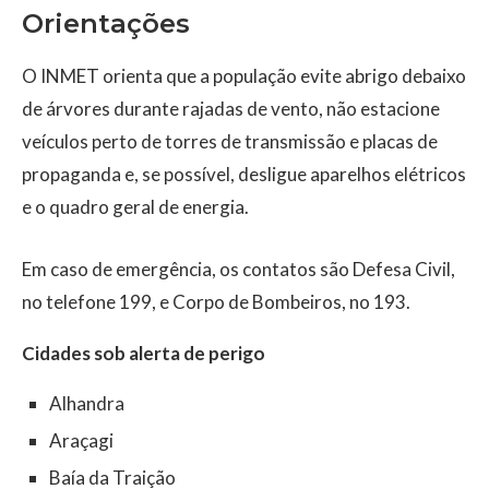
Orientações
O INMET orienta que a população evite abrigo debaixo
de árvores durante rajadas de vento, não estacione
veículos perto de torres de transmissão e placas de
propaganda e, se possível, desligue aparelhos elétricos
e o quadro geral de energia.
Em caso de emergência, os contatos são Defesa Civil,
no telefone 199, e Corpo de Bombeiros, no 193.
Cidades sob alerta de perigo
Alhandra
Araçagi
Baía da Traição