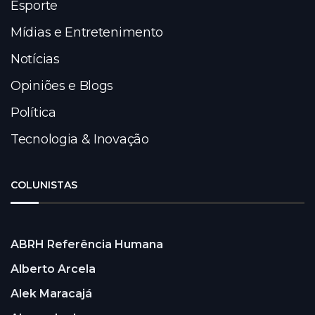
Esporte
Mídias e Entretenimento
Notícias
Opiniões e Blogs
Política
Tecnologia & Inovação
COLUNISTAS
ABRH Referência Humana
Alberto Arcela
Alek Maracajá