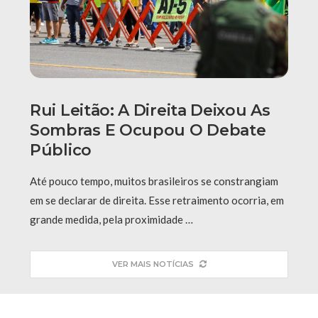
Rui Leitão: A Direita Deixou As
Sombras E Ocupou O Debate
Público
​Até pouco tempo, muitos brasileiros se constrangiam
em se declarar de direita. Esse retraimento ocorria, em
grande medida, pela proximidade …
VER MAIS NOTÍCIAS