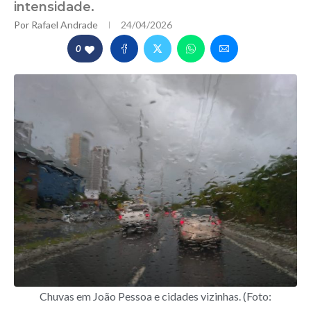
intensidade.
Por
Rafael Andrade
24/04/2026
0
Chuvas em João Pessoa e cidades vizinhas. (Foto: