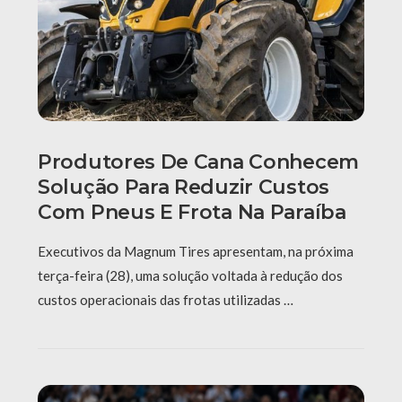
Produtores De Cana Conhecem
Solução Para Reduzir Custos
Com Pneus E Frota Na Paraíba
Executivos da Magnum Tires apresentam, na próxima
terça-feira (28), uma solução voltada à redução dos
custos operacionais das frotas utilizadas …