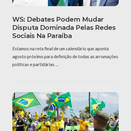
WS: Debates Podem Mudar
Disputa Dominada Pelas Redes
Sociais Na Paraíba
Estamos na reta final de um calendário que aponta
agosto próximo para definição de todas as arrumações
políticas e partidárias …