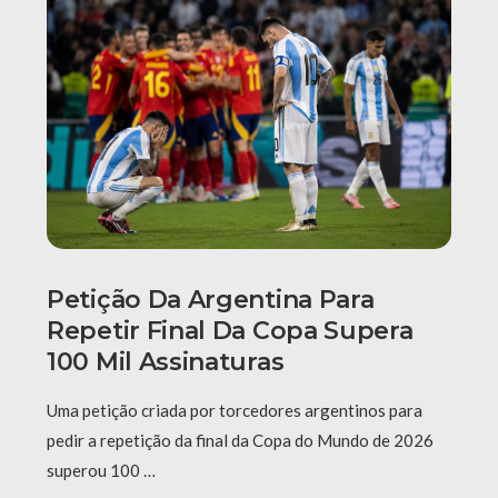
Petição Da Argentina Para
Repetir Final Da Copa Supera
100 Mil Assinaturas
Uma petição criada por torcedores argentinos para
pedir a repetição da final da Copa do Mundo de 2026
superou 100 …