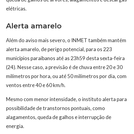
elétricas.
Alerta amarelo
Além do aviso mais severo, o INMET também mantém
alerta amarelo, de perigo potencial, para os 223
municípios paraibanos até as 23h59 desta sexta-feira
(24). Nesse caso, a previsão é de chuva entre 20 e 30
milímetros por hora, ou até 50 milímetros por dia, com
ventos entre 40 e 60 km/h.
Mesmo com menor intensidade, o instituto alerta para
possibilidade de transtornos pontuais, como
alagamentos, queda de galhos e interrupção de
energia.