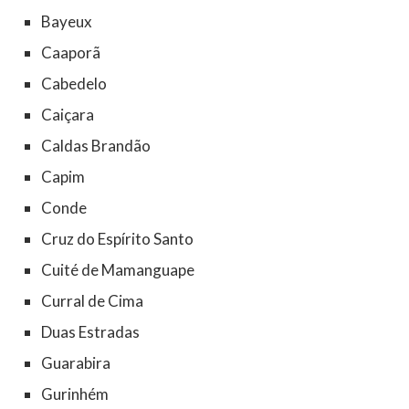
Bayeux
Caaporã
Cabedelo
Caiçara
Caldas Brandão
Capim
Conde
Cruz do Espírito Santo
Cuité de Mamanguape
Curral de Cima
Duas Estradas
Guarabira
Gurinhém