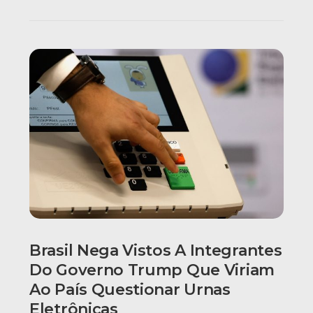
Brasil Nega Vistos A Integrantes
Do Governo Trump Que Viriam
Ao País Questionar Urnas
Eletrônicas