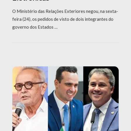
O Ministério das Relações Exteriores negou, na sexta-
feira (24), os pedidos de visto de dois integrantes do
governo dos Estados …