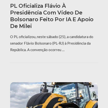
PL Oficializa Flávio À
Presidência Com Vídeo De
Bolsonaro Feito Por IA E Apoio
De Milei
O PL oficializou, neste sábado (25), a candidatura do
senador Flávio Bolsonaro (PL-RJ) à Presidência da
República. A convenção ocorreu …