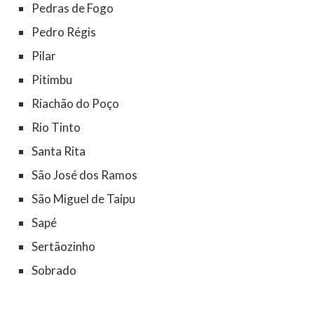
Pedras de Fogo
Pedro Régis
Pilar
Pitimbu
Riachão do Poço
Rio Tinto
Santa Rita
São José dos Ramos
São Miguel de Taipu
Sapé
Sertãozinho
Sobrado