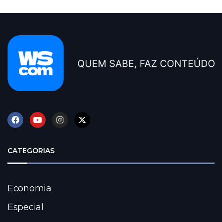
CATEGORIAS
Economia
Especial