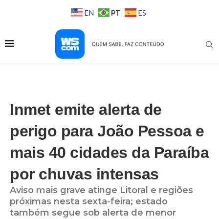
PT
EN
ES
Inmet emite alerta de
perigo para João Pessoa e
mais 40 cidades da Paraíba
por chuvas intensas
Aviso mais grave atinge Litoral e regiões
próximas nesta sexta-feira; estado
também segue sob alerta de menor