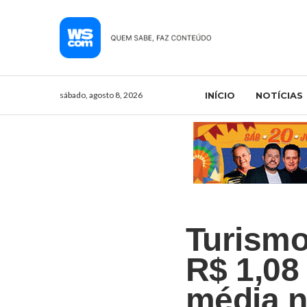
sábado, agosto 8, 2026
INÍCIO
NOTÍCIAS
Turismo
R$ 1,08
média n