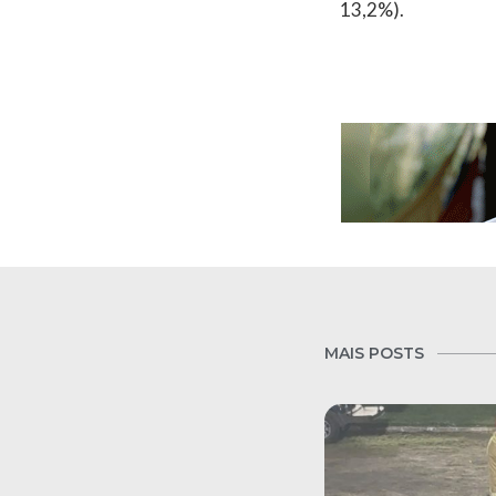
13,2%).
MAIS POSTS