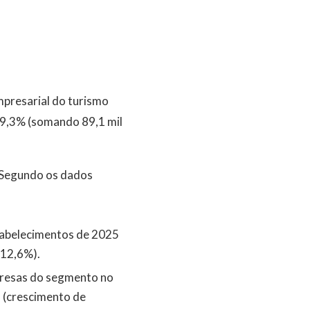
presarial do turismo
 9,3% (somando 89,1 mil
 Segundo os dados
abelecimentos de 2025
 12,6%).
resas do segmento no
s (crescimento de